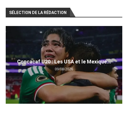
SÉLECTION DE LA RÉDACTION
Concacaf U20 : Les USA et le Mexique...
09/08/2026