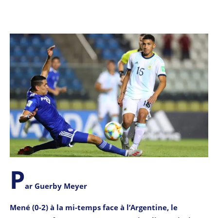
P
ar Guerby Meyer
Mené (0-2) à la mi-temps face à l’Argentine, le