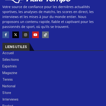
Votre source de confiance pour les dernières actualités
sportives, les analyses de matchs, les scores en direct, les
interviews et les mises à jour du monde entier. Nous
proposons un contenu rapide, fiable et captivant pour les
passionnés de sport, où qu’ils se trouvent.
LIENS UTILES
Accueil
Sélections
Expatriés
Magazine
Tennis
National
Store
Interviews