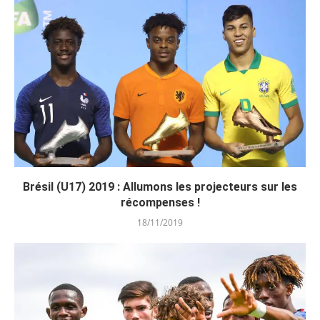
Brésil (U17) 2019 : Allumons les projecteurs sur les
récompenses !
18/11/2019