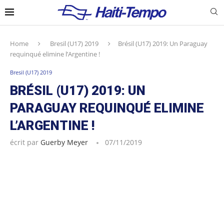
Home
Bresil (U17) 2019
Brésil (U17) 2019: Un Paraguay
requinqué elimine l’Argentine !
Bresil (U17) 2019
BRÉSIL (U17) 2019: UN
PARAGUAY REQUINQUÉ ELIMINE
L’ARGENTINE !
écrit par
Guerby Meyer
07/11/2019