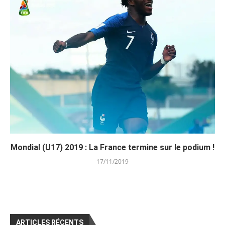
Mondial (U17) 2019 : La France termine sur le podium !
17/11/2019
ARTICLES RÉCENTS