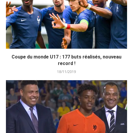
Coupe du monde U17 : 177 buts réalisés, nouveau
record !
18/11/2019