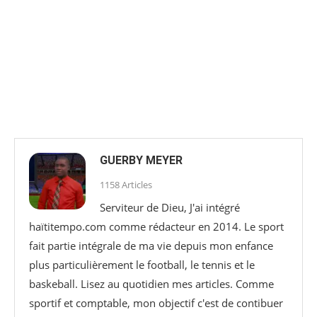
GUERBY MEYER
1158 Articles
Serviteur de Dieu, J'ai intégré
haïtitempo.com comme rédacteur en 2014. Le sport
fait partie intégrale de ma vie depuis mon enfance
plus particulièrement le football, le tennis et le
baskeball. Lisez au quotidien mes articles. Comme
sportif et comptable, mon objectif c'est de contibuer