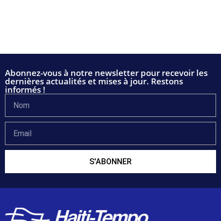
Abonnez-vous à notre newsletter pour recevoir les
dernières actualités et mises à jour. Restons
informés !
S'ABONNER