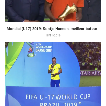
Mondial (U17) 2019: Sontje Hansen, meilleur buteur !
18/11/2019