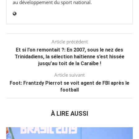
au développement du sport national.
Article précédent
Et si l’on remontait ?: En 2007, sous le nez des
Trinidadiens, la sélection haïtienne s’est hissée
jusqu’au toit de la Caraïbe !
Article suivant
Foot: Frantzdy Pierrot se voit agent de FBI après le
football
À LIRE AUSSI