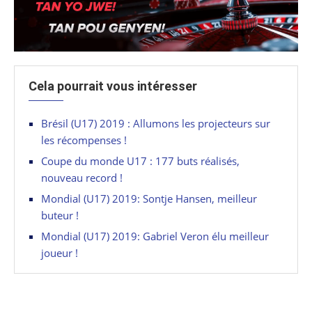
Cela pourrait vous intéresser
Brésil (U17) 2019 : Allumons les projecteurs sur
les récompenses !
Coupe du monde U17 : 177 buts réalisés,
nouveau record !
Mondial (U17) 2019: Sontje Hansen, meilleur
buteur !
Mondial (U17) 2019: Gabriel Veron élu meilleur
joueur !