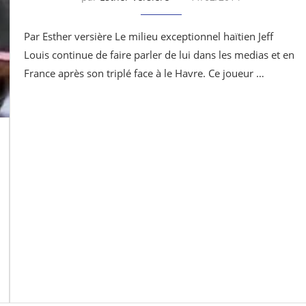
Par Esther versière Le milieu exceptionnel haïtien Jeff
Louis continue de faire parler de lui dans les medias et en
France après son triplé face à le Havre. Ce joueur …