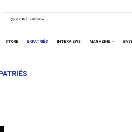
STORE
EXPATRIÉS
INTERVIEWS
MAGAZINE
BAS
PATRIÉS