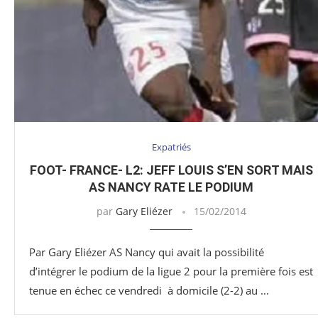
Expatriés
FOOT- FRANCE- L2: JEFF LOUIS S’EN SORT MAIS
AS NANCY RATE LE PODIUM
par
Gary Eliézer
15/02/2014
Par Gary Eliézer AS Nancy qui avait la possibilité
d’intégrer le podium de la ligue 2 pour la première fois est
tenue en échec ce vendredi à domicile (2-2) au …