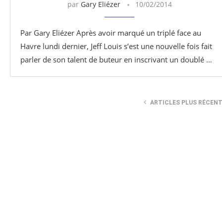
par
Gary Eliézer
10/02/2014
Par Gary Eliézer Après avoir marqué un triplé face au
Havre lundi dernier, Jeff Louis s’est une nouvelle fois fait
parler de son talent de buteur en inscrivant un doublé …
ARTICLES PLUS RÉCEN