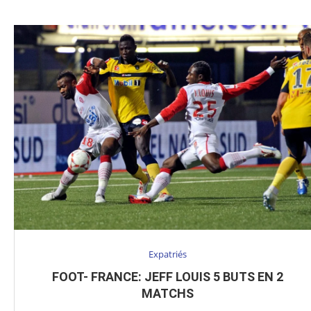
Expatriés
FOOT- FRANCE: JEFF LOUIS 5 BUTS EN 2
MATCHS