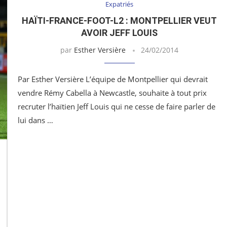
Expatriés
HAÏTI-FRANCE-FOOT-L2 : MONTPELLIER VEUT
AVOIR JEFF LOUIS
par
Esther Versière
24/02/2014
Par Esther Versière L’équipe de Montpellier qui devrait
vendre Rémy Cabella à Newcastle, souhaite à tout prix
recruter l’haïtien Jeff Louis qui ne cesse de faire parler de
lui dans …