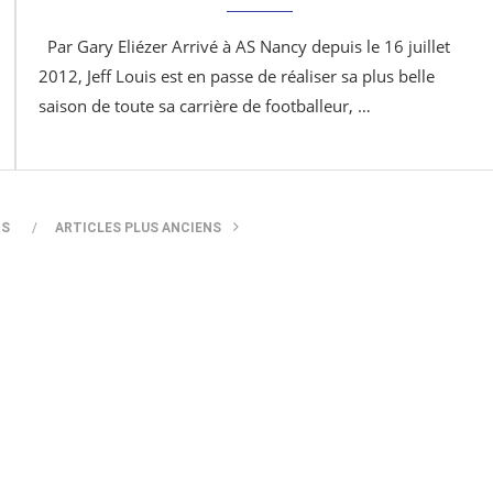
Par Gary Eliézer Arrivé à AS Nancy depuis le 16 juillet
2012, Jeff Louis est en passe de réaliser sa plus belle
saison de toute sa carrière de footballeur, …
TS
ARTICLES PLUS ANCIENS