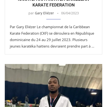
KARATE FEDERATION
par
Gary Eliézer
06/04/2023
Par Gary Eliézer Le championnat de la Caribbean
Karate Federation (CKF) se déroulera en République
dominicaine du 24 au 29 juillet 2023. Plusieurs
jeunes karatéka haïtiens devraient prendre part à …