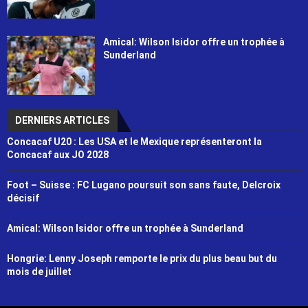
Amical: Wilson Isidor offre un trophée à
Sunderland
DERNIERS ARTICLES
Concacaf U20 : Les USA et le Mexique représenteront la
Concacaf aux JO 2028
Foot – Suisse : FC Lugano poursuit son sans faute, Delcroix
décisif
Amical: Wilson Isidor offre un trophée à Sunderland
Hongrie: Lenny Joseph remporte le prix du plus beau but du
mois de juillet