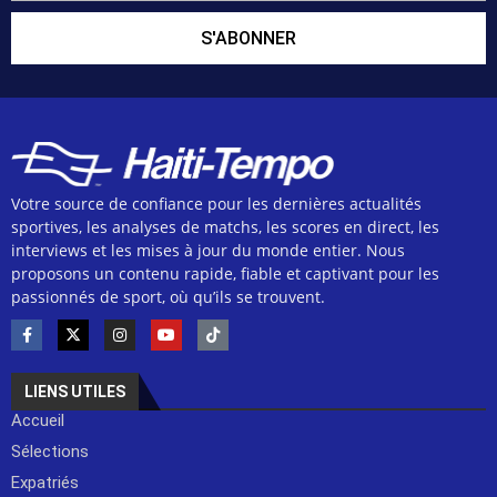
S'ABONNER
Votre source de confiance pour les dernières actualités
sportives, les analyses de matchs, les scores en direct, les
interviews et les mises à jour du monde entier. Nous
proposons un contenu rapide, fiable et captivant pour les
passionnés de sport, où qu’ils se trouvent.
LIENS UTILES
Accueil
Sélections
Expatriés