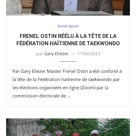
Autres Sports
FRENEL OSTIN RÉÉLU À LA TÊTE DE LA
FÉDÉRATION HAÏTIENNE DE TAEKWONDO
par
Gary Eliézer
17/04/2023
Par Gary Eliézer Master Frenel Ostin a été conforté à
la tête de la Fédération haïtienne de taekwondo par
les élections organisées en ligne (Zoom) par la
commission électorale de …