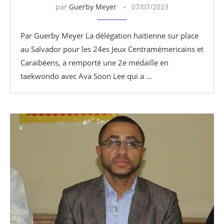
par
Guerby Meyer
07/07/2023
Par Guerby Meyer La délégation haïtienne sur place
au Salvador pour les 24es Jeux Centramémericains et
Caraibéens, a remporté une 2e médaille en
taekwondo avec Ava Soon Lee qui a …