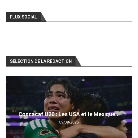
FLUX SOCIAL
SÉLECTION DE LA RÉDACTION
Concacaf U20 : Les USA et le Mexique...
09/08/2026