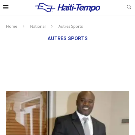
Home
National
Autres Sports
AUTRES SPORTS