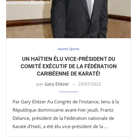
Autres Sports
UN HAÏTIEN ÉLU VICE-PRÉSIDENT DU
COMITÉ EXÉCUTIF DE LA FÉDÉRATION
CARIBÉENNE DE KARATÉ!
par
Gary Eliézer
29/07/2023
Par Gary Eliézer Au Congrès de l’instance, tenu à la
République dominicaine avant-hier jeudi, Frantz
Délance, président de la Fédération nationale de
Karaté d’Haïti, a été élu vice-président de la …