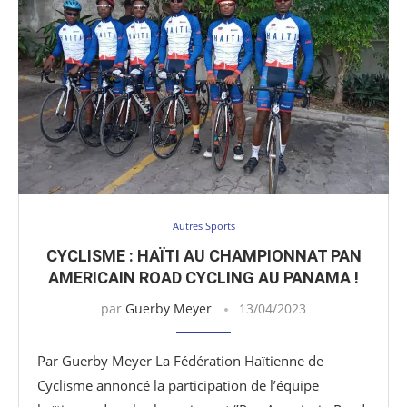
Autres Sports
CYCLISME : HAÏTI AU CHAMPIONNAT PAN
AMERICAIN ROAD CYCLING AU PANAMA !
par
Guerby Meyer
13/04/2023
Par Guerby Meyer La Fédération Haïtienne de
Cyclisme annoncé la participation de l’équipe