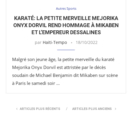
Autres Sports
KARATÉ: LA PETITE MERVEILLE MEJORIKA
ONYX DORVIL REND HOMMAGE À MIKABEN
ET L’EMPEREUR DESSALINES
par
Haiti-Tempo
18/10/2022
Malgré son jeune âge, la petite merveille du karaté
Mejorika Onyx Dorvil est attristée par le décès
soudain de Michael Benjamin dit Mikaben sur scène
à Paris le samedi soir …
ARTICLES PLUS RÉCENTS
ARTICLES PLUS ANCIENS