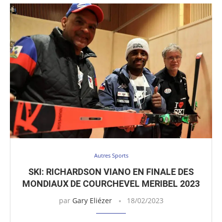
Autres Sports
SKI: RICHARDSON VIANO EN FINALE DES
MONDIAUX DE COURCHEVEL MERIBEL 2023
par
Gary Eliézer
18/02/2023