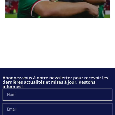
Abonnez-vous à notre newsletter pour recevoir les
dernières actualités et mises à jour. Restons
informés !