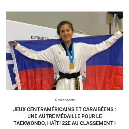
Autres Sports
JEUX CENTRAMÉRICAINS ET CARAIBÉENS :
UNE AUTRE MÉDAILLE POUR LE
TAEKWONDO, HAÏTI 22E AU CLASSEMENT !