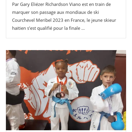
Par Gary Eliézer Richardson Viano est en train de
marquer son passage aux mondiaux de ski
Courchevel Meribel 2023 en France, le jeune skieur
haïtien s’est qualifié pour la finale …