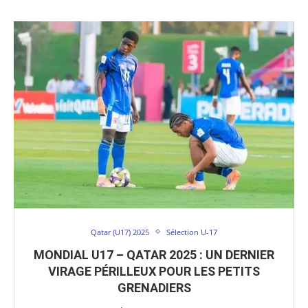
Qatar (U17) 2025
Sélection U-17
MONDIAL U17 – QATAR 2025 : UN DERNIER
VIRAGE PÉRILLEUX POUR LES PETITS
GRENADIERS