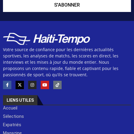
S'ABONNER
Votre source de confiance pour les dernières actualités
sportives, les analyses de matchs, les scores en direct, les
interviews et les mises à jour du monde entier. Nous
proposons un contenu rapide, fiable et captivant pour les
passionnés de sport, où qu’ils se trouvent.
LIENS UTILES
Accueil
Sélections
Expatriés
Magazine