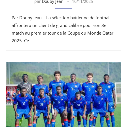
par
Douby Jean
10/11/2025
Par Douby Jean La sélection haïtienne de football
affrontera un client de grand calibre pour son 3e
match au premier tour de la Coupe du Monde Qatar
2025. Ce …