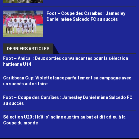
Foot – Coupe des Caraïbes : Jamesley
Daniel mène Salcedo FC au succès
DERNIERS ARTICLES
Foot – Amical : Deux sorties convaincantes pour la sélection
haïtienne U14
Caribbean Cup: Violette lance parfaitement sa campagne avec
un succès autoritaire
Foot – Coupe des Caraïbes : Jamesley Daniel mène Salcedo FC
au succès
Sélection U20 : Haïti s’incline aux tirs au but et dit adieu à la
Coupe du monde