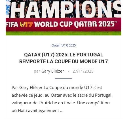
Qatar (U17) 2025
QATAR (U17) 2025: LE PORTUGAL
REMPORTE LA COUPE DU MONDE U17
par
Gary Eliézer
27/11/2025
Par Gary Eliézer La Coupe du monde U17 s’est
achevée ce jeudi au Qatar avec le sacre du Portugal,
vainqueur de l’Autriche en finale. Une compétition
où Haïti avait également …