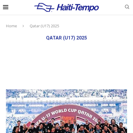
Home
Qatar (U17) 2025
QATAR (U17) 2025