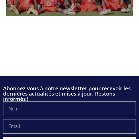
Abonnez-vous à notre newsletter pour recevoir les
dernières actualités et mises à jour. Restons
informés !