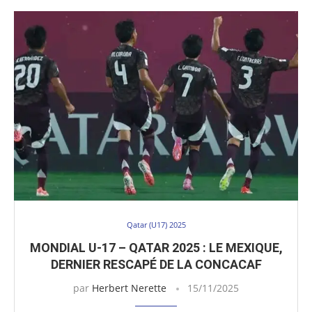
Qatar (U17) 2025
MONDIAL U-17 – QATAR 2025 : LE MEXIQUE,
DERNIER RESCAPÉ DE LA CONCACAF
par
Herbert Nerette
15/11/2025