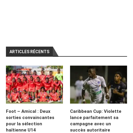
ARTICLES RÉCENTS
Foot – Amical : Deux
Caribbean Cup: Violette
sorties convaincantes
lance parfaitement sa
pour la sélection
campagne avec un
haïtienne U14
succès autoritaire