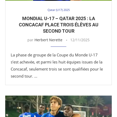
Qatar (U17) 2025
MONDIAL U-17 – QATAR 2025 : LA
CONCACAF PLACE TROIS ÉLÈVES AU
SECOND TOUR
par
Herbert Nerette
12/11/2025
La phase de groupe de la Coupe du Monde U-17
s’est achevée, et parmi les huit équipes issues de la
Concacaf, seulement trois se sont qualifiées pour le
second tour. …