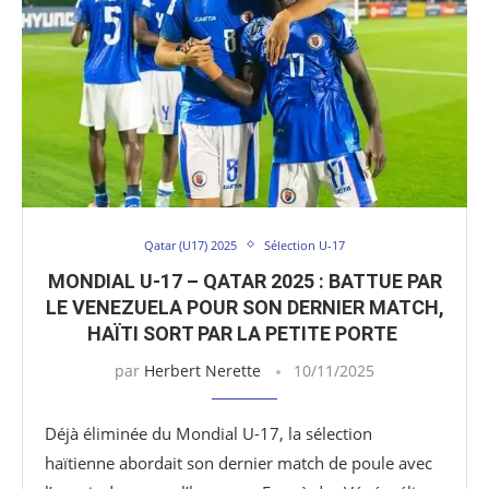
Qatar (U17) 2025
Sélection U-17
MONDIAL U-17 – QATAR 2025 : BATTUE PAR
LE VENEZUELA POUR SON DERNIER MATCH,
HAÏTI SORT PAR LA PETITE PORTE
par
Herbert Nerette
10/11/2025
Déjà éliminée du Mondial U-17, la sélection
haïtienne abordait son dernier match de poule avec