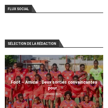
FLUX SOCIAL
SÉLECTION DE LA RÉDACTION
Foot – Amical : Deux sorties convaincantes
pour...
07/08/2026