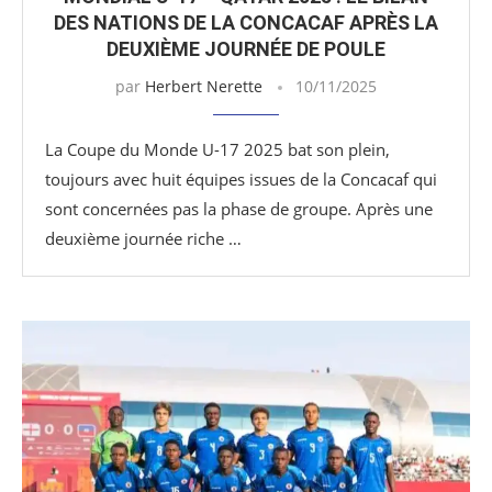
DES NATIONS DE LA CONCACAF APRÈS LA
DEUXIÈME JOURNÉE DE POULE
par
Herbert Nerette
10/11/2025
La Coupe du Monde U-17 2025 bat son plein,
toujours avec huit équipes issues de la Concacaf qui
sont concernées pas la phase de groupe. Après une
deuxième journée riche …