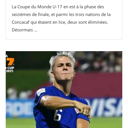
La Coupe du Monde U-17 en est à la phase des
seizièmes de finale, et parmi les trois nations de la
Concacaf qui étaient en lice, deux sont éliminées.
Désormais …