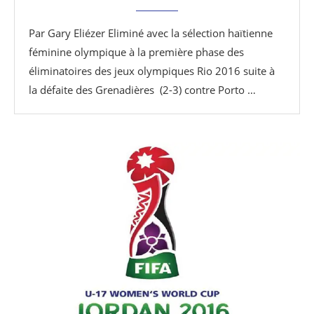
Par Gary Eliézer Eliminé avec la sélection haïtienne
féminine olympique à la première phase des
éliminatoires des jeux olympiques Rio 2016 suite à
la défaite des Grenadières (2-3) contre Porto …