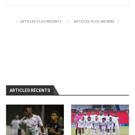
ARTICLES PLUS RÉCENTS
ARTICLES PLUS ANCIENS
ARTICLES RÉCENTS