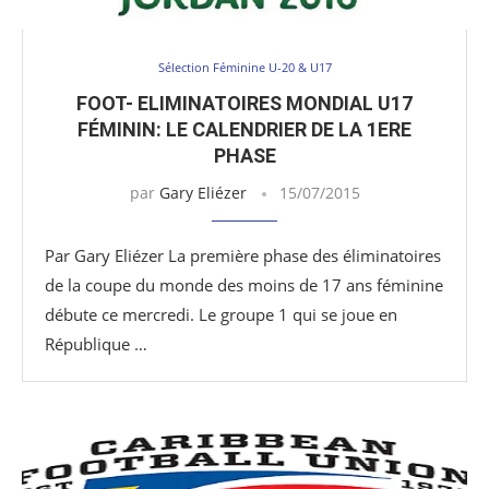
Sélection Féminine U-20 & U17
FOOT- ELIMINATOIRES MONDIAL U17
FÉMININ: LE CALENDRIER DE LA 1ERE
PHASE
par
Gary Eliézer
15/07/2015
Par Gary Eliézer La première phase des éliminatoires
de la coupe du monde des moins de 17 ans féminine
débute ce mercredi. Le groupe 1 qui se joue en
République …