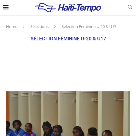
Home
Sélections
Sélection Féminine U-20 & U17
SÉLECTION FÉMININE U-20 & U17