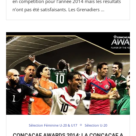
en compétition pour l’année 2014 mais les résultats
n’ont pas été satisfaisants. Les Grenadiers …
Sélection Féminine U-20 & U17
Sélection U-20
CONCACAF AWARDS 2014: LA CONCACAF A