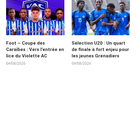
Foot – Coupe des
Sélection U20 : Un quart
Caraïbes : Vers l’entrée en
de finale à fort enjeu pour
lice du Violette AC
les jeunes Grenadiers
04/08/2026
04/08/2026