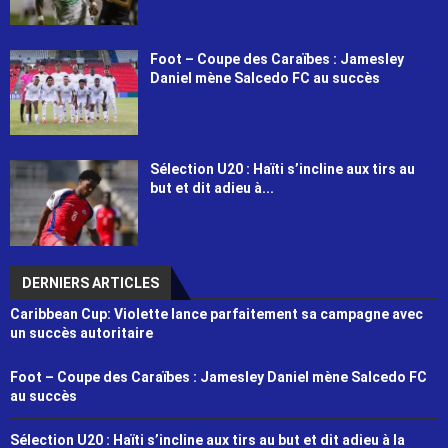
Foot – Coupe des Caraïbes : Jamesley
Daniel mène Salcedo FC au succès
Sélection U20 : Haïti s’incline aux tirs au
but et dit adieu à...
DERNIERS ARTICLES
Caribbean Cup: Violette lance parfaitement sa campagne avec
un succès autoritaire
Foot – Coupe des Caraïbes : Jamesley Daniel mène Salcedo FC
au succès
Sélection U20 : Haïti s’incline aux tirs au but et dit adieu à la