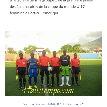
des éliminatoires de la coupe du monde U-17
féminine à Port-au-Prince qui …
Sélection Féminine U-20 & U17
Sélection U-20