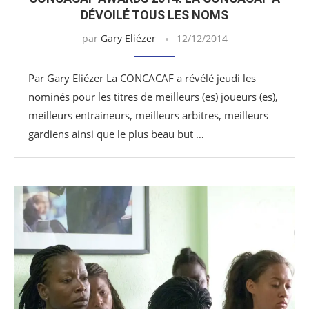
DÉVOILÉ TOUS LES NOMS
par
Gary Eliézer
12/12/2014
Par Gary Eliézer La CONCACAF a révélé jeudi les
nominés pour les titres de meilleurs (es) joueurs (es),
meilleurs entraineurs, meilleurs arbitres, meilleurs
gardiens ainsi que le plus beau but …