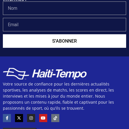
S'ABONNER
Votre source de confiance pour les dernières actualités
sportives, les analyses de matchs, les scores en direct, les
interviews et les mises à jour du monde entier. Nous
proposons un contenu rapide, fiable et captivant pour les
passionnés de sport, où qu’ils se trouvent.