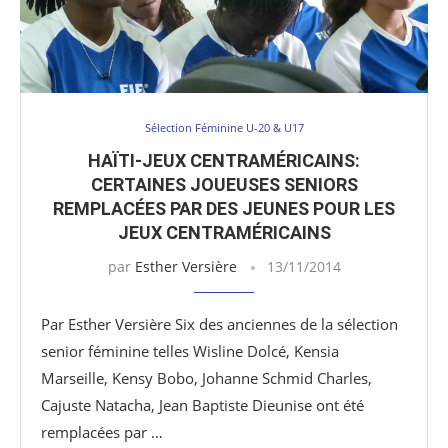
Sélection Féminine U-20 & U17
HAÏTI-JEUX CENTRAMÉRICAINS:
CERTAINES JOUEUSES SENIORS
REMPLACÉES PAR DES JEUNES POUR LES
JEUX CENTRAMÉRICAINS
par
Esther Versière
13/11/2014
Par Esther Versière Six des anciennes de la sélection
senior féminine telles Wisline Dolcé, Kensia
Marseille, Kensy Bobo, Johanne Schmid Charles,
Cajuste Natacha, Jean Baptiste Dieunise ont été
remplacées par …