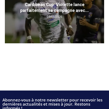
Caribbean Cup: Violette lance
parfaitement sa campagne avec...
04/08/2026
Abonnez-vous à notre newsletter pour recevoir les
dernières actualités et mises à jour. Restons
informés !