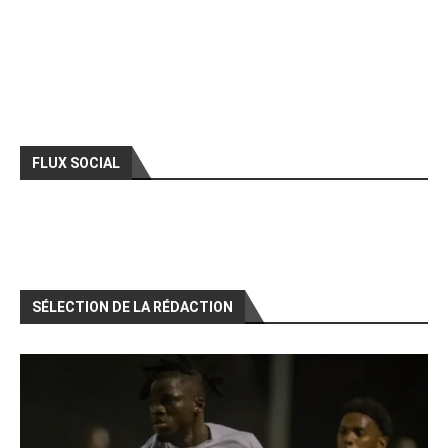
FLUX SOCIAL
SÉLECTION DE LA RÉDACTION