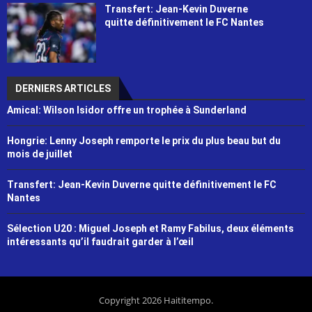
Transfert: Jean-Kevin Duverne
quitte définitivement le FC Nantes
DERNIERS ARTICLES
Amical: Wilson Isidor offre un trophée à Sunderland
Hongrie: Lenny Joseph remporte le prix du plus beau but du
mois de juillet
Transfert: Jean-Kevin Duverne quitte définitivement le FC
Nantes
Sélection U20 : Miguel Joseph et Ramy Fabilus, deux éléments
intéressants qu’il faudrait garder à l’œil
Copyright 2026 Haititempo.