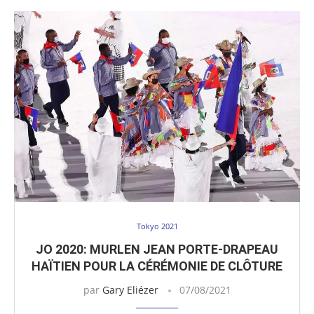
Tokyo 2021
JO 2020: MURLEN JEAN PORTE-DRAPEAU
HAÏTIEN POUR LA CÉRÉMONIE DE CLÔTURE
par
Gary Eliézer
07/08/2021