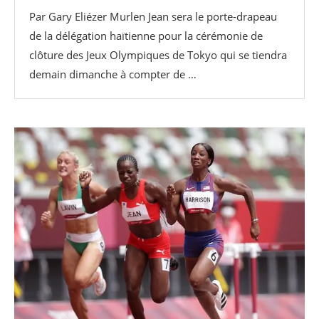
Par Gary Eliézer Murlen Jean sera le porte-drapeau
de la délégation haïtienne pour la cérémonie de
clôture des Jeux Olympiques de Tokyo qui se tiendra
demain dimanche à compter de …