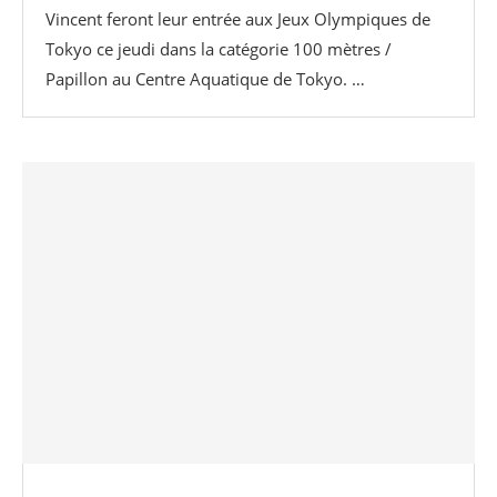
Vincent feront leur entrée aux Jeux Olympiques de
Tokyo ce jeudi dans la catégorie 100 mètres /
Papillon au Centre Aquatique de Tokyo. …