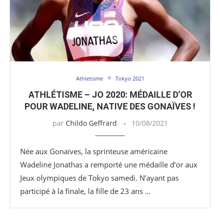
Athletisme
Tokyo 2021
ATHLÉTISME – JO 2020: MÉDAILLE D’OR
POUR WADELINE, NATIVE DES GONAÏVES !
par
Childo Geffrard
10/08/2021
Née aux Gonaïves, la sprinteuse américaine
Wadeline Jonathas a remporté une médaille d’or aux
Jeux olympiques de Tokyo samedi. N’ayant pas
participé à la finale, la fille de 23 ans …