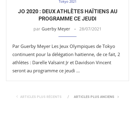
Tokyo 2021
JO 2020 : DEUX ATHLÈTES HAÏTIENS AU
PROGRAMME CE JEUDI
par
Guerby Meyer
28/07/2021
Par Guerby Meyer Les Jeux Olympiques de Tokyo
continuent pour la délégation haïtienne, de ce fait, 2
athlètes : Darelle Valsaint Jr et Davidson Vincent
seront au programme ce jeudi …
ARTICLES PLUS RÉCENTS
ARTICLES PLUS ANCIENS