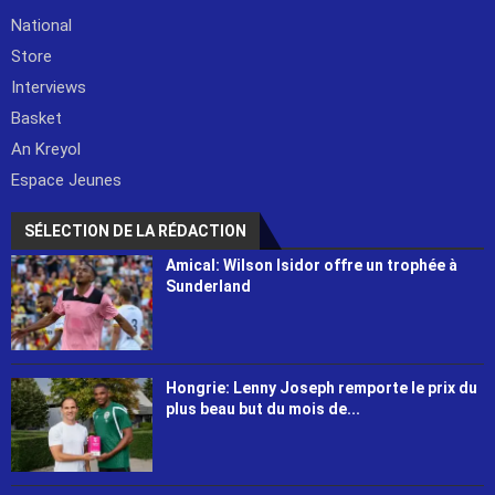
National
Store
Interviews
Basket
An Kreyol
Espace Jeunes
SÉLECTION DE LA RÉDACTION
Amical: Wilson Isidor offre un trophée à
Sunderland
Hongrie: Lenny Joseph remporte le prix du
plus beau but du mois de...