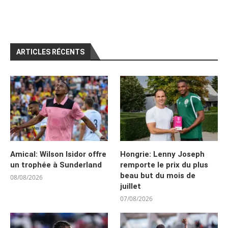
ARTICLES RÉCENTS
Amical: Wilson Isidor offre
Hongrie: Lenny Joseph
un trophée à Sunderland
remporte le prix du plus
beau but du mois de
08/08/2026
juillet
07/08/2026