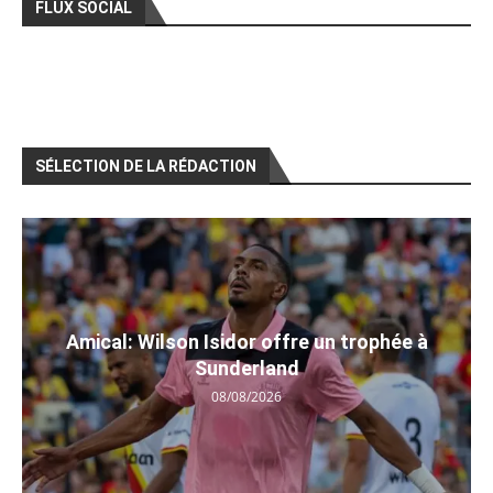
FLUX SOCIAL
SÉLECTION DE LA RÉDACTION
Amical: Wilson Isidor offre un trophée à
Sunderland
08/08/2026