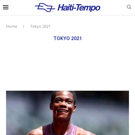
Home
Tokyo 2021
TOKYO 2021