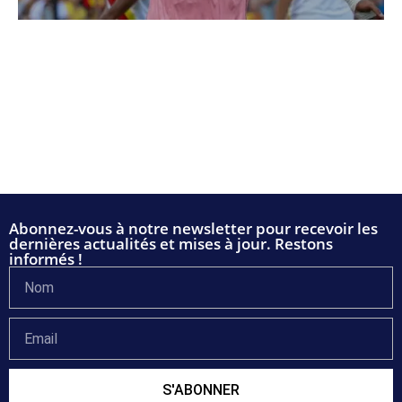
Abonnez-vous à notre newsletter pour recevoir les
dernières actualités et mises à jour. Restons
informés !
S'ABONNER