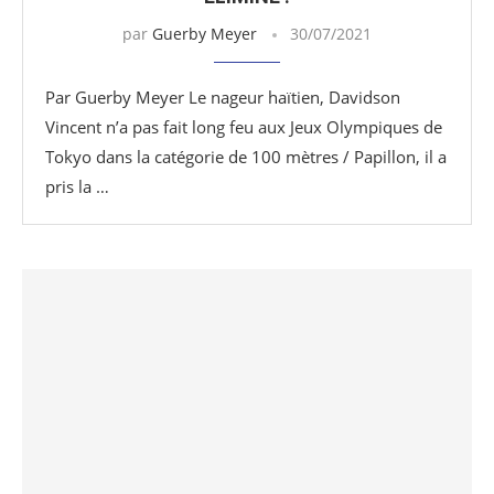
par
Guerby Meyer
30/07/2021
Par Guerby Meyer Le nageur haïtien, Davidson
Vincent n’a pas fait long feu aux Jeux Olympiques de
Tokyo dans la catégorie de 100 mètres / Papillon, il a
pris la …