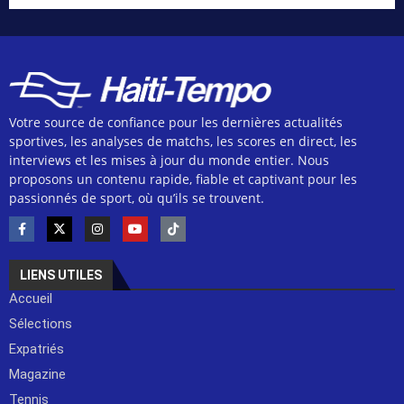
Votre source de confiance pour les dernières actualités
sportives, les analyses de matchs, les scores en direct, les
interviews et les mises à jour du monde entier. Nous
proposons un contenu rapide, fiable et captivant pour les
passionnés de sport, où qu’ils se trouvent.
LIENS UTILES
Accueil
Sélections
Expatriés
Magazine
Tennis