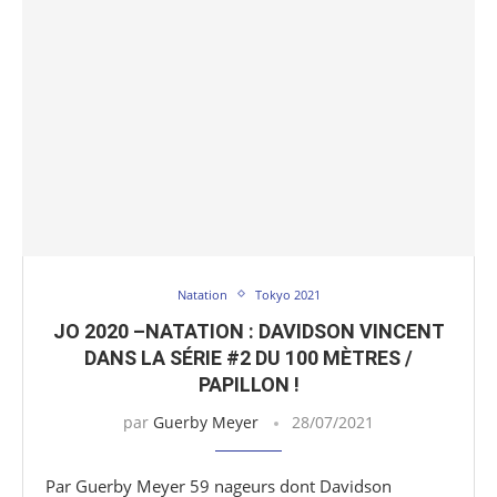
Natation
Tokyo 2021
JO 2020 –NATATION : DAVIDSON VINCENT
DANS LA SÉRIE #2 DU 100 MÈTRES /
PAPILLON !
par
Guerby Meyer
28/07/2021
Par Guerby Meyer 59 nageurs dont Davidson