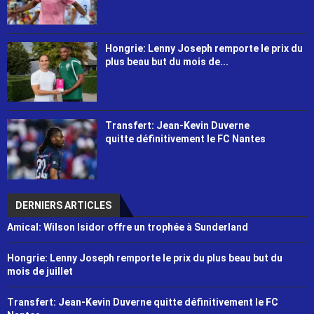
Hongrie: Lenny Joseph remporte le prix du
plus beau but du mois de...
Transfert: Jean-Kevin Duverne
quitte définitivement le FC Nantes
DERNIERS ARTICLES
Amical: Wilson Isidor offre un trophée à Sunderland
Hongrie: Lenny Joseph remporte le prix du plus beau but du
mois de juillet
Transfert: Jean-Kevin Duverne quitte définitivement le FC