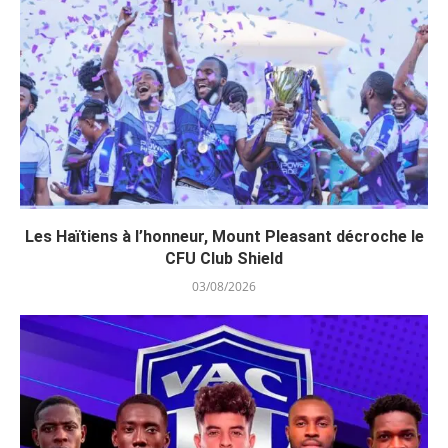
Les Haïtiens à l’honneur, Mount Pleasant décroche le
CFU Club Shield
03/08/2026