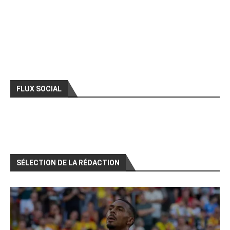
FLUX SOCIAL
SÉLECTION DE LA RÉDACTION