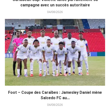
campagne avec un succès autoritaire
04/08/2026
Foot – Coupe des Caraïbes : Jamesley Daniel mène
Salcedo FC au...
04/08/2026