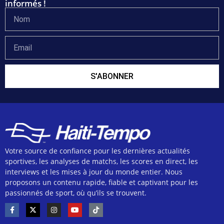
informés !
S'ABONNER
Votre source de confiance pour les dernières actualités
sportives, les analyses de matchs, les scores en direct, les
interviews et les mises à jour du monde entier. Nous
proposons un contenu rapide, fiable et captivant pour les
passionnés de sport, où qu’ils se trouvent.