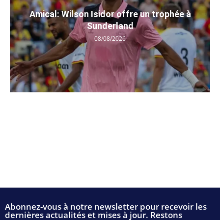
Amical: Wilson Isidor offre un trophée à
Sunderland
08/08/2026
Abonnez-vous à notre newsletter pour recevoir les
dernières actualités et mises à jour. Restons