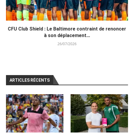
CFU Club Shield : Le Baltimore contraint de renoncer
à son déplacement...
26/07/2026
ARTICLES RÉCENTS