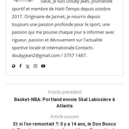
Salut, je suis Douby Jean, journaliste
sportif et membre de Haiti-Tempo depuis octobre
2017. Originaire de Jacmel, je nourris depuis
toujours une passion profonde pour le sport, une
passion qui me pousse chaque jour à informer avec
rigueur, passion et dévouement sur l'actualité
sportive locale et internationale.Contacts :
doubyjean2@gmail.com / 3757 1487.
Article précédent
Basket-NBA: Portland envoie Skal Labissière à
Atlanta
Article suivant
Et si l’on remontait ?: Il y a 14 ans, le Don Bosco