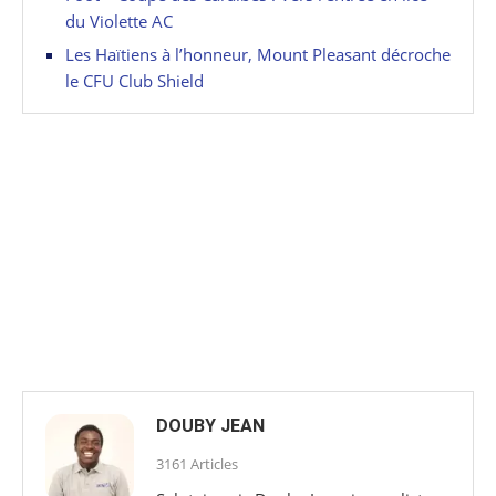
du Violette AC
Les Haïtiens à l’honneur, Mount Pleasant décroche
le CFU Club Shield
DOUBY JEAN
3161 Articles