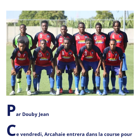
P
ar Douby Jean
C
e vendredi, Arcahaie entrera dans la course pour