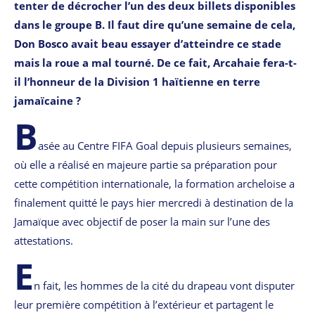
tenter de décrocher l’un des deux billets disponibles
dans le groupe B. Il faut dire qu’une semaine de cela,
Don Bosco avait beau essayer d’atteindre ce stade
mais la roue a mal tourné. De ce fait, Arcahaie fera-t-
il l’honneur de la Division 1 haïtienne en terre
jamaïcaine ?
B
asée au Centre FIFA Goal depuis plusieurs semaines,
où elle a réalisé en majeure partie sa préparation pour
cette compétition internationale, la formation archeloise a
finalement quitté le pays hier mercredi à destination de la
Jamaïque avec objectif de poser la main sur l’une des
attestations.
E
n fait, les hommes de la cité du drapeau vont disputer
leur première compétition à l’extérieur et partagent le