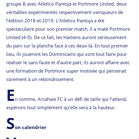
groupe B avec Atletico Pantoja et Portmore United, deux
véritables expérimentés respectivement vainqueurs de
l’édition 2018 et 2019. L’Atletico Pantoja a été
spectaculaire pour son premier match, il a maté Portmore
United (4-0). De ce fait, les Haïtiens auront sérieusement
du pain sur la planche face à ces deux-là. En tout premier
lieu, ils joueront les Dominicains qui vont tout faire pour
réaliser le sans faute et d’autre part, ils auront affaire avec
une formation de Portmore super motivée qui penserait
sûrement à un rebondissement.
E
n somme, Arcahaie FC à un défi de taille qui l’attend,
espérons tout simplement qu’elle sera à la hauteur.
S
on calendrier