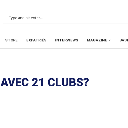
STORE
EXPATRIÉS
INTERVIEWS
MAGAZINE
BAS
 AVEC 21 CLUBS?