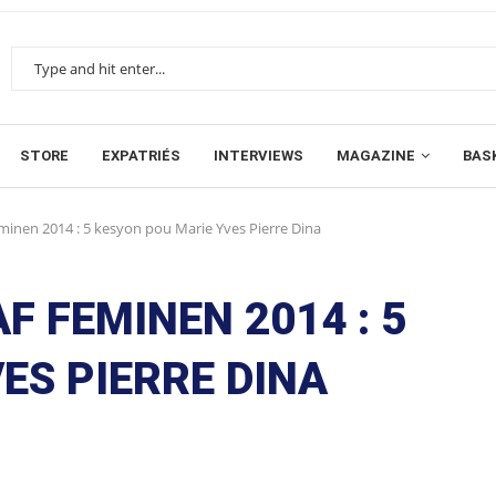
STORE
EXPATRIÉS
INTERVIEWS
MAGAZINE
BAS
en 2014 : 5 kesyon pou Marie Yves Pierre Dina
 FEMINEN 2014 : 5
ES PIERRE DINA