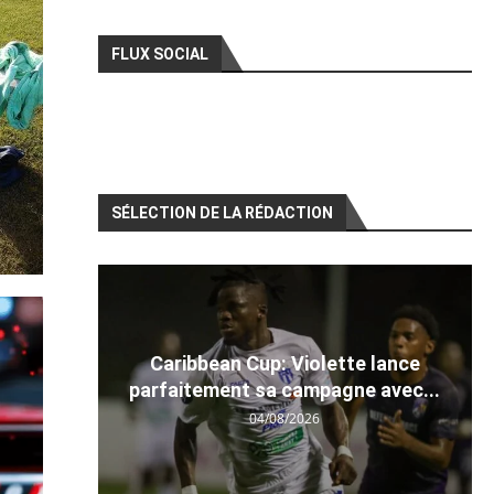
FLUX SOCIAL
SÉLECTION DE LA RÉDACTION
Caribbean Cup: Violette lance
parfaitement sa campagne avec...
04/08/2026