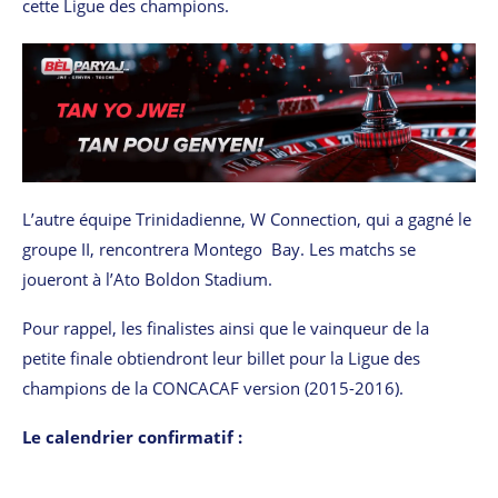
cette Ligue des champions.
L’autre équipe Trinidadienne, W Connection, qui a gagné le
groupe II, rencontrera Montego Bay. Les matchs se
joueront à l’Ato Boldon Stadium.
Pour rappel, les finalistes ainsi que le vainqueur de la
petite finale obtiendront leur billet pour la Ligue des
champions de la CONCACAF version (2015-2016).
Le calendrier confirmatif :