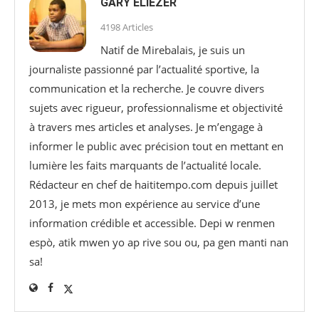
GARY ELIÉZER
4198 Articles
Natif de Mirebalais, je suis un
journaliste passionné par l’actualité sportive, la
communication et la recherche. Je couvre divers
sujets avec rigueur, professionnalisme et objectivité
à travers mes articles et analyses. Je m’engage à
informer le public avec précision tout en mettant en
lumière les faits marquants de l’actualité locale.
Rédacteur en chef de haititempo.com⁠ depuis juillet
2013, je mets mon expérience au service d’une
information crédible et accessible. Depi w renmen
espò, atik mwen yo ap rive sou ou, pa gen manti nan
sa!