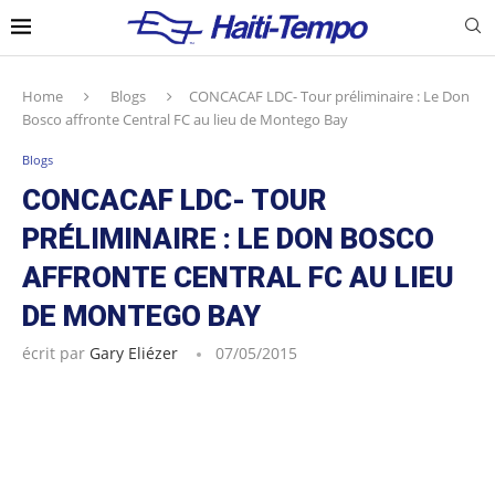
Home
Blogs
CONCACAF LDC- Tour préliminaire : Le Don
Bosco affronte Central FC au lieu de Montego Bay
Blogs
CONCACAF LDC- TOUR
PRÉLIMINAIRE : LE DON BOSCO
AFFRONTE CENTRAL FC AU LIEU
DE MONTEGO BAY
écrit par
Gary Eliézer
07/05/2015