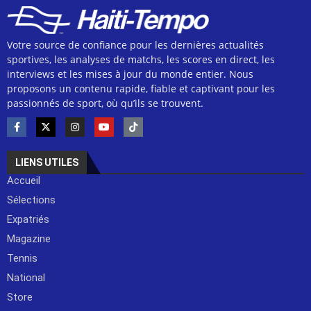
Votre source de confiance pour les dernières actualités
sportives, les analyses de matchs, les scores en direct, les
interviews et les mises à jour du monde entier. Nous
proposons un contenu rapide, fiable et captivant pour les
passionnés de sport, où qu’ils se trouvent.
LIENS UTILES
Accueil
Sélections
Expatriés
Magazine
Tennis
National
Store