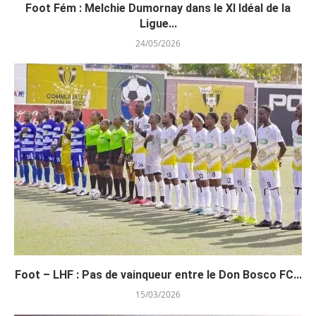
Foot Fém : Melchie Dumornay dans le XI Idéal de la
Ligue...
24/05/2026
Foot – LHF : Pas de vainqueur entre le Don Bosco FC...
15/03/2026