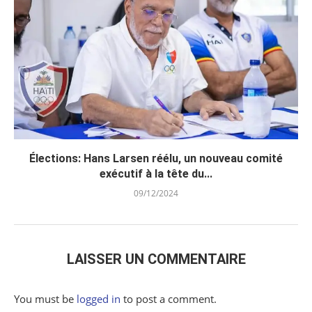
Élections: Hans Larsen réélu, un nouveau comité
exécutif à la tête du...
09/12/2024
LAISSER UN COMMENTAIRE
You must be
logged in
to post a comment.