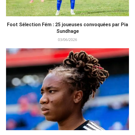
Foot Sélection Fém : 25 joueuses convoquées par Pia
Sundhage
03/06/2026