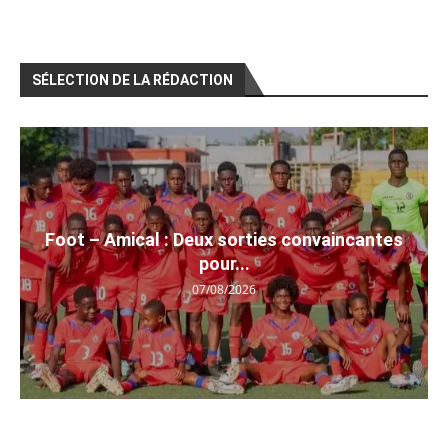
SÉLECTION DE LA RÉDACTION
Foot – Amical : Deux sorties convaincantes
pour...
07/08/2026