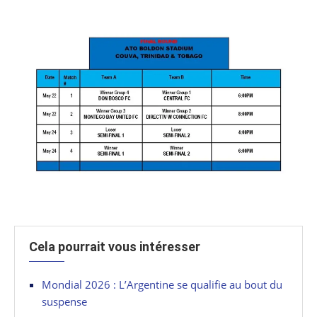
Cela pourrait vous intéresser
Mondial 2026 : L’Argentine se qualifie au bout du
suspense