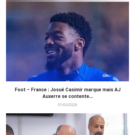
Foot – France : Josué Casimir marque mais AJ
Auxerre se contente...
01/03/2026