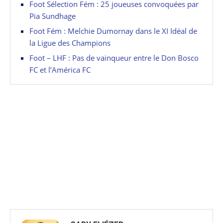
Foot Sélection Fém : 25 joueuses convoquées par
Pia Sundhage
Foot Fém : Melchie Dumornay dans le XI Idéal de
la Ligue des Champions
Foot – LHF : Pas de vainqueur entre le Don Bosco
FC et l’América FC