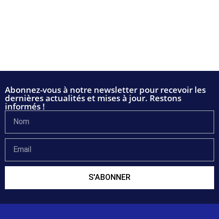
Abonnez-vous à notre newsletter pour recevoir les
dernières actualités et mises à jour. Restons
informés !
S'ABONNER