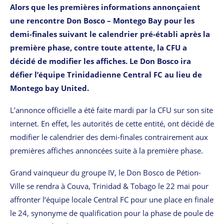
Alors que les premières informations annonçaient
une rencontre Don Bosco – Montego Bay pour les
demi-finales suivant le calendrier pré-établi après la
première phase, contre toute attente, la CFU a
décidé de modifier les affiches. Le Don Bosco ira
défier l’équipe Trinidadienne Central FC au lieu de
Montego bay United.
L’annonce officielle a été faite mardi par la CFU sur son site
internet. En effet, les autorités de cette entité, ont décidé de
modifier le calendrier des demi-finales contrairement aux
premières affiches annoncées suite à la première phase.
Grand vainqueur du groupe IV, le Don Bosco de Pétion-
Ville se rendra à Couva, Trinidad & Tobago le 22 mai pour
affronter l’équipe locale Central FC pour une place en finale
le 24, synonyme de qualification pour la phase de poule de