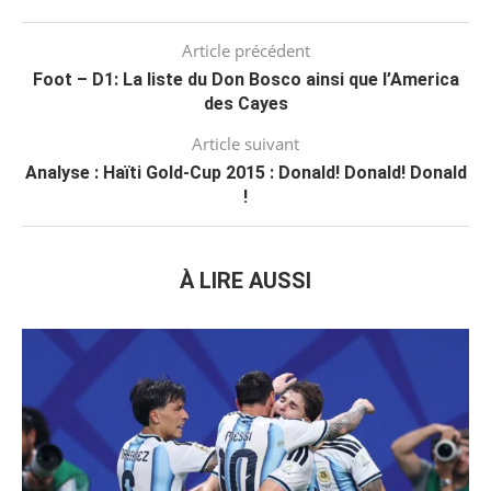
Article précédent
Foot – D1: La liste du Don Bosco ainsi que l’America
des Cayes
Article suivant
Analyse : Haïti Gold-Cup 2015 : Donald! Donald! Donald
!
À LIRE AUSSI