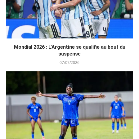
Mondial 2026 : L’Argentine se qualifie au bout du
suspense
07/07/2026