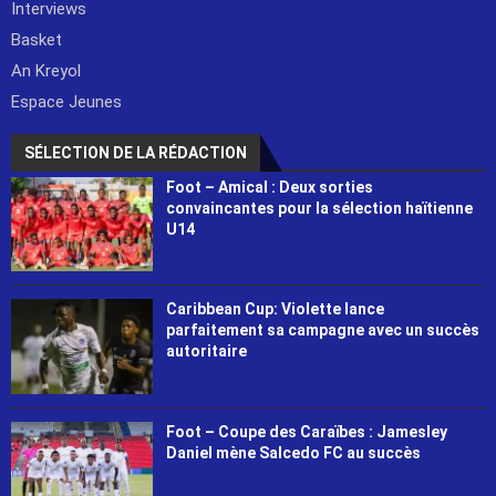
Interviews
Basket
An Kreyol
Espace Jeunes
SÉLECTION DE LA RÉDACTION
Foot – Amical : Deux sorties
convaincantes pour la sélection haïtienne
U14
Caribbean Cup: Violette lance
parfaitement sa campagne avec un succès
autoritaire
Foot – Coupe des Caraïbes : Jamesley
Daniel mène Salcedo FC au succès