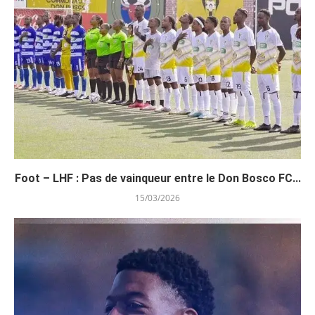
Foot – LHF : Pas de vainqueur entre le Don Bosco FC...
15/03/2026