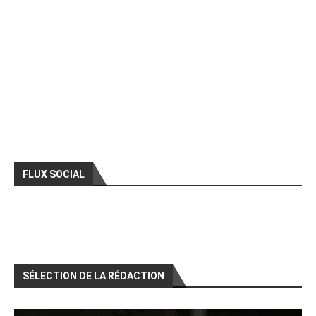
FLUX SOCIAL
SÉLECTION DE LA RÉDACTION