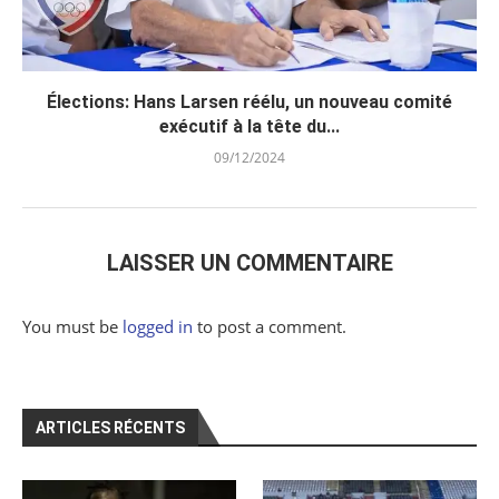
Élections: Hans Larsen réélu, un nouveau comité
exécutif à la tête du...
09/12/2024
LAISSER UN COMMENTAIRE
You must be
logged in
to post a comment.
ARTICLES RÉCENTS