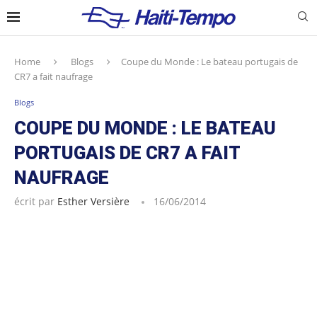
Home
Blogs
Coupe du Monde : Le bateau portugais de
CR7 a fait naufrage
Blogs
COUPE DU MONDE : LE BATEAU
PORTUGAIS DE CR7 A FAIT
NAUFRAGE
écrit par
Esther Versière
16/06/2014