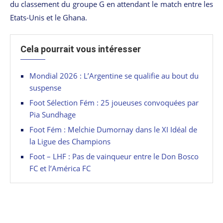
du classement du groupe G en attendant le match entre les
Etats-Unis et le Ghana.
Cela pourrait vous intéresser
Mondial 2026 : L’Argentine se qualifie au bout du
suspense
Foot Sélection Fém : 25 joueuses convoquées par
Pia Sundhage
Foot Fém : Melchie Dumornay dans le XI Idéal de
la Ligue des Champions
Foot – LHF : Pas de vainqueur entre le Don Bosco
FC et l’América FC