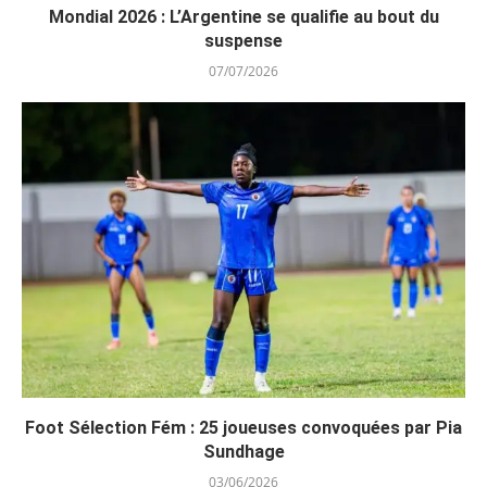
Mondial 2026 : L’Argentine se qualifie au bout du
suspense
07/07/2026
Foot Sélection Fém : 25 joueuses convoquées par Pia
Sundhage
03/06/2026