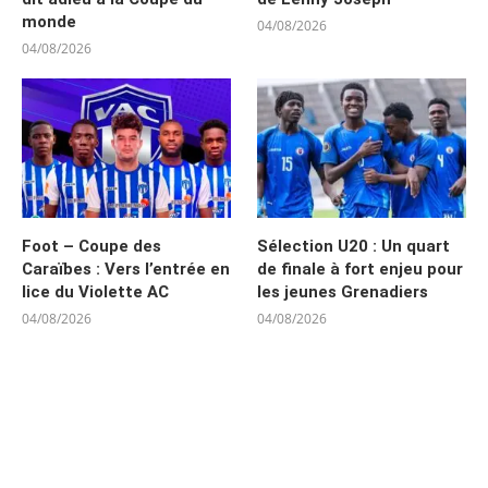
monde
04/08/2026
04/08/2026
Foot – Coupe des
Sélection U20 : Un quart
Caraïbes : Vers l’entrée en
de finale à fort enjeu pour
lice du Violette AC
les jeunes Grenadiers
04/08/2026
04/08/2026