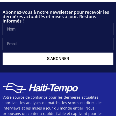
Abonnez-vous à notre newsletter pour recevoir les
dernières actualités et mises à jour. Restons
informés !
S'ABONNER
Votre source de confiance pour les dernières actualités
sportives, les analyses de matchs, les scores en direct, les
interviews et les mises à jour du monde entier. Nous
proposons un contenu rapide, fiable et captivant pour les