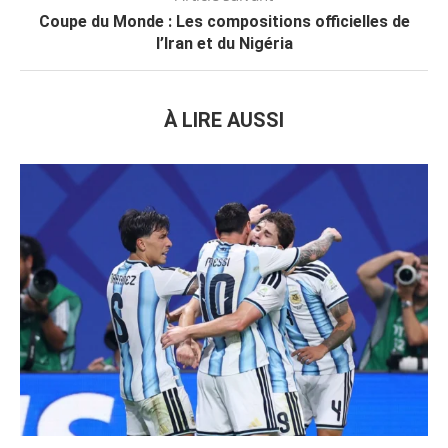
Coupe du Monde : Les compositions officielles de
l’Iran et du Nigéria
À LIRE AUSSI