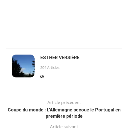
ESTHER VERSIÈRE
204 Articles
Article précédent
Coupe du monde : L’Allemagne secoue le Portugal en
première période
Article suivant