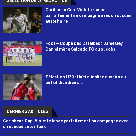
SÉLECTION DE LA RÉDACTION
Caribbean Cup: Violette lance
parfaitement sa campagne avec un succès
autoritaire
Foot – Coupe des Caraïbes : Jamesley
Daniel mène Salcedo FC au succès
Sélection U20 : Haïti s’incline aux tirs au
but et dit adieu à...
DERNIERS ARTICLES
Caribbean Cup: Violette lance parfaitement sa campagne avec
un succès autoritaire