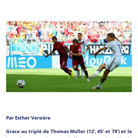
Par Esther Versière
Grace au triplé de Thomas Muller (12’, 45’ et 78’) et le