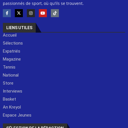
passionnés de sport, où qu’ils se trouvent.
LIENS UTILES
Accueil
Sélections
Expatriés
Magazine
Tennis
National
Store
Interviews
Basket
An Kreyol
Espace Jeunes