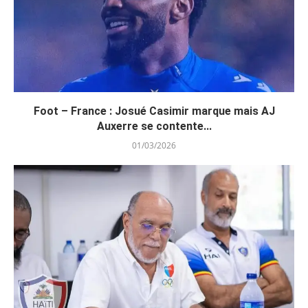
Foot – France : Josué Casimir marque mais AJ
Auxerre se contente...
01/03/2026