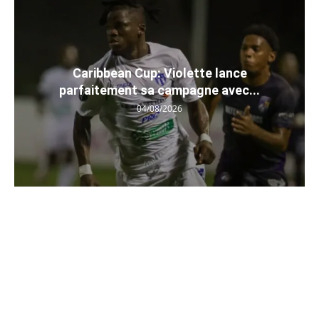
Caribbean Cup: Violette lance
parfaitement sa campagne avec...
04/08/2026