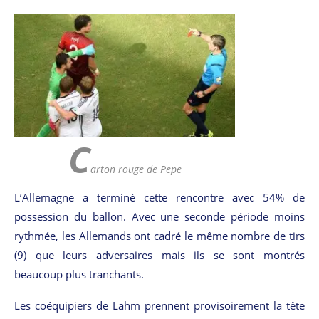
C
arton rouge de Pepe
L’Allemagne a terminé cette rencontre avec 54% de
possession du ballon. Avec une seconde période moins
rythmée, les Allemands ont cadré le même nombre de tirs
(9) que leurs adversaires mais ils se sont montrés
beaucoup plus tranchants.
Les coéquipiers de Lahm prennent provisoirement la tête