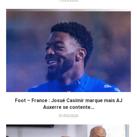
15/03/2026
Foot – France : Josué Casimir marque mais AJ
Auxerre se contente...
01/03/2026