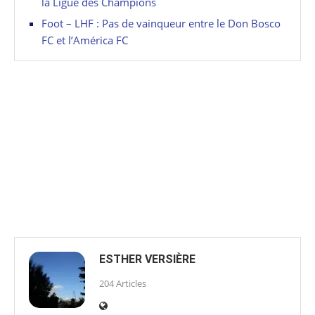
la Ligue des Champions
Foot – LHF : Pas de vainqueur entre le Don Bosco
FC et l’América FC
ESTHER VERSIÈRE
204 Articles