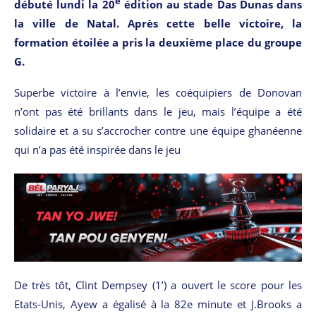
e
débuté lundi la 20
édition au stade Das Dunas dans
la ville de Natal. Après cette belle victoire, la
formation étoilée a pris la deuxième place du groupe
G.
Superbe victoire à l’envie, les coéquipiers de Donovan
n’ont pas été brillants dans le jeu, mais l’équipe a été
solidaire et a su s’accrocher contre une équipe ghanéenne
qui n’a pas été inspirée dans le jeu
De très tôt, Clint Dempsey (1’) a ouvert le score pour les
Etats-Unis, Ayew a égalisé à la 82e minute et J.Brooks a