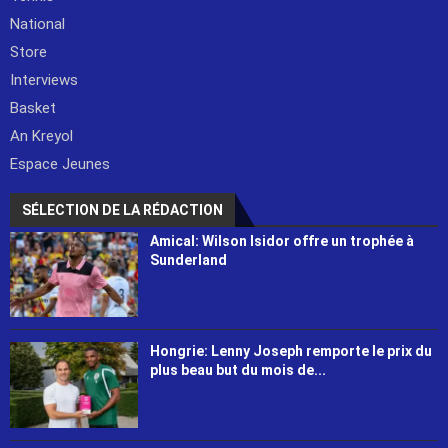
National
Store
Interviews
Basket
An Kreyol
Espace Jeunes
SÉLECTION DE LA RÉDACTION
Amical: Wilson Isidor offre un trophée à
Sunderland
Hongrie: Lenny Joseph remporte le prix du
plus beau but du mois de...