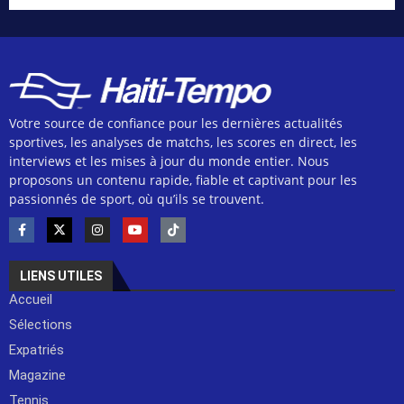
Votre source de confiance pour les dernières actualités
sportives, les analyses de matchs, les scores en direct, les
interviews et les mises à jour du monde entier. Nous
proposons un contenu rapide, fiable et captivant pour les
passionnés de sport, où qu’ils se trouvent.
LIENS UTILES
Accueil
Sélections
Expatriés
Magazine
Tennis