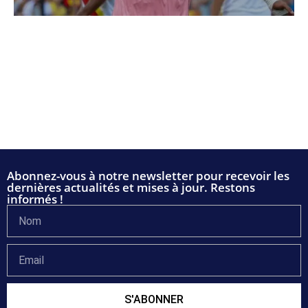
Abonnez-vous à notre newsletter pour recevoir les
dernières actualités et mises à jour. Restons
informés !
S'ABONNER