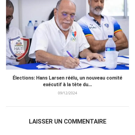
Élections: Hans Larsen réélu, un nouveau comité
exécutif à la tête du...
09/12/2024
LAISSER UN COMMENTAIRE