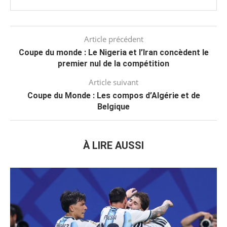
Article précédent
Coupe du monde : Le Nigeria et l’Iran concèdent le
premier nul de la compétition
Article suivant
Coupe du Monde : Les compos d’Algérie et de
Belgique
À LIRE AUSSI