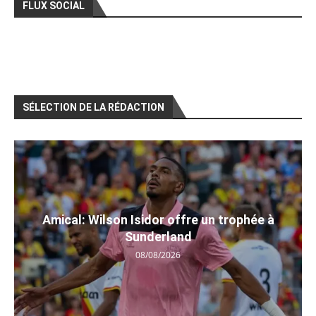
FLUX SOCIAL
SÉLECTION DE LA RÉDACTION
Amical: Wilson Isidor offre un trophée à
Sunderland
08/08/2026