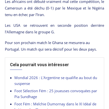
Les africains ont débuté vraiment mal cette compétition, le
Cameroun a été déchu (0-1) par le Mexique et le Nigéria
tenu en échec par l’Iran.
Les USA se retrouvent en seconde position derrière
l’Allemagne dans le groupe G.
Pour son prochain match le Ghana se mesurera au
Portugal. Un match qui sera décisif pour les deux pays.
Cela pourrait vous intéresser
Mondial 2026 : L’Argentine se qualifie au bout du
suspense
Foot Sélection Fém : 25 joueuses convoquées par
Pia Sundhage
Foot Fém : Melchie Dumornay dans le XI Idéal de