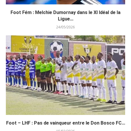
Foot Fém : Melchie Dumornay dans le XI Idéal de la
Ligue...
24/05/2026
Foot – LHF : Pas de vainqueur entre le Don Bosco FC...