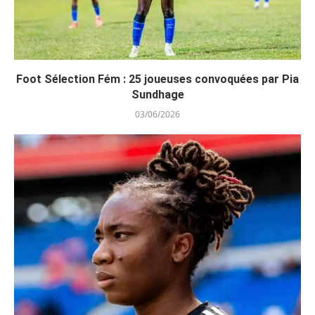
Foot Sélection Fém : 25 joueuses convoquées par Pia
Sundhage
03/06/2026