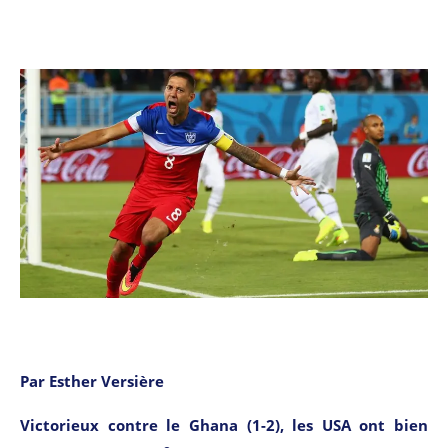
Par Esther Versière
Victorieux contre le Ghana (1-2), les USA ont bien