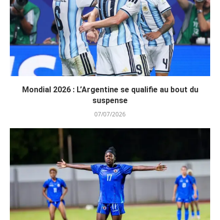
Mondial 2026 : L’Argentine se qualifie au bout du
suspense
07/07/2026