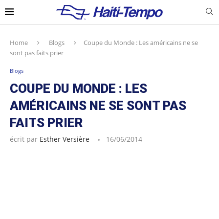
Home
Blogs
Coupe du Monde : Les américains ne se
sont pas faits prier
Blogs
COUPE DU MONDE : LES
AMÉRICAINS NE SE SONT PAS
FAITS PRIER
écrit par
Esther Versière
16/06/2014