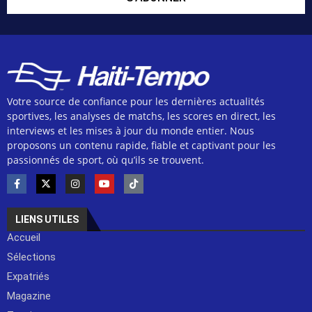
Votre source de confiance pour les dernières actualités
sportives, les analyses de matchs, les scores en direct, les
interviews et les mises à jour du monde entier. Nous
proposons un contenu rapide, fiable et captivant pour les
passionnés de sport, où qu’ils se trouvent.
LIENS UTILES
Accueil
Sélections
Expatriés
Magazine