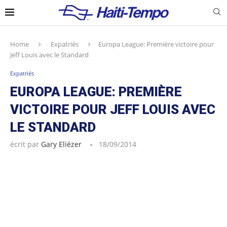
Home
Expatriés
Europa League: Première victoire pour
Jeff Louis avec le Standard
Expatriés
EUROPA LEAGUE: PREMIÈRE
VICTOIRE POUR JEFF LOUIS AVEC
LE STANDARD
écrit par
Gary Eliézer
18/09/2014