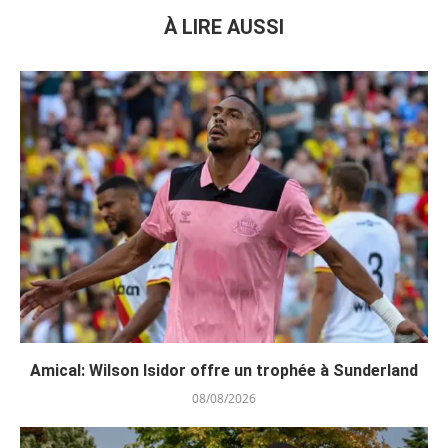
À LIRE AUSSI
Amical: Wilson Isidor offre un trophée à Sunderland
08/08/2026