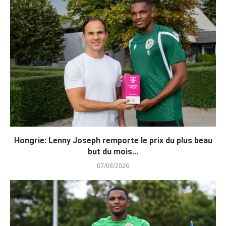
Hongrie: Lenny Joseph remporte le prix du plus beau
but du mois...
07/08/2026