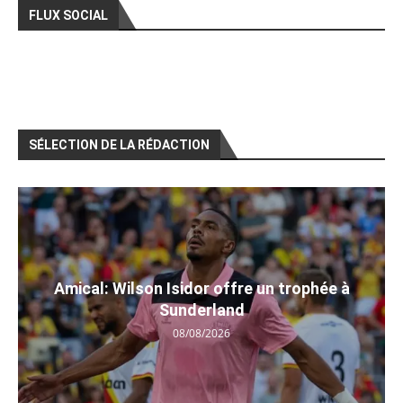
FLUX SOCIAL
SÉLECTION DE LA RÉDACTION
Amical: Wilson Isidor offre un trophée à
Sunderland
08/08/2026