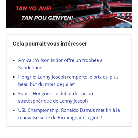
Cela pourrait vous intéresser
Amical: Wilson Isidor offre un trophée à
Sunderland
Hongrie: Lenny Joseph remporte le prix du plus
beau but du mois de juillet
Foot – Hongrie : Le début de saison
stratosphérique de Lenny Joseph
USL Championship: Ronaldo Damus met fin à la
mauvaise série de Birmingham Legion !