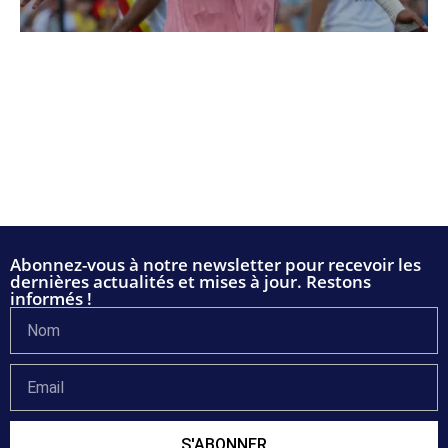
Abonnez-vous à notre newsletter pour recevoir les
dernières actualités et mises à jour. Restons
informés !
S'ABONNER