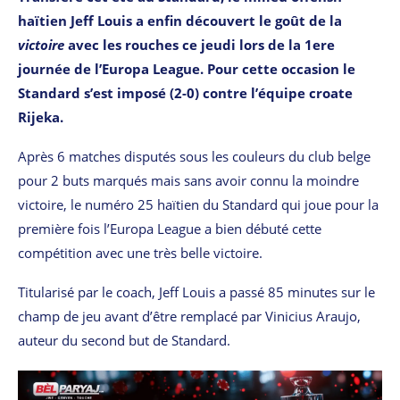
haïtien Jeff Louis a enfin découvert le goût de la
victoire
avec les rouches ce jeudi lors de la 1ere
journée de l’Europa League. Pour cette occasion le
Standard s’est imposé (2-0) contre l’équipe croate
Rijeka.
Après 6 matches disputés sous les couleurs du club belge
pour 2 buts marqués mais sans avoir connu la moindre
victoire, le numéro 25 haïtien du Standard qui joue pour la
première fois l’Europa League a bien débuté cette
compétition avec une très belle victoire.
Titularisé par le coach, Jeff Louis a passé 85 minutes sur le
champ de jeu avant d’être remplacé par Vinicius Araujo,
auteur du second but de Standard.