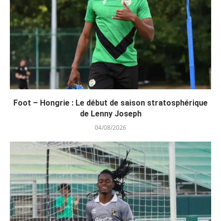
Foot – Hongrie : Le début de saison stratosphérique
de Lenny Joseph
04/08/2026