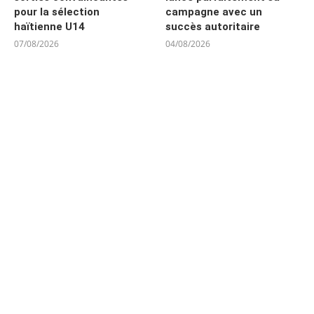
pour la sélection
campagne avec un
haïtienne U14
succès autoritaire
07/08/2026
04/08/2026