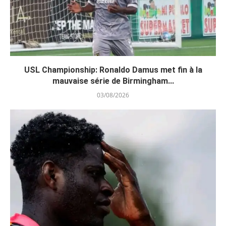
USL Championship: Ronaldo Damus met fin à la
mauvaise série de Birmingham...
03/08/2026