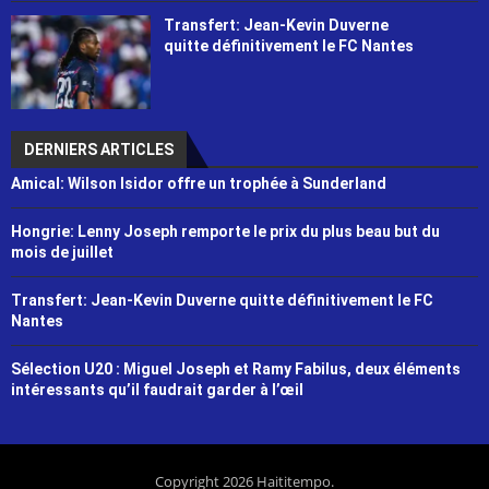
Transfert: Jean-Kevin Duverne
quitte définitivement le FC Nantes
DERNIERS ARTICLES
Amical: Wilson Isidor offre un trophée à Sunderland
Hongrie: Lenny Joseph remporte le prix du plus beau but du
mois de juillet
Transfert: Jean-Kevin Duverne quitte définitivement le FC
Nantes
Sélection U20 : Miguel Joseph et Ramy Fabilus, deux éléments
intéressants qu’il faudrait garder à l’œil
Copyright 2026 Haititempo.