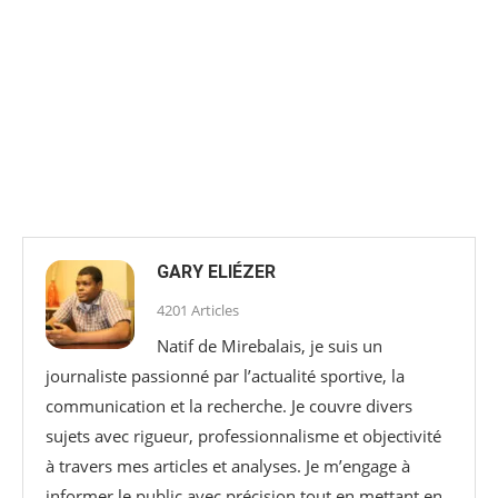
GARY ELIÉZER
4201 Articles
Natif de Mirebalais, je suis un
journaliste passionné par l’actualité sportive, la
communication et la recherche. Je couvre divers
sujets avec rigueur, professionnalisme et objectivité
à travers mes articles et analyses. Je m’engage à
informer le public avec précision tout en mettant en