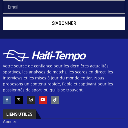
S'ABONNER
Votre source de confiance pour les dernières actualités
sportives, les analyses de matchs, les scores en direct, les
interviews et les mises à jour du monde entier. Nous
proposons un contenu rapide, fiable et captivant pour les
passionnés de sport, où qu’ils se trouvent.
LIENS UTILES
Accueil