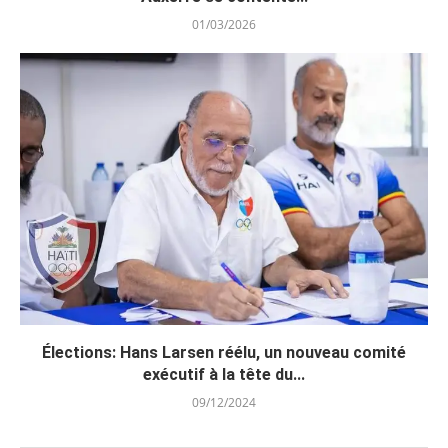
01/03/2026
Élections: Hans Larsen réélu, un nouveau comité
exécutif à la tête du...
09/12/2024