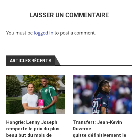
LAISSER UN COMMENTAIRE
You must be
logged in
to post a comment.
ARTICLES RÉCENTS
Hongrie: Lenny Joseph
Transfert: Jean-Kevin
remporte le prix du plus
Duverne
beau but du mois de
quitte définitivement le