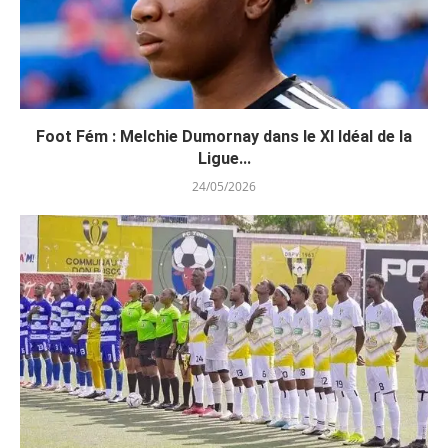
Foot Fém : Melchie Dumornay dans le XI Idéal de la
Ligue...
24/05/2026