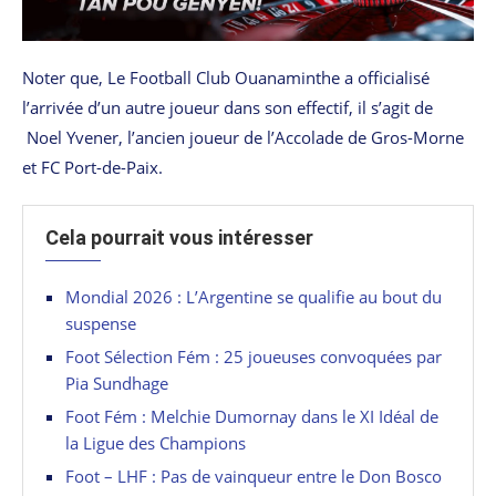
Noter que, Le Football Club Ouanaminthe a officialisé
l’arrivée d’un autre joueur dans son effectif, il s’agit de
Noel Yvener, l’ancien joueur de l’Accolade de Gros-Morne
et FC Port-de-Paix.
Cela pourrait vous intéresser
Mondial 2026 : L’Argentine se qualifie au bout du
suspense
Foot Sélection Fém : 25 joueuses convoquées par
Pia Sundhage
Foot Fém : Melchie Dumornay dans le XI Idéal de
la Ligue des Champions
Foot – LHF : Pas de vainqueur entre le Don Bosco