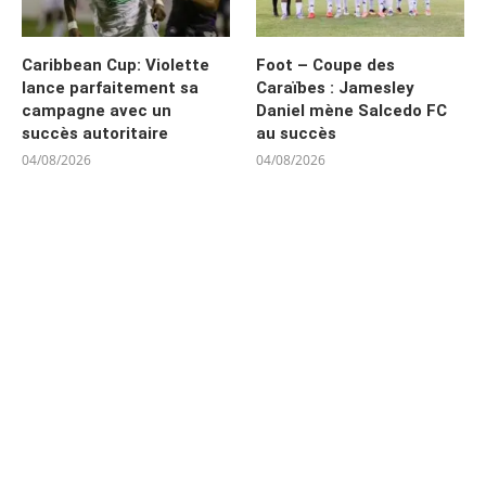
Caribbean Cup: Violette
Foot – Coupe des
lance parfaitement sa
Caraïbes : Jamesley
campagne avec un
Daniel mène Salcedo FC
succès autoritaire
au succès
04/08/2026
04/08/2026