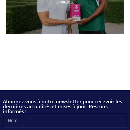
07/08/2026
Abonnez-vous à notre newsletter pour recevoir les
dernières actualités et mises à jour. Restons
informés !