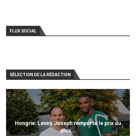
FLUX SOCIAL
SÉLECTION DE LA RÉDACTION
Hongrie: Lenny Joseph remporte le prix du
plus...