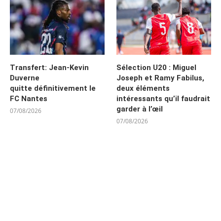
Transfert: Jean-Kevin
Sélection U20 : Miguel
Duverne
Joseph et Ramy Fabilus,
quitte définitivement le
deux éléments
FC Nantes
intéressants qu’il faudrait
garder à l’œil
07/08/2026
07/08/2026