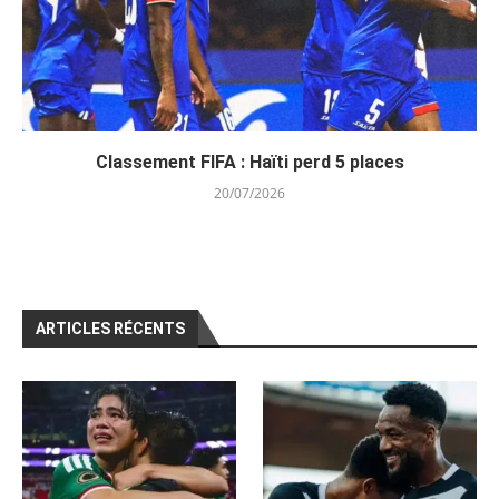
Classement FIFA : Haïti perd 5 places
20/07/2026
ARTICLES RÉCENTS