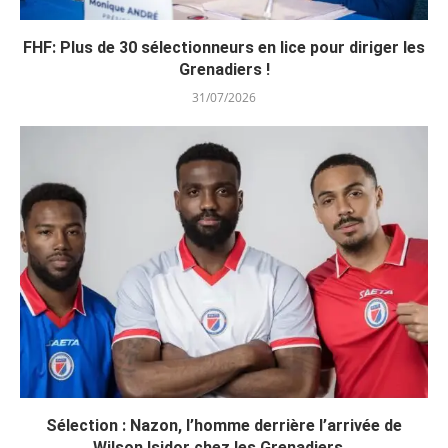
FHF: Plus de 30 sélectionneurs en lice pour diriger les
Grenadiers !
31/07/2026
Sélection : Nazon, l’homme derrière l’arrivée de
Wilson Isidor chez les Grenadiers...