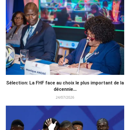
Sélection: La FHF face au choix le plus important de la
décennie...
24/07/2026