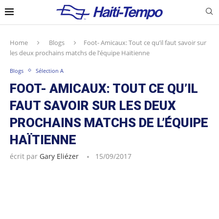
Home
Blogs
Foot- Amicaux: Tout ce qu’il faut savoir sur
les deux prochains matchs de l’équipe Haïtienne
Blogs
Sélection A
FOOT- AMICAUX: TOUT CE QU’IL
FAUT SAVOIR SUR LES DEUX
PROCHAINS MATCHS DE L’ÉQUIPE
HAÏTIENNE
écrit par
Gary Eliézer
15/09/2017