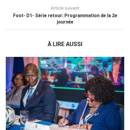
Article suivant
Foot- D1- Série retour: Programmation de la 2e
journée
À LIRE AUSSI