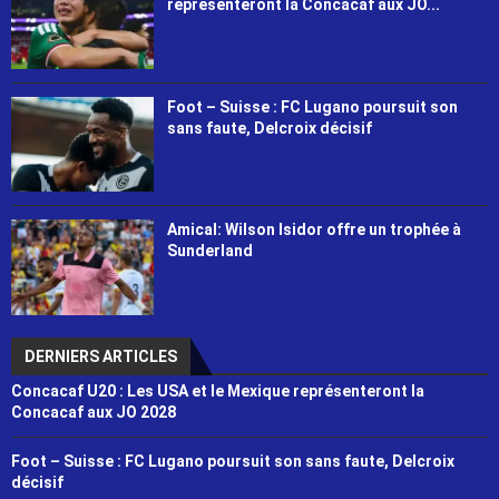
représenteront la Concacaf aux JO...
Foot – Suisse : FC Lugano poursuit son
sans faute, Delcroix décisif
Amical: Wilson Isidor offre un trophée à
Sunderland
DERNIERS ARTICLES
Concacaf U20 : Les USA et le Mexique représenteront la
Concacaf aux JO 2028
Foot – Suisse : FC Lugano poursuit son sans faute, Delcroix
décisif