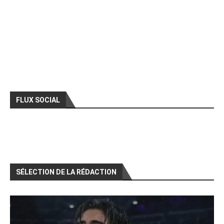
FLUX SOCIAL
SÉLECTION DE LA RÉDACTION