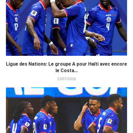
Ligue des Nations: Le groupe A pour Haïti avec encore
le Costa...
23/07/2026