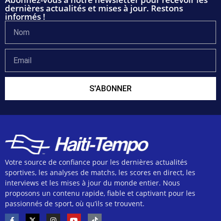
dernières actualités et mises à jour. Restons
informés !
S'ABONNER
Votre source de confiance pour les dernières actualités
sportives, les analyses de matchs, les scores en direct, les
interviews et les mises à jour du monde entier. Nous
proposons un contenu rapide, fiable et captivant pour les
passionnés de sport, où qu’ils se trouvent.