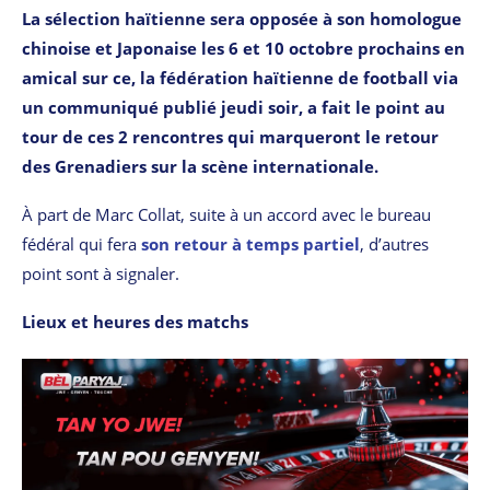
La sélection haïtienne sera opposée à son homologue
chinoise et Japonaise les 6 et 10 octobre prochains en
amical sur ce, la fédération haïtienne de football via
un communiqué publié jeudi soir, a fait le point au
tour de ces 2 rencontres qui marqueront le retour
des Grenadiers sur la scène internationale.
À part de Marc Collat, suite à un accord avec le bureau
fédéral qui fera
son retour à temps partiel
, d’autres
point sont à signaler.
Lieux et heures des matchs