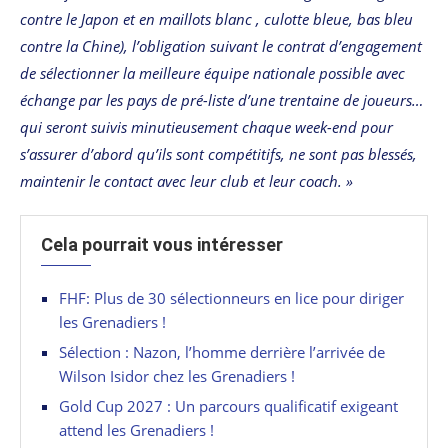
contre le Japon et en maillots blanc , culotte bleue, bas bleu
contre la Chine), l’obligation suivant le contrat d’engagement
de sélectionner la meilleure équipe nationale possible avec
échange par les pays de pré-liste d’une trentaine de joueurs…
qui seront suivis minutieusement chaque week-end pour
s’assurer d’abord qu’ils sont compétitifs, ne sont pas blessés,
maintenir le contact avec leur club et leur coach. »
Cela pourrait vous intéresser
FHF: Plus de 30 sélectionneurs en lice pour diriger
les Grenadiers !
Sélection : Nazon, l’homme derrière l’arrivée de
Wilson Isidor chez les Grenadiers !
Gold Cup 2027 : Un parcours qualificatif exigeant
attend les Grenadiers !