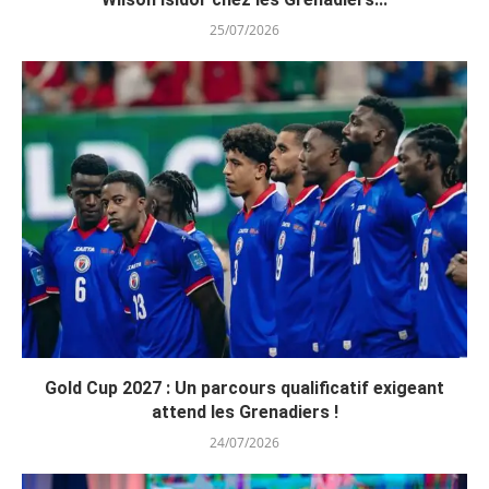
25/07/2026
Gold Cup 2027 : Un parcours qualificatif exigeant
attend les Grenadiers !
24/07/2026