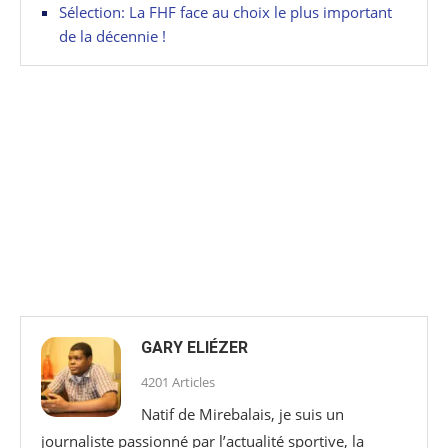
Sélection: La FHF face au choix le plus important
de la décennie !
GARY ELIÉZER
4201 Articles
Natif de Mirebalais, je suis un
journaliste passionné par l’actualité sportive, la