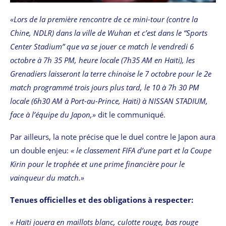
«Lors de la première rencontre de ce mini-tour (contre la
Chine, NDLR) dans la ville de Wuhan et c’est dans le “Sports
Center Stadium” que va se jouer ce match le vendredi 6
octobre à 7h 35 PM, heure locale (7h35 AM en Haïti), les
Grenadiers laisseront la terre chinoise le 7 octobre pour le 2e
match programmé trois jours plus tard, le 10 à 7h 30 PM
locale (6h30 AM à Port-au-Prince, Haïti) à NISSAN STADIUM,
face à l’équipe du Japon,»
dit le communiqué.
Par ailleurs, la note précise que le duel contre le Japon aura
un double enjeu:
« le classement FIFA d’une part et la Coupe
Kirin pour le trophée et une prime financière pour le
vainqueur du match.»
Tenues officielles et des obligations à respecter:
« Haïti jouera en maillots blanc, culotte rouge, bas rouge