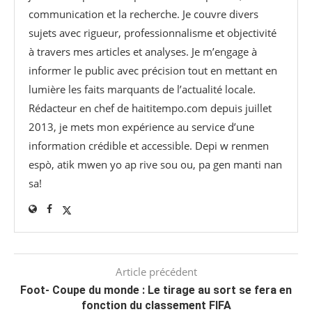
communication et la recherche. Je couvre divers
sujets avec rigueur, professionnalisme et objectivité
à travers mes articles et analyses. Je m’engage à
informer le public avec précision tout en mettant en
lumière les faits marquants de l’actualité locale.
Rédacteur en chef de haititempo.com⁠ depuis juillet
2013, je mets mon expérience au service d’une
information crédible et accessible. Depi w renmen
espò, atik mwen yo ap rive sou ou, pa gen manti nan
sa!
Article précédent
Foot- Coupe du monde : Le tirage au sort se fera en
fonction du classement FIFA