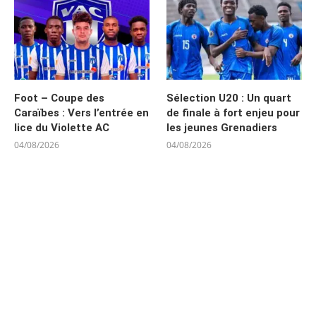
Foot – Coupe des
Sélection U20 : Un quart
Caraïbes : Vers l’entrée en
de finale à fort enjeu pour
lice du Violette AC
les jeunes Grenadiers
04/08/2026
04/08/2026