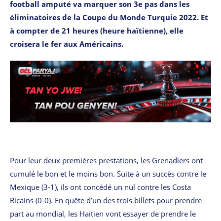
football amputé va marquer son 3e pas dans les
éliminatoires de la Coupe du Monde Turquie 2022. Et
à compter de 21 heures (heure haïtienne), elle
croisera le fer aux Américains.
Pour leur deux premières prestations, les Grenadiers ont
cumulé le bon et le moins bon. Suite à un succès contre le
Mexique (3-1), ils ont concédé un nul contre les Costa
Ricains (0-0). En quête d’un des trois billets pour prendre
part au mondial, les Haïtien vont essayer de prendre le