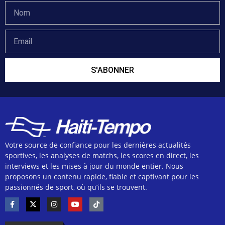
S'ABONNER
Votre source de confiance pour les dernières actualités
sportives, les analyses de matchs, les scores en direct, les
interviews et les mises à jour du monde entier. Nous
proposons un contenu rapide, fiable et captivant pour les
passionnés de sport, où qu’ils se trouvent.