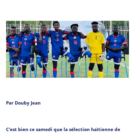
Par Douby Jean
C’est bien ce samedi que la sélection haïtienne de