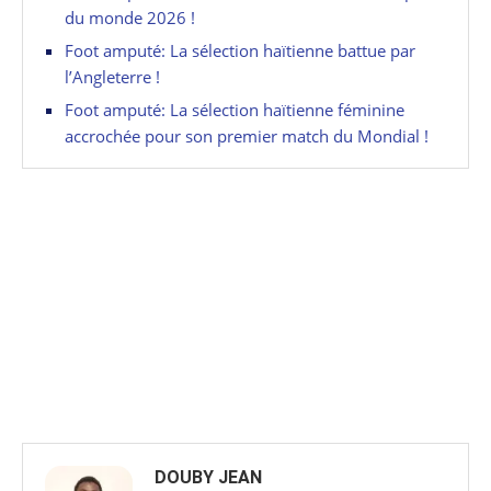
du monde 2026 !
Foot amputé: La sélection haïtienne battue par
l’Angleterre !
Foot amputé: La sélection haïtienne féminine
accrochée pour son premier match du Mondial !
DOUBY JEAN