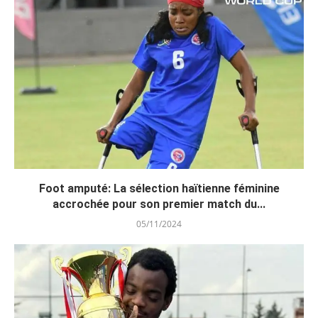
Foot amputé: La sélection haïtienne féminine
accrochée pour son premier match du...
05/11/2024