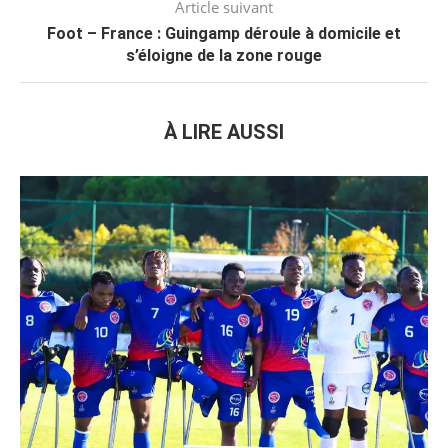
Article suivant
Foot – France : Guingamp déroule à domicile et
s’éloigne de la zone rouge
À LIRE AUSSI