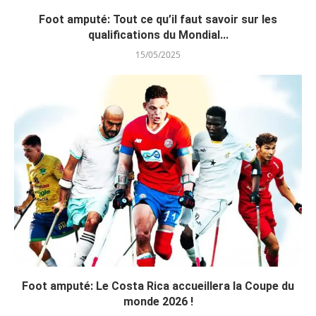
Foot amputé: Tout ce qu’il faut savoir sur les
qualifications du Mondial...
15/05/2025
Foot amputé: Le Costa Rica accueillera la Coupe du
monde 2026 !