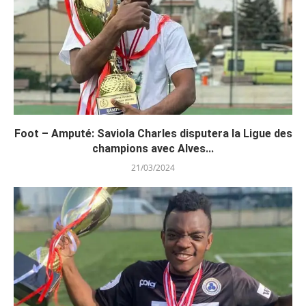
Foot – Amputé: Saviola Charles disputera la Ligue des
champions avec Alves...
21/03/2024