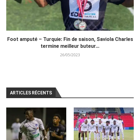
Foot amputé – Turquie: Fin de saison, Saviola Charles
termine meilleur buteur...
26/05/2023
ARTICLES RÉCENTS