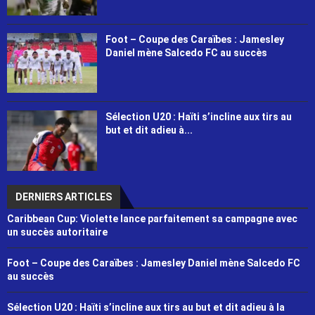
Foot – Coupe des Caraïbes : Jamesley
Daniel mène Salcedo FC au succès
Sélection U20 : Haïti s’incline aux tirs au
but et dit adieu à...
DERNIERS ARTICLES
Caribbean Cup: Violette lance parfaitement sa campagne avec
un succès autoritaire
Foot – Coupe des Caraïbes : Jamesley Daniel mène Salcedo FC
au succès
Sélection U20 : Haïti s’incline aux tirs au but et dit adieu à la