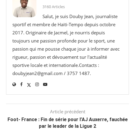
3160 Articles
Salut, je suis Douby Jean, journaliste
sportif et membre de Haiti-Tempo depuis octobre
2017. Originaire de Jacmel, je nourris depuis
toujours une passion profonde pour le sport, une
passion qui me pousse chaque jour à informer avec
rigueur, passion et dévouement sur l'actualité
sportive locale et internationale.Contacts :
doubyjean2@gmail.com / 3757 1487.
Article précédent
Foot- France : Fin de série pour l’AJ Auxerre, fauchée
par le leader de la Ligue 2