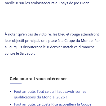
meilleur sur les ambassadeurs du pays de Joe Biden.
À noter qu’en cas de victoire, les bleu et rouge atteindront
leur objectif principal, une place à la Coupe du Monde. Par
ailleurs, ils disputeront leur dernier match ce dimanche
contre le Salvador.
Cela pourrait vous intéresser
Foot amputé: Tout ce qu’il faut savoir sur les
qualifications du Mondial 2026 !
Foot amputé: Le Costa Rica accueillera la Coupe