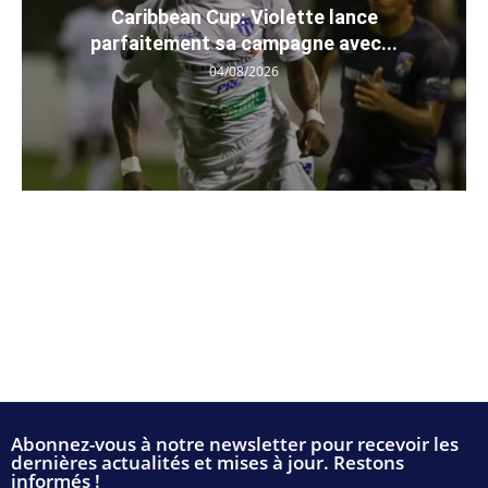
Caribbean Cup: Violette lance
parfaitement sa campagne avec...
04/08/2026
Abonnez-vous à notre newsletter pour recevoir les
dernières actualités et mises à jour. Restons
informés !