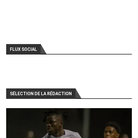
FLUX SOCIAL
SÉLECTION DE LA RÉDACTION