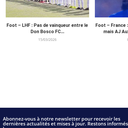
Foot – LHF : Pas de vainqueur entre le
Foot – France 
Don Bosco FC...
mais AJ Aux
15/03/2026
Abonnez-vous à notre newsletter pour recevoir les
dernières actualités et mises à jour. Restons informés