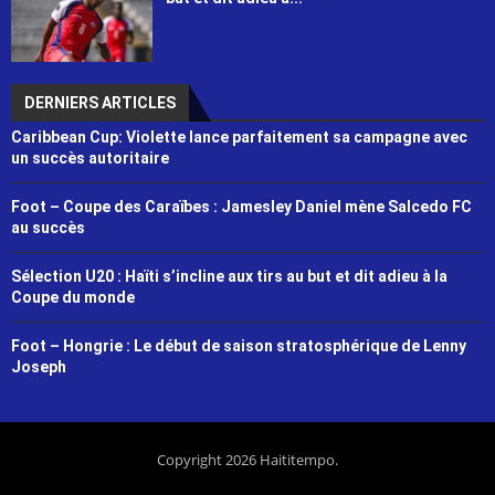
DERNIERS ARTICLES
Caribbean Cup: Violette lance parfaitement sa campagne avec
un succès autoritaire
Foot – Coupe des Caraïbes : Jamesley Daniel mène Salcedo FC
au succès
Sélection U20 : Haïti s’incline aux tirs au but et dit adieu à la
Coupe du monde
Foot – Hongrie : Le début de saison stratosphérique de Lenny
Joseph
Copyright 2026 Haititempo.