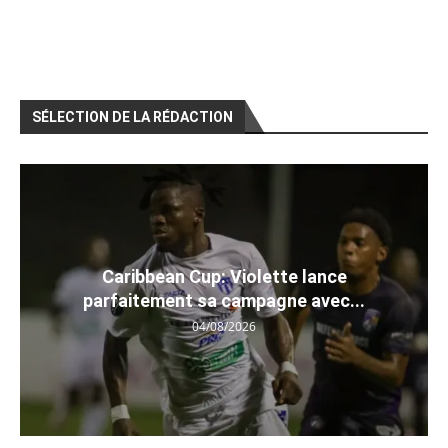
SÉLECTION DE LA RÉDACTION
Caribbean Cup: Violette lance
parfaitement sa campagne avec...
04/08/2026