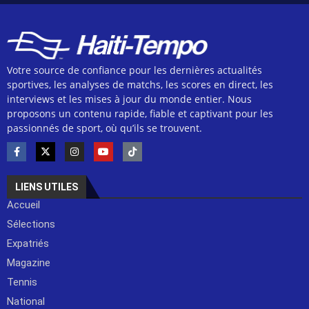
Votre source de confiance pour les dernières actualités
sportives, les analyses de matchs, les scores en direct, les
interviews et les mises à jour du monde entier. Nous
proposons un contenu rapide, fiable et captivant pour les
passionnés de sport, où qu’ils se trouvent.
LIENS UTILES
Accueil
Sélections
Expatriés
Magazine
Tennis
National