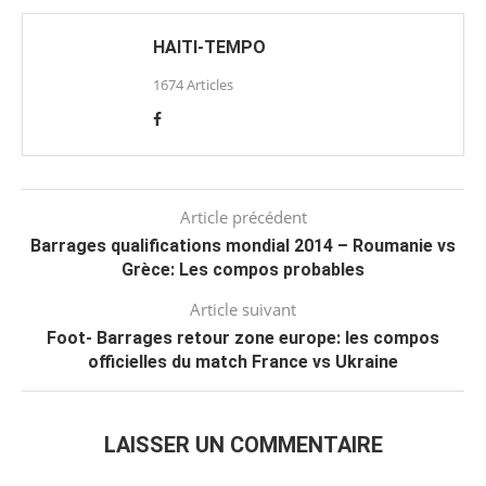
HAITI-TEMPO
1674 Articles
Article précédent
Barrages qualifications mondial 2014 – Roumanie vs
Grèce: Les compos probables
Article suivant
Foot- Barrages retour zone europe: les compos
officielles du match France vs Ukraine
LAISSER UN COMMENTAIRE