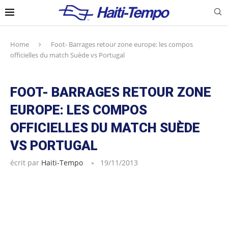
Home
Foot- Barrages retour zone europe: les compos
officielles du match Suède vs Portugal
FOOT- BARRAGES RETOUR ZONE
EUROPE: LES COMPOS
OFFICIELLES DU MATCH SUÈDE
VS PORTUGAL
écrit par
Haiti-Tempo
19/11/2013