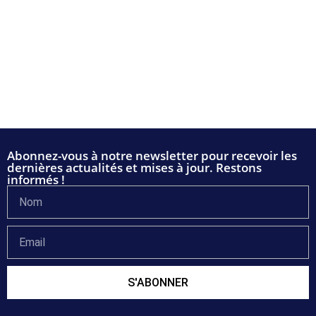
Abonnez-vous à notre newsletter pour recevoir les
dernières actualités et mises à jour. Restons
informés !
S'ABONNER