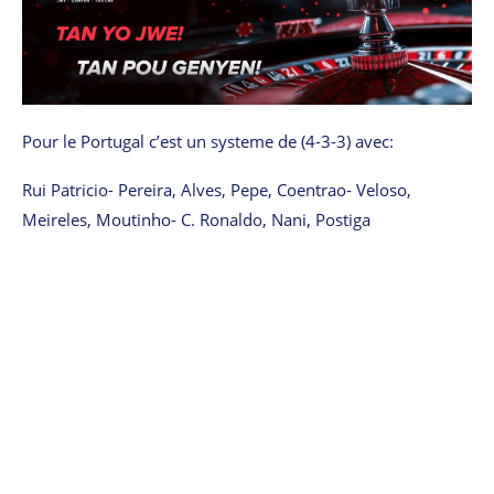
Pour le Portugal c’est un systeme de (4-3-3) avec:
Rui Patricio- Pereira, Alves, Pepe, Coentrao- Veloso,
Meireles, Moutinho- C. Ronaldo, Nani, Postiga