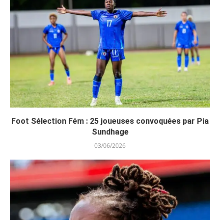
Foot Sélection Fém : 25 joueuses convoquées par Pia
Sundhage
03/06/2026