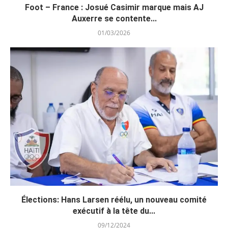
Foot – France : Josué Casimir marque mais AJ
Auxerre se contente...
01/03/2026
Élections: Hans Larsen réélu, un nouveau comité
exécutif à la tête du...
09/12/2024