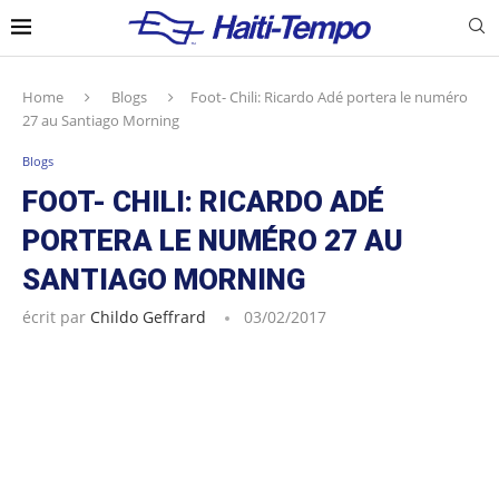
Home
Blogs
Foot- Chili: Ricardo Adé portera le numéro
27 au Santiago Morning
Blogs
FOOT- CHILI: RICARDO ADÉ
PORTERA LE NUMÉRO 27 AU
SANTIAGO MORNING
écrit par
Childo Geffrard
03/02/2017