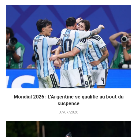
Mondial 2026 : L’Argentine se qualifie au bout du
suspense
07/07/2026