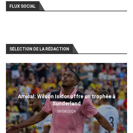
FLUX SOCIAL
SÉLECTION DE LA RÉDACTION
Amical: Wilson Isidor offre un trophée à
Sunderland
08/08/2026