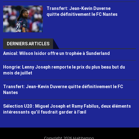
Transfert: Jean-Kevin Duverne
quitte définitivement le FC Nantes
DERNIERS ARTICLES
Amical: Wilson Isidor offre un trophée à Sunderland
Hongrie: Lenny Joseph remporte le prix du plus beau but du
mois de juillet
Transfert: Jean-Kevin Duverne quitte définitivement le FC
Nantes
Sélection U20 : Miguel Joseph et Ramy Fabilus, deux éléments
intéressants qu’il faudrait garder à l’œil
Copyright 2026 Haititempo.