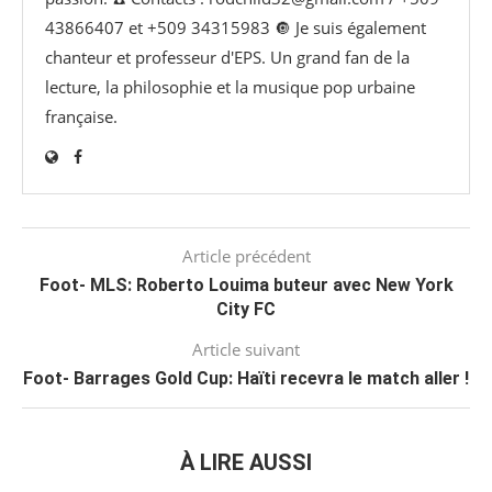
43866407 et +509 34315983 🔘 Je suis également
chanteur et professeur d'EPS. Un grand fan de la
lecture, la philosophie et la musique pop urbaine
française.
Article précédent
Foot- MLS: Roberto Louima buteur avec New York
City FC
Article suivant
Foot- Barrages Gold Cup: Haïti recevra le match aller !
À LIRE AUSSI