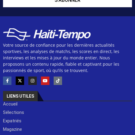
S'ABONNER
Votre source de confiance pour les dernières actualités
sportives, les analyses de matchs, les scores en direct, les
interviews et les mises à jour du monde entier. Nous
proposons un contenu rapide, fiable et captivant pour les
passionnés de sport, où qu’ils se trouvent.
LIENS UTILES
Accueil
Sélections
Expatriés
Magazine