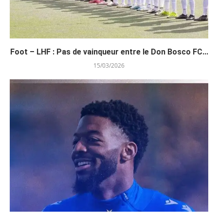
Foot – LHF : Pas de vainqueur entre le Don Bosco FC...
15/03/2026