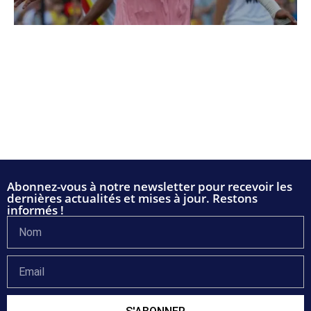
Abonnez-vous à notre newsletter pour recevoir les
dernières actualités et mises à jour. Restons
informés !