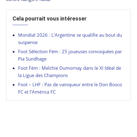
Cela pourrait vous intéresser
Mondial 2026 : L’Argentine se qualifie au bout du
suspense
Foot Sélection Fém : 25 joueuses convoquées par
Pia Sundhage
Foot Fém : Melchie Dumornay dans le XI Idéal de
la Ligue des Champions
Foot – LHF : Pas de vainqueur entre le Don Bosco
FC et l’América FC