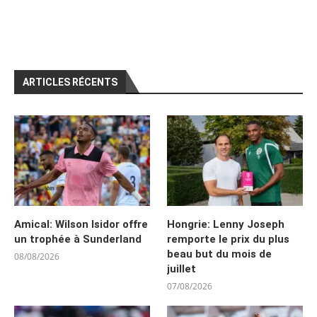
ARTICLES RÉCENTS
Amical: Wilson Isidor offre
Hongrie: Lenny Joseph
un trophée à Sunderland
remporte le prix du plus
beau but du mois de
08/08/2026
juillet
07/08/2026