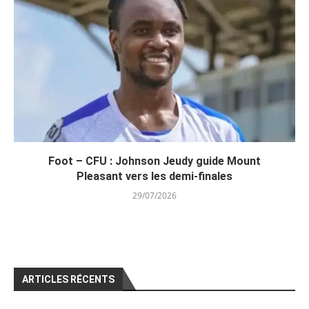
Foot – CFU : Johnson Jeudy guide Mount
Pleasant vers les demi-finales
29/07/2026
ARTICLES RÉCENTS