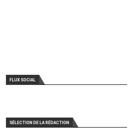
FLUX SOCIAL
SÉLECTION DE LA RÉDACTION