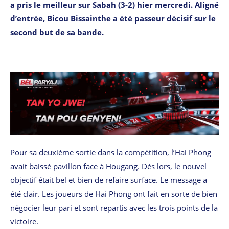
a pris le meilleur sur Sabah (3-2) hier mercredi. Aligné
d’entrée, Bicou Bissainthe a été passeur décisif sur le
second but de sa bande.
Pour sa deuxième sortie dans la compétition, l’Hai Phong
avait baissé pavillon face à Hougang. Dès lors, le nouvel
objectif était bel et bien de refaire surface. Le message a
été clair. Les joueurs de Hai Phong ont fait en sorte de bien
négocier leur pari et sont repartis avec les trois points de la
victoire.