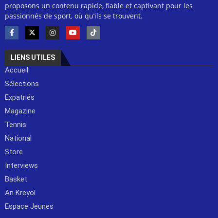
proposons un contenu rapide, fiable et captivant pour les
passionnés de sport, où qu’ils se trouvent.
LIENS UTILES
Accueil
Sélections
Expatriés
Magazine
Tennis
National
Store
Interviews
Basket
An Kreyol
Espace Jeunes