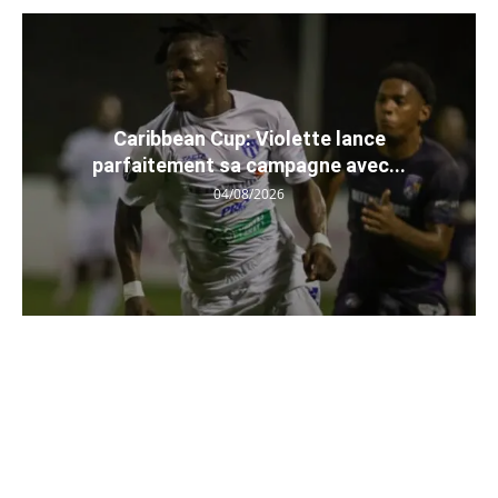
Caribbean Cup: Violette lance
parfaitement sa campagne avec...
04/08/2026