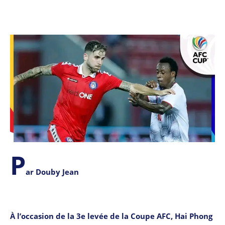
P
ar Douby Jean
À l’occasion de la 3e levée de la Coupe AFC, Hai Phong