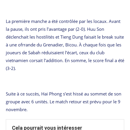
La première manche a été contrôlée par les locaux. Avant
la pause, ils ont pris l’avantage par (2-0). Huu Son
déclenchait les hostilités et Tieng Dung faisait le break suite
à une ofrrande du Grenadier, Bicou. À chaque fois que les
joueurs de Sabah réduisaient l’écart, ceux du club
vietnamien corsait l’addition. En somme, le score final a été
(3-2).
Suite à ce succès, Hai Phong s’est hissé au sommet de son
groupe avec 6 unités. Le match retour est prévu pour le 9
novembre.
Cela pourrait vous intéresser