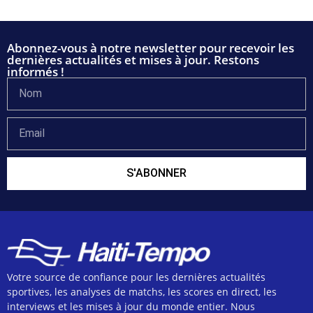
Abonnez-vous à notre newsletter pour recevoir les
dernières actualités et mises à jour. Restons
informés !
S'ABONNER
Votre source de confiance pour les dernières actualités
sportives, les analyses de matchs, les scores en direct, les
interviews et les mises à jour du monde entier. Nous