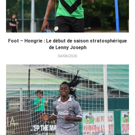
Foot – Hongrie : Le début de saison stratosphérique
de Lenny Joseph
04/08/2026