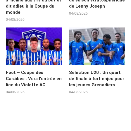
dit adieu à la Coupe du
de Lenny Joseph
monde
04/08/2026
04/08/2026
Foot – Coupe des
Sélection U20 : Un quart
Caraïbes : Vers l’entrée en
de finale à fort enjeu pour
lice du Violette AC
les jeunes Grenadiers
04/08/2026
04/08/2026