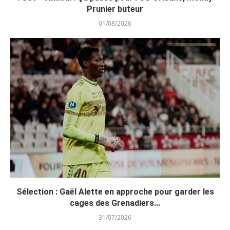
Prunier buteur
01/08/2026
Sélection : Gaël Alette en approche pour garder les
cages des Grenadiers...
31/07/2026