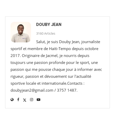
DOUBY JEAN
3160 Articles
Salut, je suis Douby Jean, journaliste
sportif et membre de Haiti-Tempo depuis octobre
2017. Originaire de Jacmel, je nourris depuis
toujours une passion profonde pour le sport, une
passion qui me pousse chaque jour à informer avec
rigueur, passion et dévouement sur l'actualité
sportive locale et internationale.Contacts :
doubyjean2@gmail.com / 3757 1487.