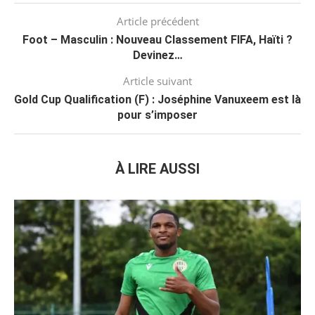
Article précédent
Foot – Masculin : Nouveau Classement FIFA, Haïti ?
Devinez…
Article suivant
Gold Cup Qualification (F) : Joséphine Vanuxeem est là
pour s’imposer
À LIRE AUSSI