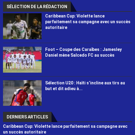
SÉLECTION DE LA RÉDACTION
Caribbean Cup: Violette lance
parfaitement sa campagne avec un succès
autoritaire
Foot – Coupe des Caraïbes : Jamesley
Daniel mène Salcedo FC au succès
Sélection U20 : Haïti s’incline aux tirs au
but et dit adieu à...
DERNIERS ARTICLES
Caribbean Cup: Violette lance parfaitement sa campagne avec
un succès autoritaire