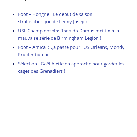
Foot – Hongrie : Le début de saison
stratosphérique de Lenny Joseph
USL Championship: Ronaldo Damus met fin à la
mauvaise série de Birmingham Legion !
Foot – Amical : Ça passe pour l’US Orléans, Mondy
Prunier buteur
Sélection : Gaël Alette en approche pour garder les
cages des Grenadiers !