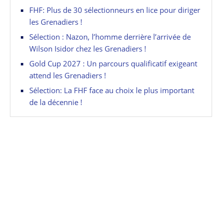
FHF: Plus de 30 sélectionneurs en lice pour diriger
les Grenadiers !
Sélection : Nazon, l’homme derrière l’arrivée de
Wilson Isidor chez les Grenadiers !
Gold Cup 2027 : Un parcours qualificatif exigeant
attend les Grenadiers !
Sélection: La FHF face au choix le plus important
de la décennie !