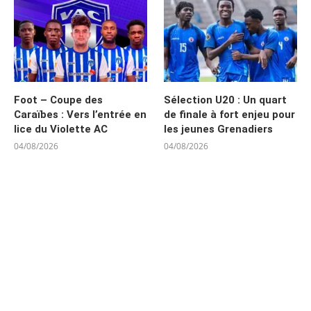
Foot – Coupe des
Sélection U20 : Un quart
Caraïbes : Vers l’entrée en
de finale à fort enjeu pour
lice du Violette AC
les jeunes Grenadiers
04/08/2026
04/08/2026