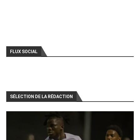
FLUX SOCIAL
SÉLECTION DE LA RÉDACTION