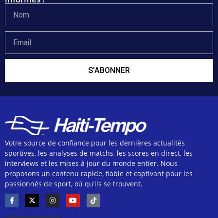
S'ABONNER
Votre source de confiance pour les dernières actualités
sportives, les analyses de matchs, les scores en direct, les
interviews et les mises à jour du monde entier. Nous
proposons un contenu rapide, fiable et captivant pour les
passionnés de sport, où qu’ils se trouvent.