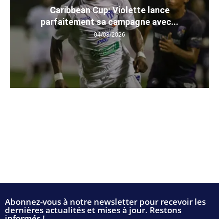
Caribbean Cup: Violette lance
parfaitement sa campagne avec...
04/08/2026
Abonnez-vous à notre newsletter pour recevoir les
dernières actualités et mises à jour. Restons
informés !