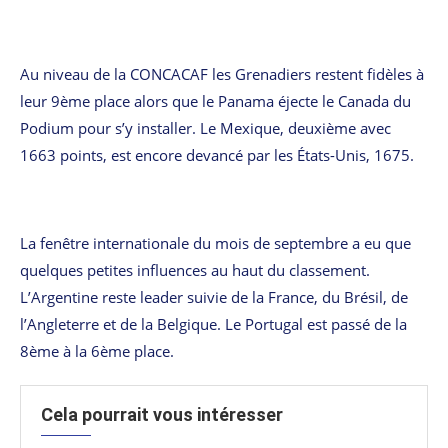
Au niveau de la CONCACAF les Grenadiers restent fidèles à
leur 9ème place alors que le Panama éjecte le Canada du
Podium pour s’y installer. Le Mexique, deuxième avec
1663 points, est encore devancé par les États-Unis, 1675.
La fenêtre internationale du mois de septembre a eu que
quelques petites influences au haut du classement.
L’Argentine reste leader suivie de la France, du Brésil, de
l’Angleterre et de la Belgique. Le Portugal est passé de la
8ème à la 6ème place.
Cela pourrait vous intéresser