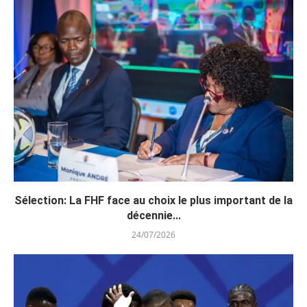
Sélection: La FHF face au choix le plus important de la
décennie...
24/07/2026