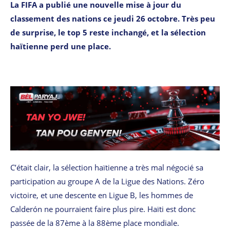
La FIFA a publié une nouvelle mise à jour du
classement des nations ce jeudi 26 octobre. Très peu
de surprise, le top 5 reste inchangé, et la sélection
haïtienne perd une place.
C’était clair, la sélection haïtienne a très mal négocié sa
participation au groupe A de la Ligue des Nations. Zéro
victoire, et une descente en Ligue B, les hommes de
Calderón ne pourraient faire plus pire. Haïti est donc
passée de la 87ème à la 88ème place mondiale.