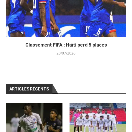
Classement FIFA : Haïti perd 5 places
20/07/2026
ARTICLES RÉCENTS