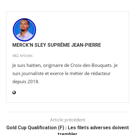
MERCK'N SLEY SUPRÊME JEAN-PIERRE
482 Articles
Je suis haïtien, originaire de Croix-des-Bouquets. Je
suis journaliste et exerce le métier de rédacteur
depuis 2018.
Article précédent
Gold Cup Qualification (F) : Les filets adverses doivent
trembler