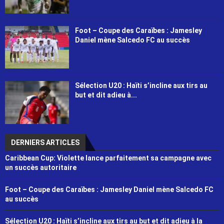
Foot – Coupe des Caraïbes : Jamesley
Daniel mène Salcedo FC au succès
Sélection U20 : Haïti s’incline aux tirs au
but et dit adieu à...
DERNIERS ARTICLES
Caribbean Cup: Violette lance parfaitement sa campagne avec
un succès autoritaire
Foot – Coupe des Caraïbes : Jamesley Daniel mène Salcedo FC
au succès
Sélection U20 : Haïti s’incline aux tirs au but et dit adieu à la