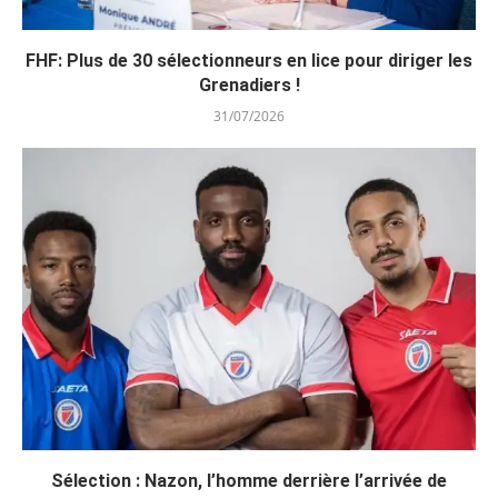
FHF: Plus de 30 sélectionneurs en lice pour diriger les
Grenadiers !
31/07/2026
Sélection : Nazon, l’homme derrière l’arrivée de