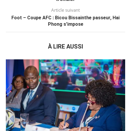
Article suivant
Foot – Coupe AFC : Bicou Bissainthe passeur, Hai
Phong s’impose
À LIRE AUSSI