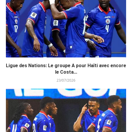
Ligue des Nations: Le groupe A pour Haïti avec encore
le Costa...
23/07/2026