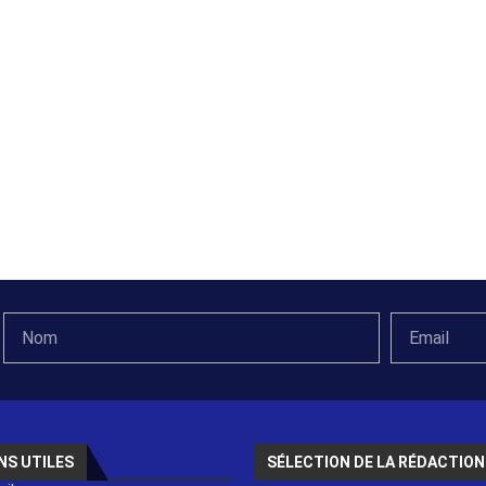
NS UTILES
SÉLECTION DE LA RÉDACTION