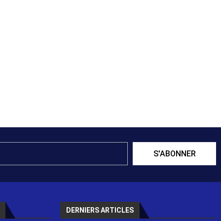
S'ABONNER
DERNIERS ARTICLES