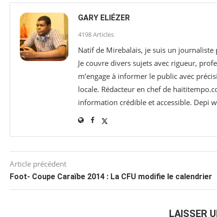
GARY ELIÉZER
4198 Articles
Natif de Mirebalais, je suis un journaliste
Je couvre divers sujets avec rigueur, profe
m’engage à informer le public avec précisi
locale. Rédacteur en chef de haititempo.c
information crédible et accessible. Depi
Article précédent
Foot- Coupe Caraïbe 2014 : La CFU modifie le calendrier
LAISSER 