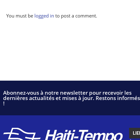
You must be
logged in
to post a comment.
Abonnez-vous à notre newsletter pour recevoir les
dernières actualités et mises à jour. Restons informés
!
LIE