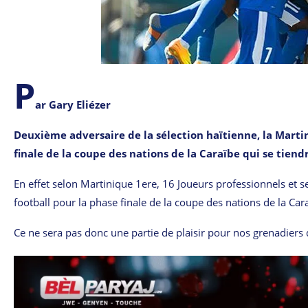
P
ar Gary Eliézer
Deuxième adversaire de la sélection haïtienne, la Marti
finale de la coupe des nations de la Caraïbe qui se tie
En effet selon Martinique 1ere, 16 Joueurs professionnels et 
football pour la phase finale de la coupe des nations de la Car
Ce ne sera pas donc une partie de plaisir pour nos grenadiers 