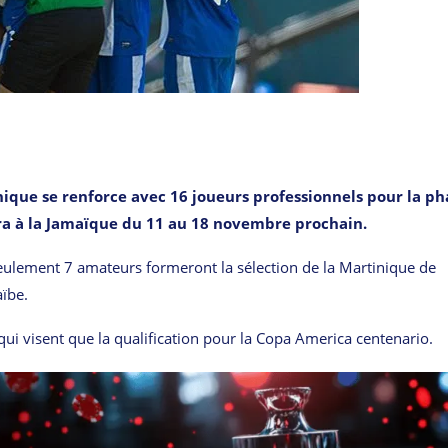
nique se renforce avec 16 joueurs professionnels pour la ph
ndra à la Jamaïque du 11 au 18 novembre prochain.
seulement 7 amateurs formeront la sélection de la Martinique de
aïbe.
qui visent que la qualification pour la Copa America centenario.