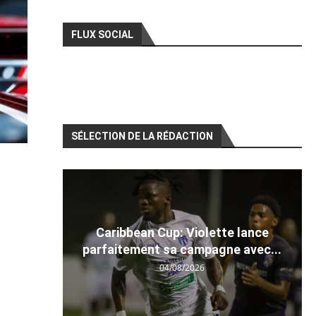
FLUX SOCIAL
SÉLECTION DE LA RÉDACTION
Caribbean Cup: Violette lance
parfaitement sa campagne avec...
04/08/2026