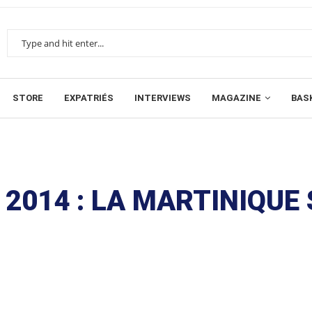
STORE
EXPATRIÉS
INTERVIEWS
MAGAZINE
BAS
2014 : LA MARTINIQUE 