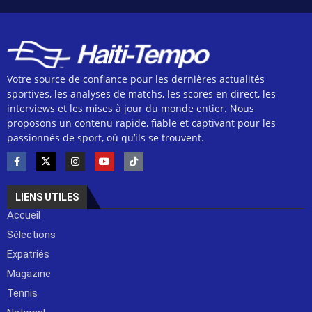
Votre source de confiance pour les dernières actualités
sportives, les analyses de matchs, les scores en direct, les
interviews et les mises à jour du monde entier. Nous
proposons un contenu rapide, fiable et captivant pour les
passionnés de sport, où qu’ils se trouvent.
LIENS UTILES
Accueil
Sélections
Expatriés
Magazine
Tennis