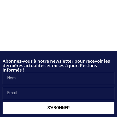
Abonnez-vous à notre newsletter pour recevoir les
dernières actualités et mises à jour. Restons
informés !
S'ABONNER