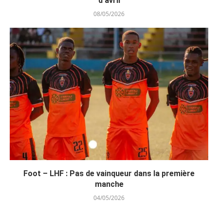
d’avril
08/05/2026
Foot – LHF : Pas de vainqueur dans la première
manche
04/05/2026