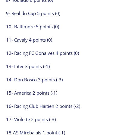
8- Roulado 6 points (0)
9- Real du Cap 5 points (0)
10- Baltimore 5 points (0)
11- Cavaly 4 points (0)
12- Racing FC Gonaïves 4 points (0)
13- Inter 3 points (-1)
14- Don Bosco 3 points (-3)
15- America 2 points (-1)
16- Racing Club Haïtien 2 points (-2)
17- Violette 2 points (-3)
18-AS Mirebalais 1 point (-1)