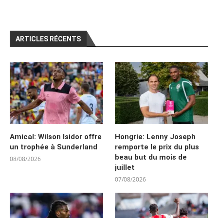
ARTICLES RÉCENTS
Amical: Wilson Isidor offre
Hongrie: Lenny Joseph
un trophée à Sunderland
remporte le prix du plus
beau but du mois de
08/08/2026
juillet
07/08/2026