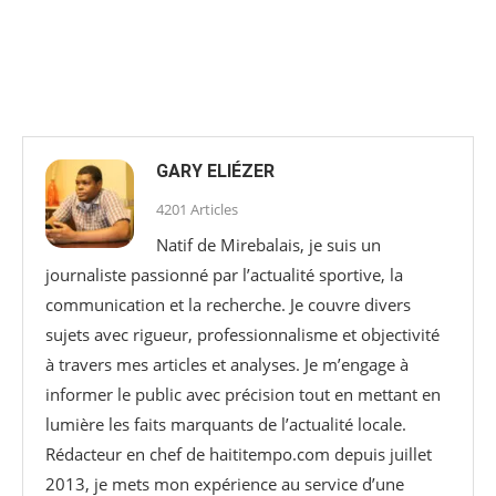
GARY ELIÉZER
4201 Articles
Natif de Mirebalais, je suis un
journaliste passionné par l’actualité sportive, la
communication et la recherche. Je couvre divers
sujets avec rigueur, professionnalisme et objectivité
à travers mes articles et analyses. Je m’engage à
informer le public avec précision tout en mettant en
lumière les faits marquants de l’actualité locale.
Rédacteur en chef de haititempo.com⁠ depuis juillet
2013, je mets mon expérience au service d’une