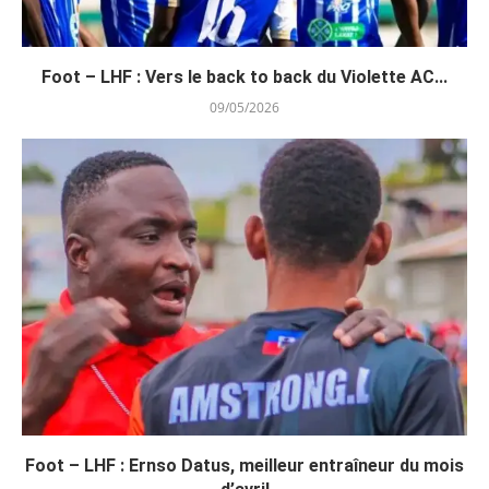
Foot – LHF : Vers le back to back du Violette AC...
09/05/2026
Foot – LHF : Ernso Datus, meilleur entraîneur du mois