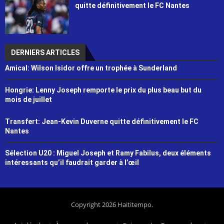
quitte définitivement le FC Nantes
DERNIERS ARTICLES
Amical: Wilson Isidor offre un trophée à Sunderland
Hongrie: Lenny Joseph remporte le prix du plus beau but du
mois de juillet
Transfert: Jean-Kevin Duverne quitte définitivement le FC
Nantes
Sélection U20 : Miguel Joseph et Ramy Fabilus, deux éléments
intéressants qu’il faudrait garder à l’œil
Copyright 2026 Haititempo.