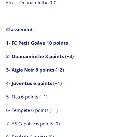
Fica – Ouanaminthe 0-0
Classement :
1- FC Petit Goâve 10 points
2- Ouanaminthe 8 points (+3)
3- Aigle Noir 8 points (+2)
4- Juventus 6 points (+1)
5- Fica 6 points (+1)
6- Tempête 6 points (+1)
7- AS Capoise 6 points (0)