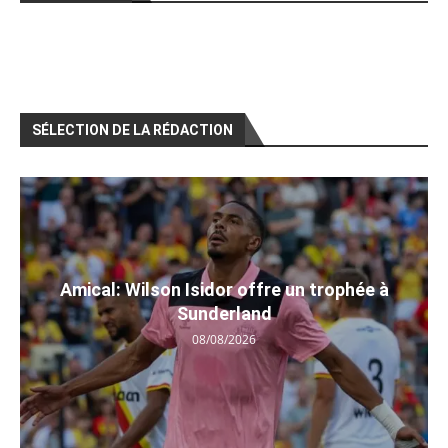
SÉLECTION DE LA RÉDACTION
Amical: Wilson Isidor offre un trophée à
Sunderland
08/08/2026