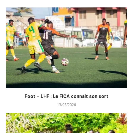
Foot – LHF : Le FICA connaît son sort
13/05/2026