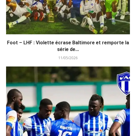
Foot – LHF : Violette écrase Baltimore et remporte la
série de...
11/05/2026