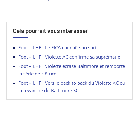
Cela pourrait vous intéresser
Foot – LHF : Le FICA connaît son sort
Foot – LHF : Violette AC confirme sa suprématie
Foot – LHF : Violette écrase Baltimore et remporte
la série de clôture
Foot – LHF : Vers le back to back du Violette AC ou
la revanche du Baltimore SC