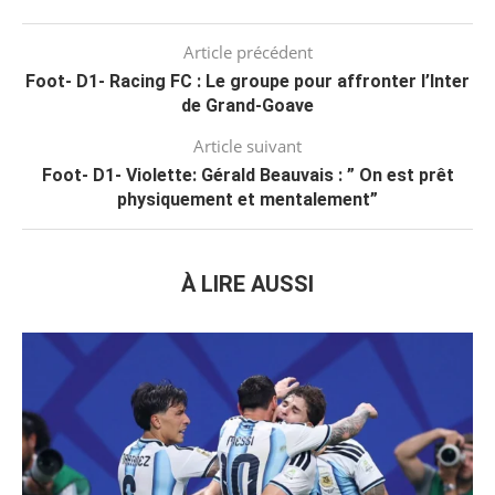
Article précédent
Foot- D1- Racing FC : Le groupe pour affronter l’Inter
de Grand-Goave
Article suivant
Foot- D1- Violette: Gérald Beauvais : ” On est prêt
physiquement et mentalement”
À LIRE AUSSI