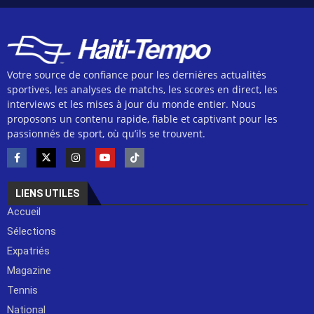
Votre source de confiance pour les dernières actualités
sportives, les analyses de matchs, les scores en direct, les
interviews et les mises à jour du monde entier. Nous
proposons un contenu rapide, fiable et captivant pour les
passionnés de sport, où qu’ils se trouvent.
LIENS UTILES
Accueil
Sélections
Expatriés
Magazine
Tennis
National