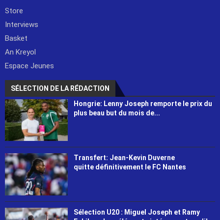
Store
Interviews
Basket
An Kreyol
Espace Jeunes
SÉLECTION DE LA RÉDACTION
Hongrie: Lenny Joseph remporte le prix du
plus beau but du mois de...
Transfert: Jean-Kevin Duverne
quitte définitivement le FC Nantes
Sélection U20 : Miguel Joseph et Ramy