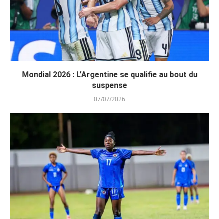
Mondial 2026 : L’Argentine se qualifie au bout du
suspense
07/07/2026