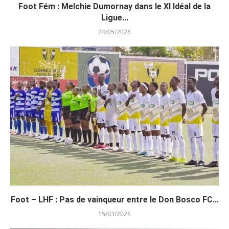
Foot Fém : Melchie Dumornay dans le XI Idéal de la
Ligue...
24/05/2026
Foot – LHF : Pas de vainqueur entre le Don Bosco FC...
15/03/2026