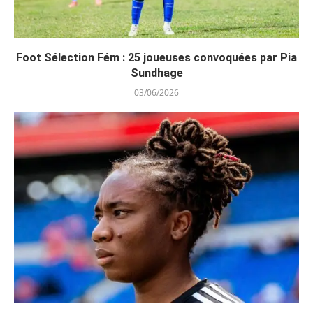
Foot Sélection Fém : 25 joueuses convoquées par Pia
Sundhage
03/06/2026