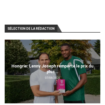
SÉLECTION DE LA RÉDACTION
Hongrie: Lenny Joseph remporte le prix du
plus...
07/08/2026