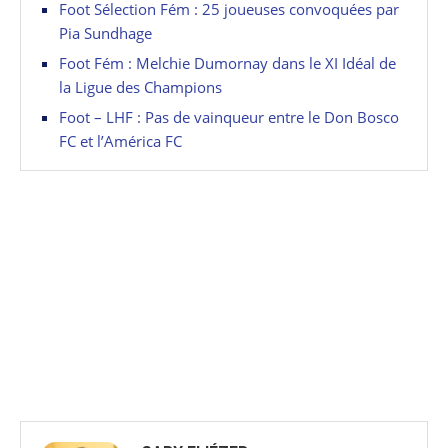
Foot Sélection Fém : 25 joueuses convoquées par
Pia Sundhage
Foot Fém : Melchie Dumornay dans le XI Idéal de
la Ligue des Champions
Foot – LHF : Pas de vainqueur entre le Don Bosco
FC et l’América FC