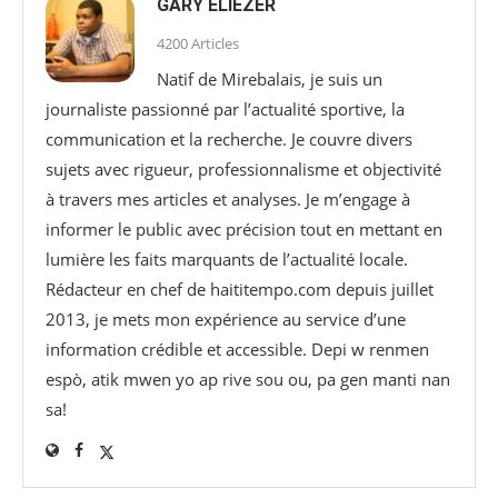
GARY ELIÉZER
4200 Articles
Natif de Mirebalais, je suis un
journaliste passionné par l’actualité sportive, la
communication et la recherche. Je couvre divers
sujets avec rigueur, professionnalisme et objectivité
à travers mes articles et analyses. Je m’engage à
informer le public avec précision tout en mettant en
lumière les faits marquants de l’actualité locale.
Rédacteur en chef de haititempo.com⁠ depuis juillet
2013, je mets mon expérience au service d’une
information crédible et accessible. Depi w renmen
espò, atik mwen yo ap rive sou ou, pa gen manti nan
sa!