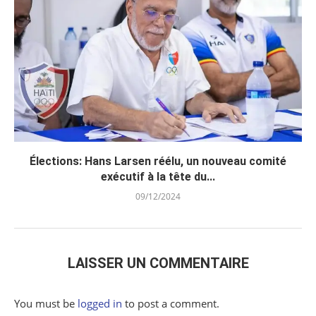
Élections: Hans Larsen réélu, un nouveau comité
exécutif à la tête du...
09/12/2024
LAISSER UN COMMENTAIRE
You must be
logged in
to post a comment.