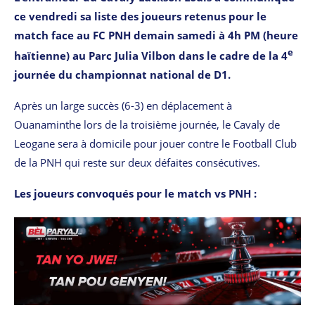
ce vendredi sa liste des joueurs retenus pour le
match face au FC PNH demain samedi à 4h PM (heure
e
haïtienne) au Parc Julia Vilbon dans le cadre de la 4
journée du championnat national de D1.
Après un large succès (6-3) en déplacement à
Ouanaminthe lors de la troisième journée, le Cavaly de
Leogane sera à domicile pour jouer contre le Football Club
de la PNH qui reste sur deux défaites consécutives.
Les joueurs convoqués pour le match vs PNH :