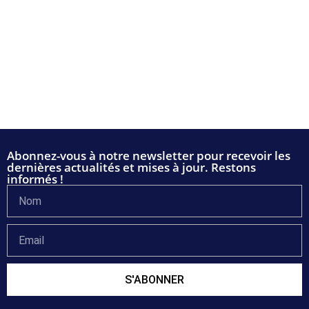
Abonnez-vous à notre newsletter pour recevoir les
dernières actualités et mises à jour. Restons
informés !
S'ABONNER