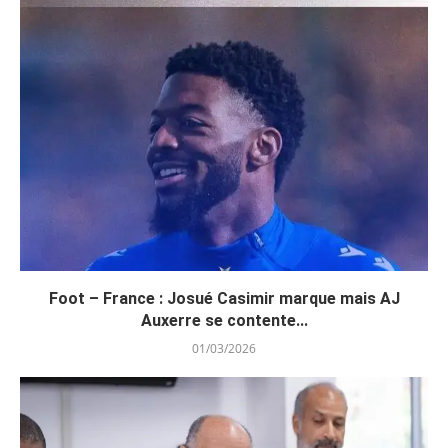
Foot – France : Josué Casimir marque mais AJ
Auxerre se contente...
01/03/2026