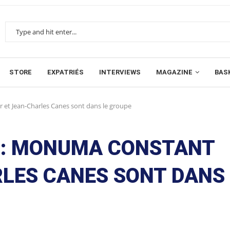
STORE
EXPATRIÉS
INTERVIEWS
MAGAZINE
BAS
 et Jean-Charles Canes sont dans le groupe
O : MONUMA CONSTANT
RLES CANES SONT DANS