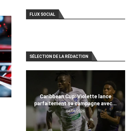
FLUX SOCIAL
SÉLECTION DE LA RÉDACTION
Caribbean Cup: Violette lance
parfaitement sa campagne avec...
04/08/2026