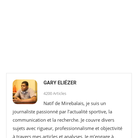
GARY ELIÉZER
4200 Articles
Natif de Mirebalais, je suis un
journaliste passionné par l’actualité sportive, la
communication et la recherche. Je couvre divers
sujets avec rigueur, professionnalisme et objectivité
à travers mes articles et analyses. Je m’engage à