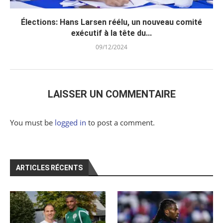
Élections: Hans Larsen réélu, un nouveau comité
exécutif à la tête du...
09/12/2024
LAISSER UN COMMENTAIRE
You must be
logged in
to post a comment.
ARTICLES RÉCENTS