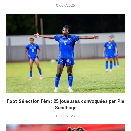
07/07/2026
Foot Sélection Fém : 25 joueuses convoquées par Pia
Sundhage
03/06/2026