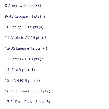
8-America 15 pts (+3)
9- AS Capoise 14 pts (+9)
10-Racing FC 14 pts (0)
11- Violette AC 14 pts (-2)
12-US Lajeune 12 pts (-4)
13- Inter G. G 10 pts (-5)
14- Fica 9 pts (+1)
15- PNH FC 9 pts (-7)
16-Ouanaminthe FC 9 pts (-7)
17-Fc Petit Goave 8 pts (-5)