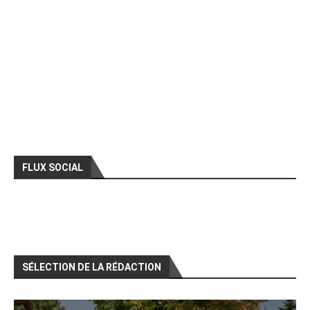
FLUX SOCIAL
SÉLECTION DE LA RÉDACTION