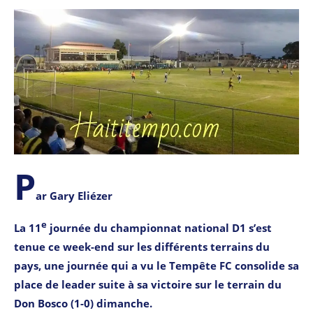
P
ar Gary Eliézer
e
La 11
journée du championnat national D1 s’est
tenue ce week-end sur les différents terrains du
pays, une journée qui a vu le Tempête FC consolide sa
place de leader suite à sa victoire sur le terrain du
Don Bosco (1-0) dimanche.