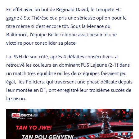
En effet avec un but de Reginald David, le Tempête FC
gagne à Ste Thérèse et a pris une sérieuse option pour le
titre même si c’est encore tôt. Sous la Menace du
Baltimore, l’équipe Belle colonne avait besoin d’une
victoire pour consolider sa place.
La PNH de son côté, après 4 défaites consécutives, a
retrouvé les couleurs en dominant l’US Lajeune (2-1
)
dans
un match très équilibré où les deux équipes faisaient jeu
égal, les Policiers, qui traversent une phase délicate depuis
leur montée en D1, ont enregistré leur troisième succès de
la saison.