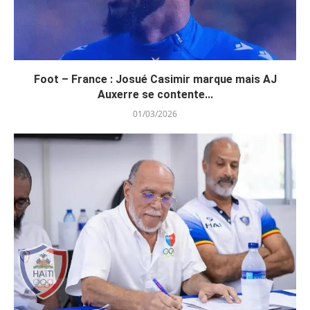
Foot – France : Josué Casimir marque mais AJ
Auxerre se contente...
01/03/2026