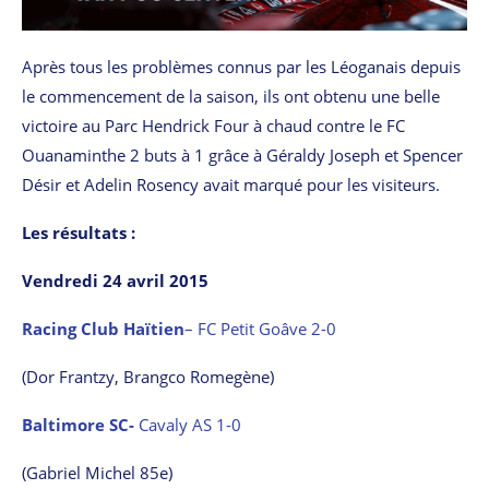
Après tous les problèmes connus par les Léoganais depuis
le commencement de la saison, ils ont obtenu une belle
victoire au Parc Hendrick Four à chaud contre le FC
Ouanaminthe 2 buts à 1 grâce à Géraldy Joseph et Spencer
Désir et Adelin Rosency avait marqué pour les visiteurs.
Les résultats :
Vendredi 24 avril 2015
Racing Club Haïtien
– FC Petit Goâve 2-0
(Dor Frantzy, Brangco Romegène)
Baltimore SC-
Cavaly AS 1-0
(Gabriel Michel 85e)