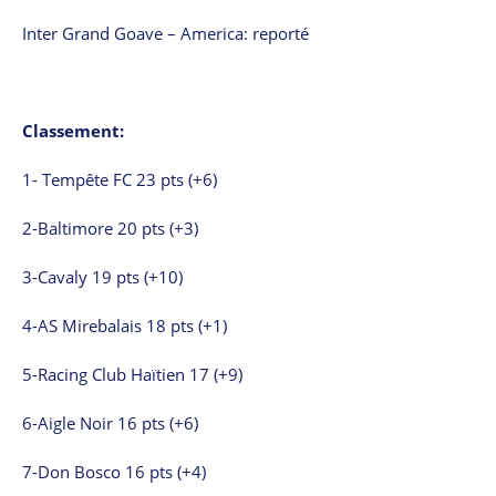
Inter Grand Goave – America: reporté
Classement:
1- Tempête FC 23 pts (+6)
2-Baltimore 20 pts (+3)
3-Cavaly 19 pts (+10)
4-AS Mirebalais 18 pts (+1)
5-Racing Club Haïtien 17 (+9)
6-Aigle Noir 16 pts (+6)
7-Don Bosco 16 pts (+4)