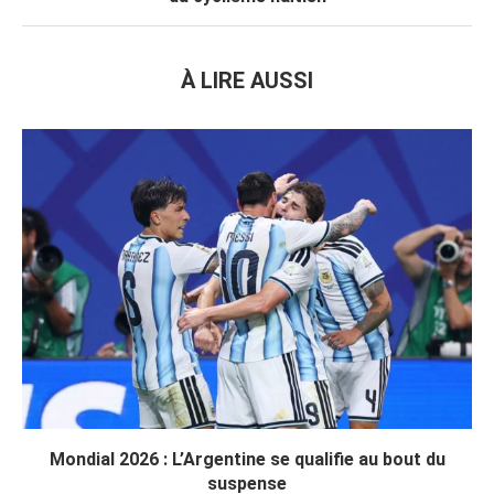
À LIRE AUSSI
Mondial 2026 : L’Argentine se qualifie au bout du
suspense