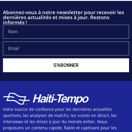
Abonnez-vous à notre newsletter pour recevoir les
dernières actualités et mises à jour. Restons
informés !
S'ABONNER
Votre source de confiance pour les dernières actualités
sportives, les analyses de matchs, les scores en direct, les
interviews et les mises à jour du monde entier. Nous
proposons un contenu rapide, fiable et captivant pour les