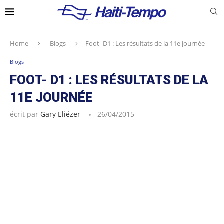
Home
Blogs
Foot- D1 : Les résultats de la 11e journée
Blogs
FOOT- D1 : LES RÉSULTATS DE LA
11E JOURNÉE
écrit par
Gary Eliézer
26/04/2015