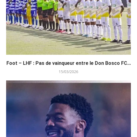
Foot – LHF : Pas de vainqueur entre le Don Bosco FC...
15/03/2026