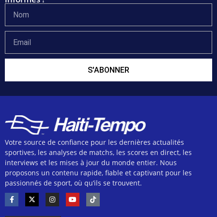
S'ABONNER
Votre source de confiance pour les dernières actualités
sportives, les analyses de matchs, les scores en direct, les
interviews et les mises à jour du monde entier. Nous
proposons un contenu rapide, fiable et captivant pour les
passionnés de sport, où qu’ils se trouvent.