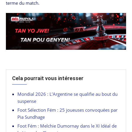
terme du match.
Cela pourrait vous intéresser
Mondial 2026 : L’Argentine se qualifie au bout du
suspense
Foot Sélection Fém : 25 joueuses convoquées par
Pia Sundhage
Foot Fém : Melchie Dumornay dans le XI Idéal de