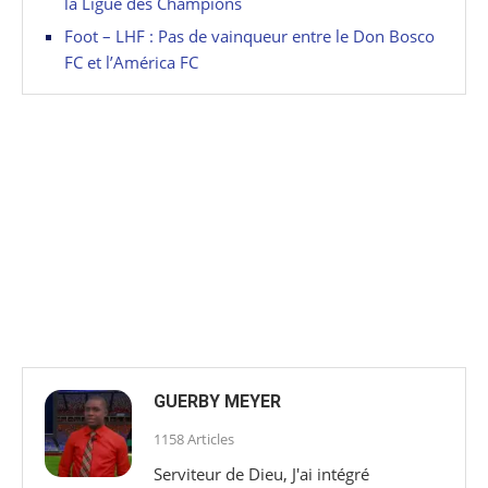
la Ligue des Champions
Foot – LHF : Pas de vainqueur entre le Don Bosco
FC et l’América FC
GUERBY MEYER
1158 Articles
Serviteur de Dieu, J'ai intégré