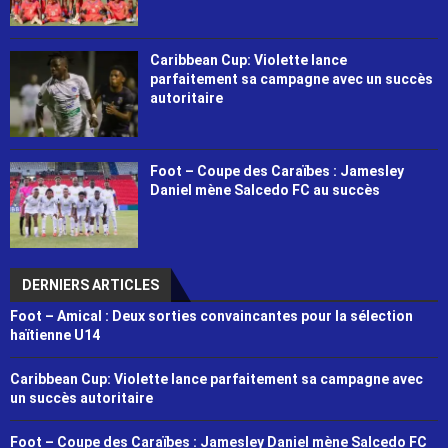
Caribbean Cup: Violette lance
parfaitement sa campagne avec un succès
autoritaire
Foot – Coupe des Caraïbes : Jamesley
Daniel mène Salcedo FC au succès
DERNIERS ARTICLES
Foot – Amical : Deux sorties convaincantes pour la sélection
haïtienne U14
Caribbean Cup: Violette lance parfaitement sa campagne avec
un succès autoritaire
Foot – Coupe des Caraïbes : Jamesley Daniel mène Salcedo FC