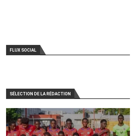
FLUX SOCIAL
SÉLECTION DE LA RÉDACTION