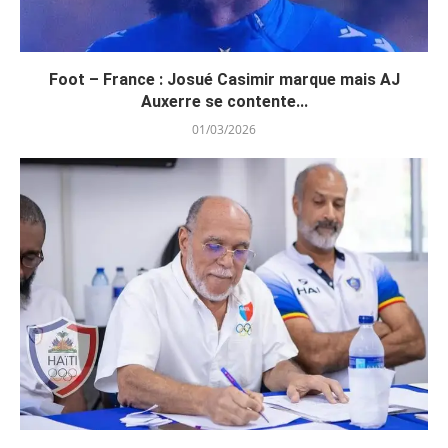
Foot – France : Josué Casimir marque mais AJ
Auxerre se contente...
01/03/2026