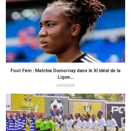
Foot Fém : Melchie Dumornay dans le XI Idéal de la
Ligue...
24/05/2026