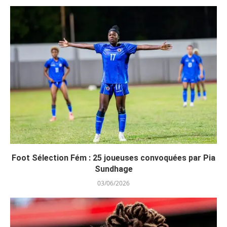
Foot Sélection Fém : 25 joueuses convoquées par Pia
Sundhage
03/06/2026