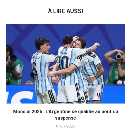
À LIRE AUSSI
Mondial 2026 : L’Argentine se qualifie au bout du
suspense
07/07/2026