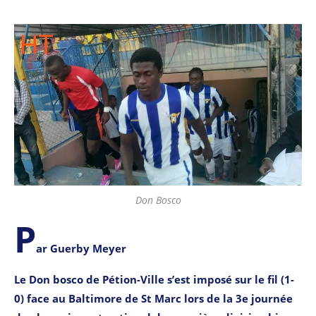
Don Bosco
P
ar Guerby Meyer
Le Don bosco de Pétion-Ville s’est imposé sur le fil (1-
0) face au Baltimore de St Marc lors de la 3e journée