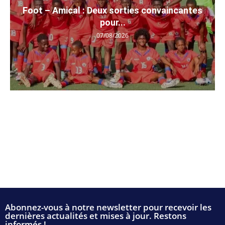
Foot – Amical : Deux sorties convaincantes
pour...
07/08/2026
Abonnez-vous à notre newsletter pour recevoir les
dernières actualités et mises à jour. Restons
informés !