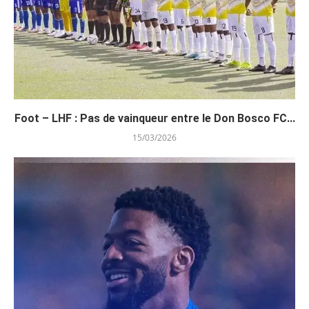
Foot – LHF : Pas de vainqueur entre le Don Bosco FC...
15/03/2026