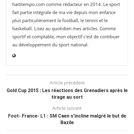
haïtitempo.com comme rédacteur en 2014. Le sport
fait partie intégrale de ma vie depuis mon enfance
plus particulièrement le football, le tennis et le
baskeball. Lisez au quotidien mes articles. Comme
sportif et comptable, mon objectif c'est de contibuer
au développement du sport national.
Article précédent
Gold Cup 2015 : Les réactions des Grenadiers après le
tirage au sort
Article suivant
Foot- France- L1 : SM Caen s’incline malgré le but de
Bazile