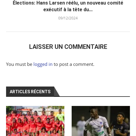
Élections: Hans Larsen réélu, un nouveau comité
exécutif à la tête du...
09/12/2024
LAISSER UN COMMENTAIRE
You must be
logged in
to post a comment.
ARTICLES RÉCENTS