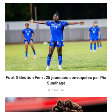
Foot Sélection Fém : 25 joueuses convoquées par Pia
Sundhage
03/06/2026