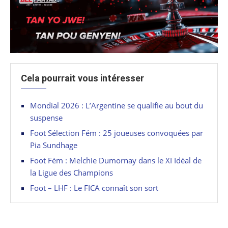
Cela pourrait vous intéresser
Mondial 2026 : L’Argentine se qualifie au bout du
suspense
Foot Sélection Fém : 25 joueuses convoquées par
Pia Sundhage
Foot Fém : Melchie Dumornay dans le XI Idéal de
la Ligue des Champions
Foot – LHF : Le FICA connaît son sort