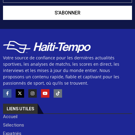
S'ABONNER
Votre source de confiance pour les dernières actualités
sportives, les analyses de matchs, les scores en direct, les
interviews et les mises à jour du monde entier. Nous
proposons un contenu rapide, fiable et captivant pour les
passionnés de sport, où qu’ils se trouvent.
LIENS UTILES
Accueil
Sélections
Expatriés