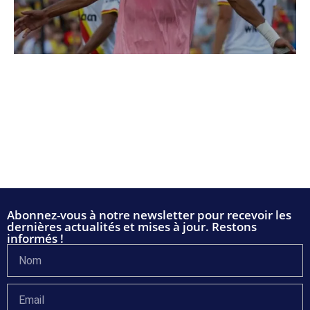
Abonnez-vous à notre newsletter pour recevoir les
dernières actualités et mises à jour. Restons
informés !