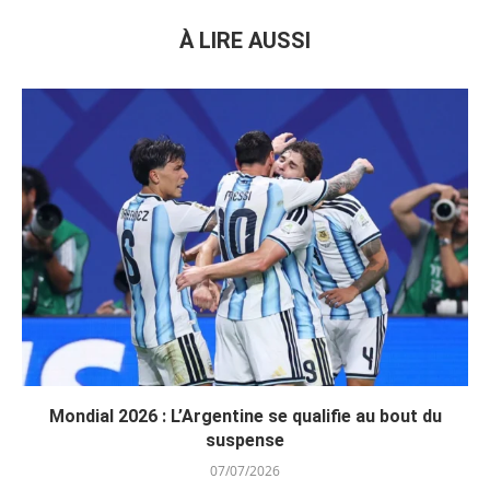
À LIRE AUSSI
Mondial 2026 : L’Argentine se qualifie au bout du
suspense
07/07/2026