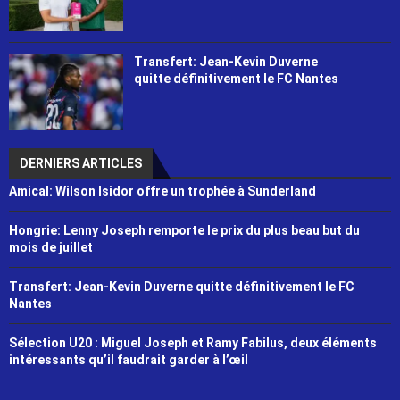
Transfert: Jean-Kevin Duverne
quitte définitivement le FC Nantes
DERNIERS ARTICLES
Amical: Wilson Isidor offre un trophée à Sunderland
Hongrie: Lenny Joseph remporte le prix du plus beau but du
mois de juillet
Transfert: Jean-Kevin Duverne quitte définitivement le FC
Nantes
Sélection U20 : Miguel Joseph et Ramy Fabilus, deux éléments
intéressants qu’il faudrait garder à l’œil