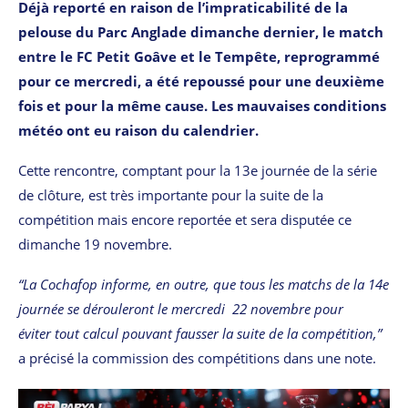
Déjà reporté en raison de l’impraticabilité de la
pelouse du Parc Anglade dimanche dernier, le match
entre le FC Petit Goâve et le Tempête, reprogrammé
pour ce mercredi, a été repoussé pour une deuxième
fois et pour la même cause. Les mauvaises conditions
météo ont eu raison du calendrier.
Cette rencontre, comptant pour la 13e journée de la série
de clôture, est très importante pour la suite de la
compétition mais encore reportée et sera disputée ce
dimanche 19 novembre.
“La Cochafop
informe, en outre, que tous les matchs de la 14e
journée se dérouleront le mercredi 22 novembre pour
éviter tout calcul pouvant fausser la suite de la compétition,”
a précisé la commission des compétitions dans une note.