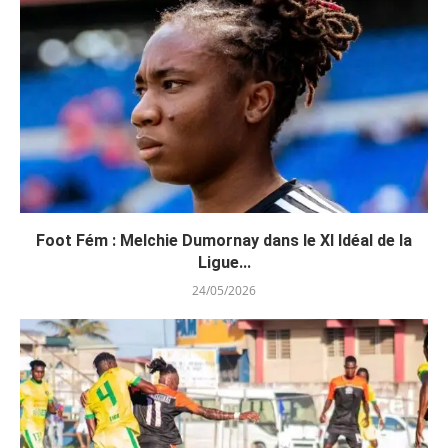
Foot Fém : Melchie Dumornay dans le XI Idéal de la
Ligue...
24/05/2026