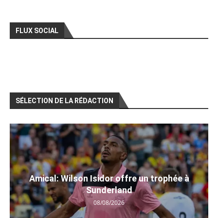
FLUX SOCIAL
SÉLECTION DE LA RÉDACTION
Amical: Wilson Isidor offre un trophée à
Sunderland
08/08/2026