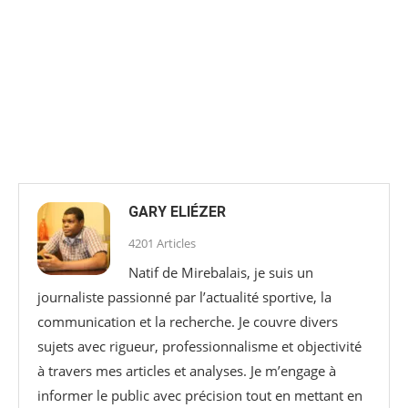
GARY ELIÉZER
4201 Articles
Natif de Mirebalais, je suis un
journaliste passionné par l’actualité sportive, la
communication et la recherche. Je couvre divers
sujets avec rigueur, professionnalisme et objectivité
à travers mes articles et analyses. Je m’engage à
informer le public avec précision tout en mettant en