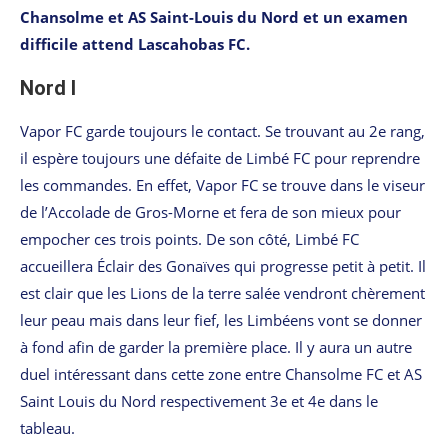
Chansolme et AS Saint-Louis du Nord et un examen
difficile attend Lascahobas FC.
Nord I
Vapor FC garde toujours le contact. Se trouvant au 2e rang,
il espère toujours une défaite de Limbé FC pour reprendre
les commandes. En effet, Vapor FC se trouve dans le viseur
de l’Accolade de Gros-Morne et fera de son mieux pour
empocher ces trois points. De son côté, Limbé FC
accueillera Éclair des Gonaïves qui progresse petit à petit. Il
est clair que les Lions de la terre salée vendront chèrement
leur peau mais dans leur fief, les Limbéens vont se donner
à fond afin de garder la première place. Il y aura un autre
duel intéressant dans cette zone entre Chansolme FC et AS
Saint Louis du Nord respectivement 3e et 4e dans le
tableau.