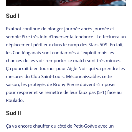
Sud I
Exafoot continue de plonger journée après journée et
semble être très loin d’inverser la tendance. Il effectuera un
déplacement périlleux dans le camp des Stars 509. En fait,
les Coq léoganais sont condamnés à l’exploit mais les
chances de les voir remporter ce match sont très minces.
Ça pourrait bien tourner pour Aigle Noir qui va prendre les
mesures du Club Saint-Louis. Méconnaissables cette
saison, les protégés de Bruny Pierre doivent s’imposer
pour respirer et se remettre de leur faux pas (5-1) face au
Roulado.
Sud II
Ça va encore chauffer du côté de Petit-Goâve avec un