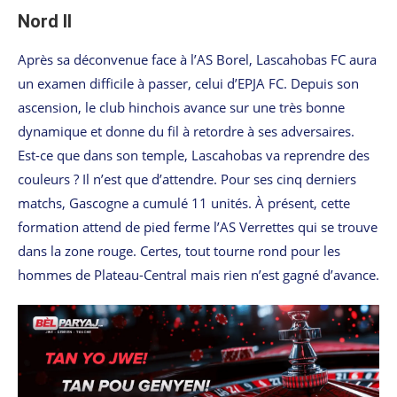
Nord II
Après sa déconvenue face à l’AS Borel, Lascahobas FC aura
un examen difficile à passer, celui d’EPJA FC. Depuis son
ascension, le club hinchois avance sur une très bonne
dynamique et donne du fil à retordre à ses adversaires.
Est-ce que dans son temple, Lascahobas va reprendre des
couleurs ? Il n’est que d’attendre. Pour ses cinq derniers
matchs, Gascogne a cumulé 11 unités. À présent, cette
formation attend de pied ferme l’AS Verrettes qui se trouve
dans la zone rouge. Certes, tout tourne rond pour les
hommes de Plateau-Central mais rien n’est gagné d’avance.