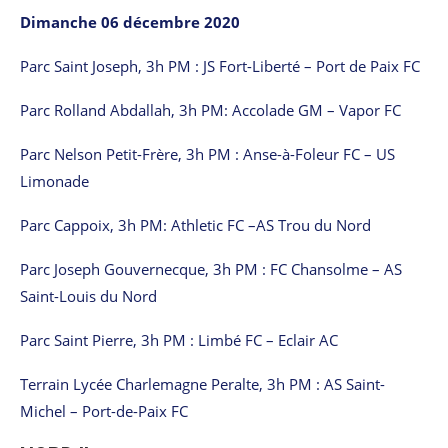
Dimanche 06 décembre 2020
Parc Saint Joseph, 3h PM : JS Fort-Liberté – Port de Paix FC
Parc Rolland Abdallah, 3h PM: Accolade GM – Vapor FC
Parc Nelson Petit-Frère, 3h PM : Anse-à-Foleur FC – US
Limonade
Parc Cappoix, 3h PM: Athletic FC –AS Trou du Nord
Parc Joseph Gouvernecque, 3h PM : FC Chansolme – AS
Saint-Louis du Nord
Parc Saint Pierre, 3h PM : Limbé FC – Eclair AC
Terrain Lycée Charlemagne Peralte, 3h PM : AS Saint-
Michel – Port-de-Paix FC