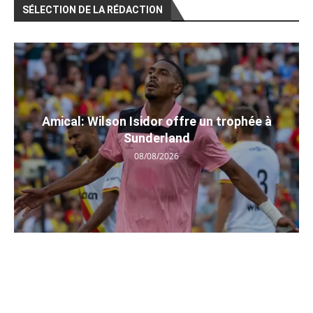
SÉLECTION DE LA RÉDACTION
Amical: Wilson Isidor offre un trophée à
Sunderland
08/08/2026