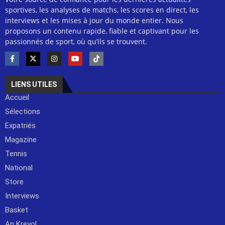
sportives, les analyses de matchs, les scores en direct, les
interviews et les mises à jour du monde entier. Nous
proposons un contenu rapide, fiable et captivant pour les
passionnés de sport, où qu’ils se trouvent.
LIENS UTILES
Accueil
Sélections
Expatriés
Magazine
Tennis
National
Store
Interviews
Basket
An Kreyol