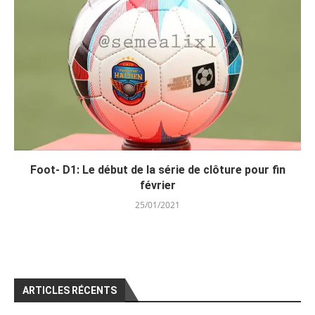
Foot- D1: Le début de la série de clôture pour fin
février
25/01/2021
ARTICLES RÉCENTS