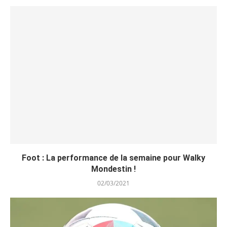
Foot : La performance de la semaine pour Walky
Mondestin !
02/03/2021