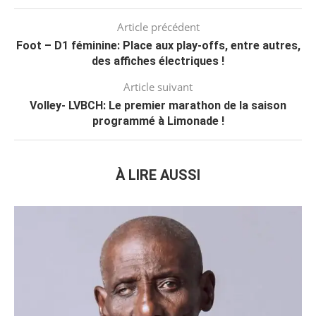
Article précédent
Foot – D1 féminine: Place aux play-offs, entre autres,
des affiches électriques !
Article suivant
Volley- LVBCH: Le premier marathon de la saison
programmé à Limonade !
À LIRE AUSSI