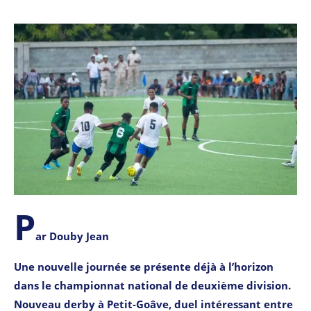
P
ar Douby Jean
Une nouvelle journée se présente déjà à l’horizon
dans le championnat national de deuxième division.
Nouveau derby à Petit-Goâve, duel intéressant entre