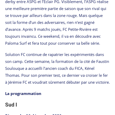
derby entre ASPG et l’Eclair PG. Visiblement, l’ASPG réalise
une meilleure première partie de saison que son rival qui
se trouve par ailleurs dans la zone rouge. Mais quelque
soit la forme d’un des adversaires, rien n’est gagné
d’avance. Après 9 matchs joués, FC Petite-Rivière est
toujours invaincu. Ce weekend, il va en découdre avec
Paloma Surf et fera tout pour conserver sa belle série.
Solution FC continue de rapatrier les expérimentés dans
son camp. Cette semaine, la formation de la cité de Faustin
Soulouque a accueilli l’ancien coach du FICA, Kénel
Thomas. Pour son premier test, ce dernier va croiser le fer
à Jérémie FC et voudrait sûrement débuter par une victoire.
La programmation
Sud I