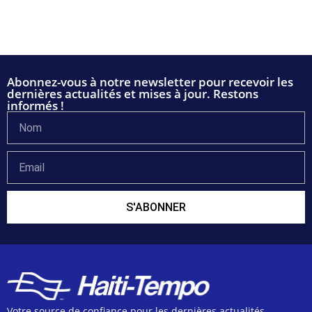
Abonnez-vous à notre newsletter pour recevoir les
dernières actualités et mises à jour. Restons
informés !
S'ABONNER
Votre source de confiance pour les dernières actualités