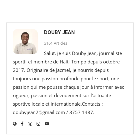
DOUBY JEAN
3161 Articles
Salut, je suis Douby Jean, journaliste
sportif et membre de Haiti-Tempo depuis octobre
2017. Originaire de Jacmel, je nourris depuis
toujours une passion profonde pour le sport, une
passion qui me pousse chaque jour à informer avec
rigueur, passion et dévouement sur l'actualité
sportive locale et internationale.Contacts :
doubyjean2@gmail.com / 3757 1487.