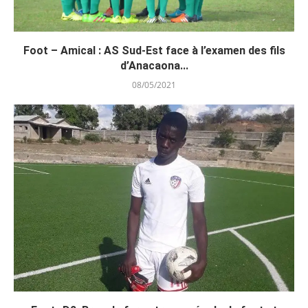
Foot – Amical : AS Sud-Est face à l’examen des fils
d’Anacaona...
08/05/2021