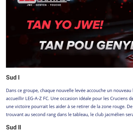
Sud I
Dans ce groupe, chaque nouvelle levée accouche un nouveau le
accueillir LEG-A-Z FC. Une occasion idéale pour les Cruciens
une victoire pourrait les aider à se retirer de la zone rouge. D
trouvant au second rang dans le tableau, le club jacmélien ser
Sud II