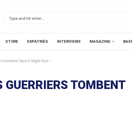
STORE
EXPATRIÉS
INTERVIEWS
MAGAZINE
BAS
rs tombent face à l’Aigle Noir !
LES GUERRIERS TOMBENT