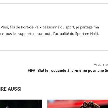
 Vieri, fils de Port-de-Paix passionné du sport, je partage ma
 tous les supporters sur toute l’actualité du Sport en Haïti.
Article s
FIFA: Blatter succède à lui-même pour une 5
IRE AUSSI