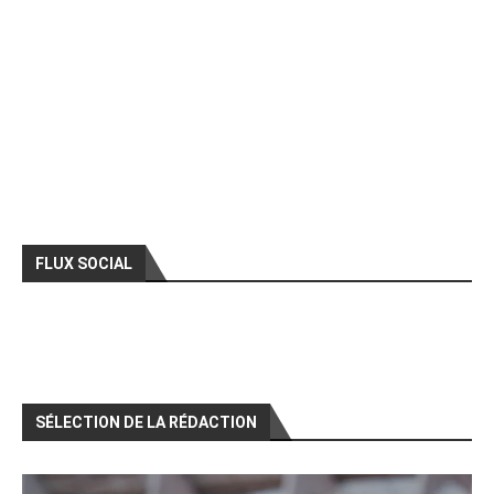
FLUX SOCIAL
SÉLECTION DE LA RÉDACTION