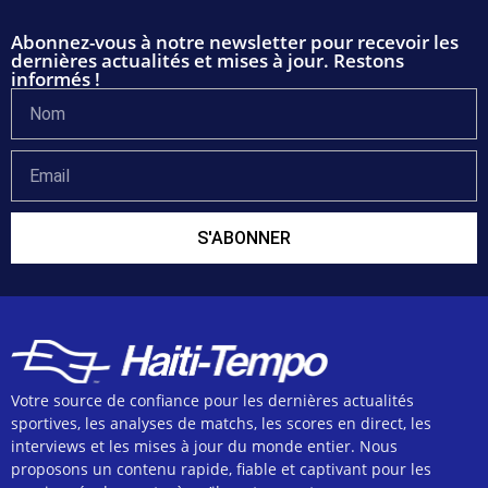
Abonnez-vous à notre newsletter pour recevoir les
dernières actualités et mises à jour. Restons
informés !
S'ABONNER
Votre source de confiance pour les dernières actualités
sportives, les analyses de matchs, les scores en direct, les
interviews et les mises à jour du monde entier. Nous
proposons un contenu rapide, fiable et captivant pour les