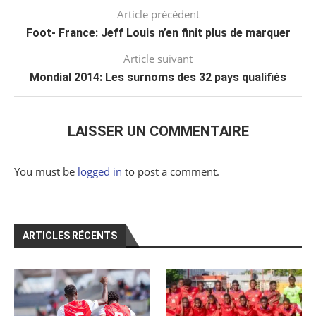
Article précédent
Foot- France: Jeff Louis n’en finit plus de marquer
Article suivant
Mondial 2014: Les surnoms des 32 pays qualifiés
LAISSER UN COMMENTAIRE
You must be
logged in
to post a comment.
ARTICLES RÉCENTS