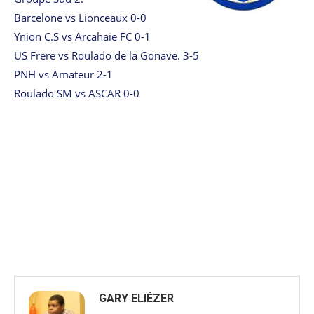
Barcelone vs Lionceaux 0-0
Ynion C.S vs Arcahaie FC 0-1
US Frere vs Roulado de la Gonave. 3-5
PNH vs Amateur 2-1
Roulado SM vs ASCAR 0-0
GARY ELIÉZER