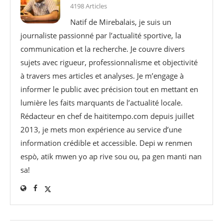
4198 Articles
Natif de Mirebalais, je suis un
journaliste passionné par l’actualité sportive, la
communication et la recherche. Je couvre divers
sujets avec rigueur, professionnalisme et objectivité
à travers mes articles et analyses. Je m’engage à
informer le public avec précision tout en mettant en
lumière les faits marquants de l’actualité locale.
Rédacteur en chef de haititempo.com⁠ depuis juillet
2013, je mets mon expérience au service d’une
information crédible et accessible. Depi w renmen
espò, atik mwen yo ap rive sou ou, pa gen manti nan
sa!