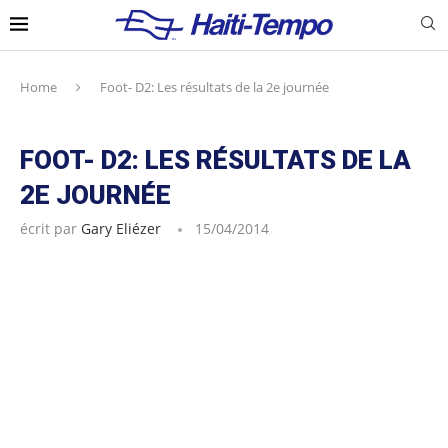
Home
Foot- D2: Les résultats de la 2e journée
FOOT- D2: LES RÉSULTATS DE LA
2E JOURNÉE
écrit par
Gary Eliézer
15/04/2014