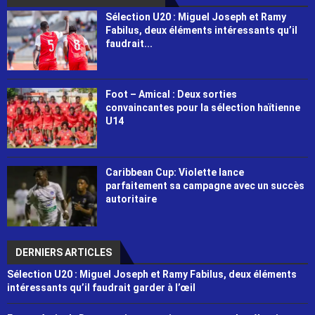
Sélection U20 : Miguel Joseph et Ramy
Fabilus, deux éléments intéressants qu’il
faudrait...
Foot – Amical : Deux sorties
convaincantes pour la sélection haïtienne
U14
Caribbean Cup: Violette lance
parfaitement sa campagne avec un succès
autoritaire
DERNIERS ARTICLES
Sélection U20 : Miguel Joseph et Ramy Fabilus, deux éléments
intéressants qu’il faudrait garder à l’œil