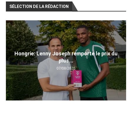
SÉLECTION DE LA RÉDACTION
Hongrie: Lenny Joseph remporte le prix du
plus...
07/08/2026