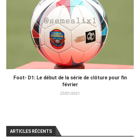
Foot- D1: Le début de la série de clôture pour fin
février
25/01/2021
ARTICLES RÉCENTS