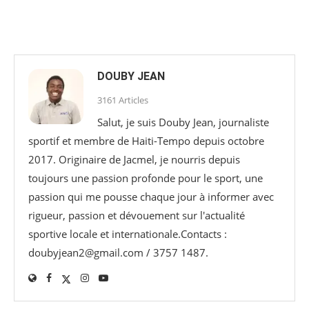
DOUBY JEAN
3161 Articles
Salut, je suis Douby Jean, journaliste
sportif et membre de Haiti-Tempo depuis octobre
2017. Originaire de Jacmel, je nourris depuis
toujours une passion profonde pour le sport, une
passion qui me pousse chaque jour à informer avec
rigueur, passion et dévouement sur l'actualité
sportive locale et internationale.Contacts :
doubyjean2@gmail.com / 3757 1487.