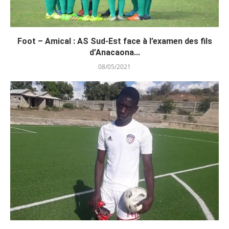
Foot – Amical : AS Sud-Est face à l’examen des fils
d’Anacaona...
08/05/2021