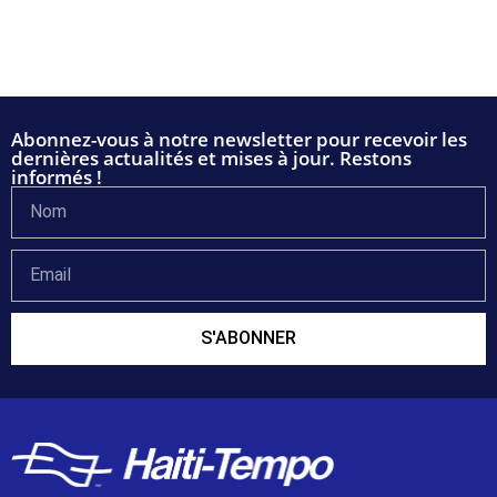
Abonnez-vous à notre newsletter pour recevoir les
dernières actualités et mises à jour. Restons
informés !
S'ABONNER