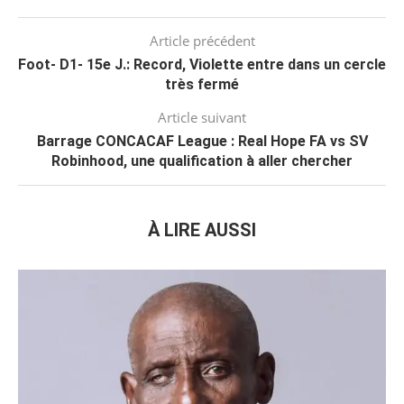
Article précédent
Foot- D1- 15e J.: Record, Violette entre dans un cercle
très fermé
Article suivant
Barrage CONCACAF League : Real Hope FA vs SV
Robinhood, une qualification à aller chercher
À LIRE AUSSI