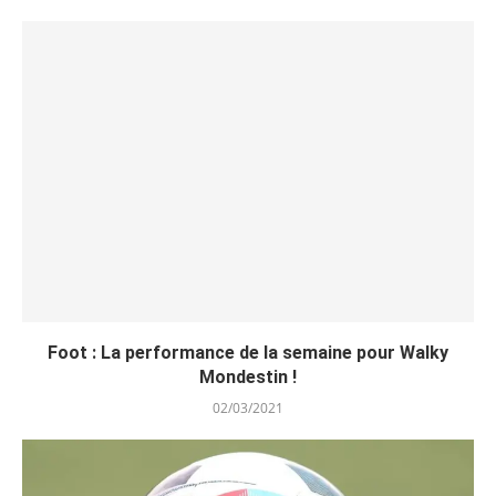
Foot : La performance de la semaine pour Walky
Mondestin !
02/03/2021