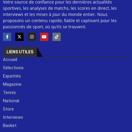
Votre source de confiance pour les dernières actualités
sportives, les analyses de matchs, les scores en direct, les
interviews et les mises à jour du monde entier. Nous
proposons un contenu rapide, fiable et captivant pour les
passionnés de sport, où qu’ils se trouvent.
LIENS UTILES
Accueil
Sélections
Expatriés
Magazine
Tennis
National
Store
Interviews
Basket