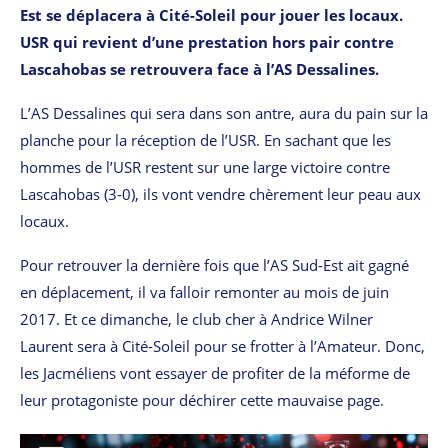
Est se déplacera à Cité-Soleil pour jouer les locaux.
USR qui revient d’une prestation hors pair contre
Lascahobas se retrouvera face à l’AS Dessalines.
L’AS Dessalines qui sera dans son antre, aura du pain sur la
planche pour la réception de l’USR. En sachant que les
hommes de l’USR restent sur une large victoire contre
Lascahobas (3-0), ils vont vendre chèrement leur peau aux
locaux.
Pour retrouver la dernière fois que l’AS Sud-Est ait gagné
en déplacement, il va falloir remonter au mois de juin
2017. Et ce dimanche, le club cher à Andrice Wilner
Laurent sera à Cité-Soleil pour se frotter à l’Amateur. Donc,
les Jacméliens vont essayer de profiter de la méforme de
leur protagoniste pour déchirer cette mauvaise page.