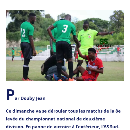
P
ar Douby Jean
Ce dimanche va se dérouler tous les matchs de la 8e
levée du championnat national de deuxième
division. En panne de victoire à l’extérieur, l’AS Sud-