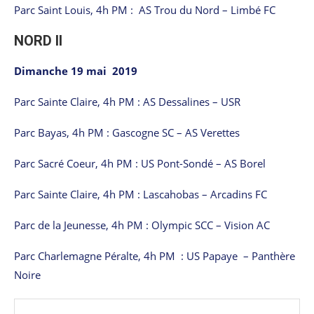
Parc Saint Louis, 4h PM : AS Trou du Nord – Limbé FC
NORD II
Dimanche 19 mai 2019
Parc Sainte Claire, 4h PM : AS Dessalines – USR
Parc Bayas, 4h PM : Gascogne SC – AS Verettes
Parc Sacré Coeur, 4h PM : US Pont-Sondé – AS Borel
Parc Sainte Claire, 4h PM : Lascahobas – Arcadins FC
Parc de la Jeunesse, 4h PM : Olympic SCC – Vision AC
Parc Charlemagne Péralte, 4h PM : US Papaye – Panthère
Noire