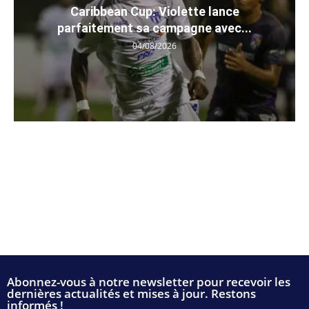
Caribbean Cup: Violette lance
parfaitement sa campagne avec...
04/08/2026
Abonnez-vous à notre newsletter pour recevoir les
dernières actualités et mises à jour. Restons
informés !