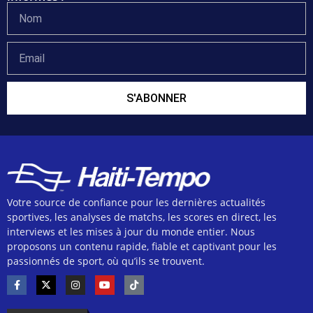
S'ABONNER
Votre source de confiance pour les dernières actualités
sportives, les analyses de matchs, les scores en direct, les
interviews et les mises à jour du monde entier. Nous
proposons un contenu rapide, fiable et captivant pour les
passionnés de sport, où qu’ils se trouvent.