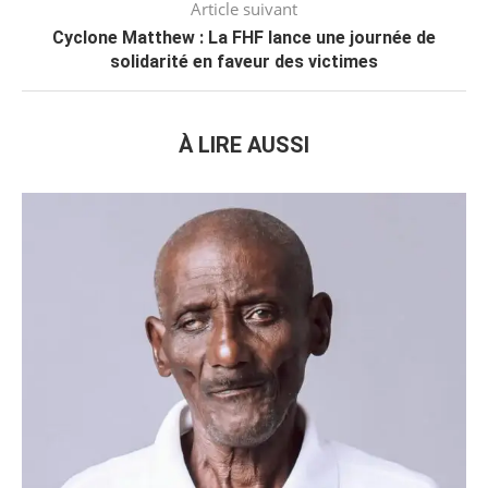
Article suivant
Cyclone Matthew : La FHF lance une journée de
solidarité en faveur des victimes
À LIRE AUSSI