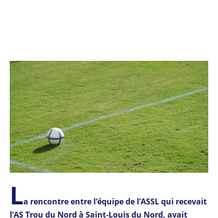
L
a rencontre entre l’équipe de l’ASSL qui recevait
l’AS Trou du Nord à Saint-Louis du Nord, avait