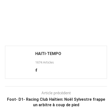
HAITI-TEMPO
1674 Articles
Article précédent
Foot- D1- Racing Club Haïtien: Noël Sylvestre frappe
un arbitre à coup de pied