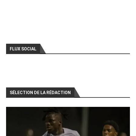
FLUX SOCIAL
SÉLECTION DE LA RÉDACTION