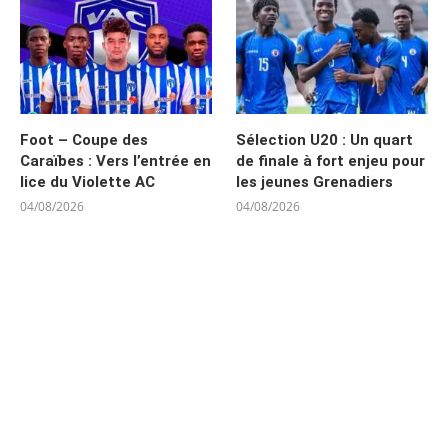
Foot – Coupe des
Sélection U20 : Un quart
Caraïbes : Vers l’entrée en
de finale à fort enjeu pour
lice du Violette AC
les jeunes Grenadiers
04/08/2026
04/08/2026