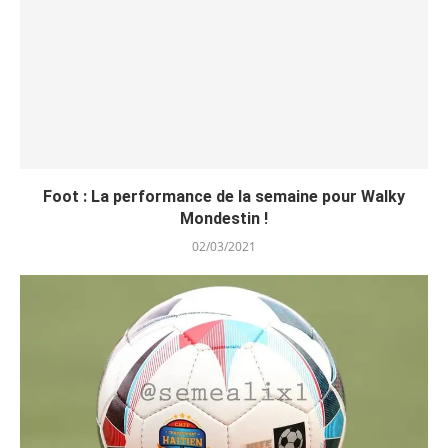
Foot : La performance de la semaine pour Walky
Mondestin !
02/03/2021