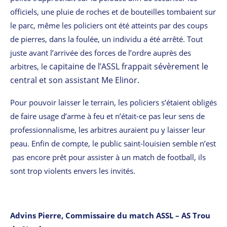
officiels, une pluie de roches et de bouteilles tombaient sur
le parc, même les policiers ont été atteints par des coups
de pierres, dans la foulée, un individu a été arrêté. Tout
juste avant l’arrivée des forces de l’ordre auprès des
capitaine de l’ASSL frappait sévèrement le
arbitres, le
central et son assistant Me Elinor.
Pour pouvoir laisser le terrain, les policiers s’étaient obligés
de faire usage d’arme à feu et n’était-ce pas leur sens de
professionnalisme, les arbitres auraient pu y laisser leur
peau. Enfin de compte, le public saint-louisien semble n’est
pas encore prêt pour assister à un match de football, ils
sont trop violents envers les invités.
Advins Pierre, Commissaire du match ASSL – AS Trou