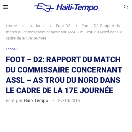
Home
National
Foot-D2
Foot – D2: Rapport du
match du commissaire concernant ASSL – AS Trou du Nord dans le
cadre de la 17e journée
Foot-D2
FOOT – D2: RAPPORT DU MATCH
DU COMMISSAIRE CONCERNANT
ASSL – AS TROU DU NORD DANS
LE CADRE DE LA 17E JOURNÉE
écrit par
Haiti-Tempo
27/10/2016