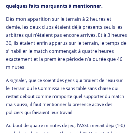
quelques faits marquants à mentionner.
Dès mon apparition sur le terrain à 2 heures et
demie, les deux clubs étaient déjà présents seuls les
arbitres qui n’étaient pas encore arrivés. Et à 3 heures
30, ils étaient enfin apparus sur le terrain, le temps de
s’ habiller le match commençait à quatre heures
exactement et la première période n’a durée que 46
minutes.
À signaler, que ce soient des gens qui tiraient de l’eau sur
le terrain où le Commissaire sans table sans chaise qui
restait débout comme n’importe quel supporter du match
mais aussi, il faut mentionner la présence active des
policiers qui faisaient leur travail.
Au bout de quatre minutes de jeu, l’ASSL menait déjà (1-0)