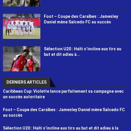
Foot – Coupe des Caraïbes : Jamesley
Daniel mène Salcedo FC au succès
Sélection U20 : Haïti s’incline aux tirs au
but et dit adieu à...
DERNIERS ARTICLES
Caribbean Cup: Violette lance parfaitement sa campagne avec
un succès autoritaire
Foot – Coupe des Caraïbes : Jamesley Daniel mène Salcedo FC
au succès
Sélection U20 : Haïti s’incline aux tirs au but et dit adieu à la