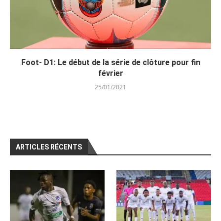
Foot- D1: Le début de la série de clôture pour fin
février
25/01/2021
ARTICLES RÉCENTS