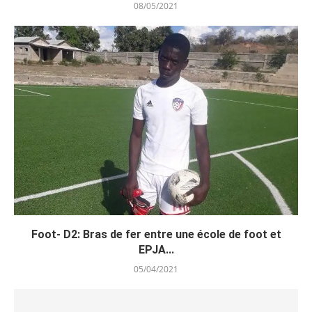
08/05/2021
Foot- D2: Bras de fer entre une école de foot et
EPJA...
05/04/2021