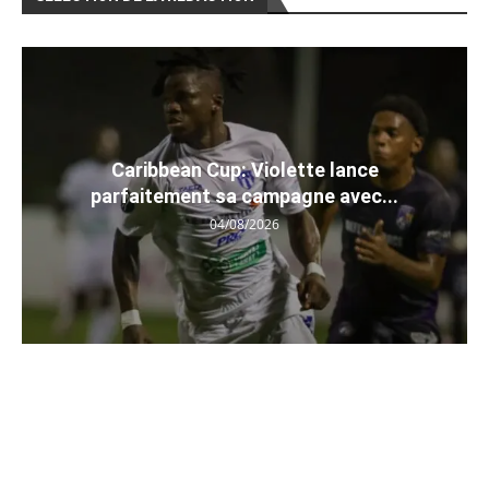
Caribbean Cup: Violette lance
parfaitement sa campagne avec...
04/08/2026