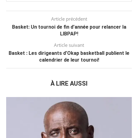
Article précédent
Basket: Un tournoi de fin d’année pour relancer la
LIBPAP!
Article suivant
Basket : Les dirigeants d’Okap basketball publient le
calendrier de leur tournoi!
À LIRE AUSSI