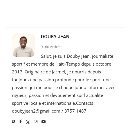
DOUBY JEAN
3160 Articles
Salut, je suis Douby Jean, journaliste
sportif et membre de Haiti-Tempo depuis octobre
2017. Originaire de Jacmel, je nourris depuis
toujours une passion profonde pour le sport, une
passion qui me pousse chaque jour à informer avec
rigueur, passion et dévouement sur l'actualité
sportive locale et internationale.Contacts :
doubyjean2@gmail.com / 3757 1487.