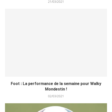
21/03/2021
Foot : La performance de la semaine pour Walky
Mondestin !
02/03/2021