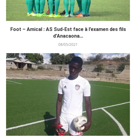
Foot – Amical : AS Sud-Est face à l’examen des fils
d’Anacaona...
08/05/2021