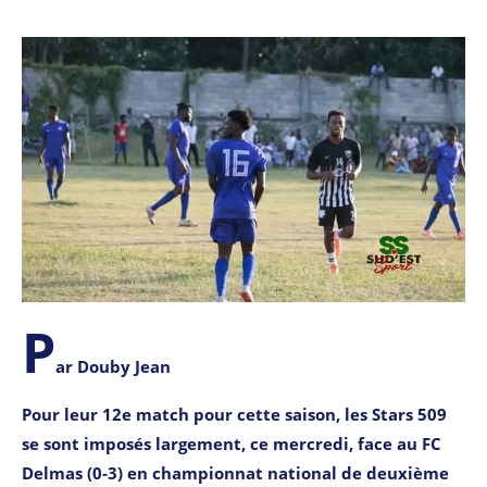
P
ar Douby Jean
Pour leur 12e match pour cette saison, les Stars 509
se sont imposés largement, ce mercredi, face au FC
Delmas (0-3) en championnat national de deuxième