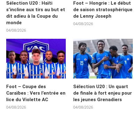
Sélection U20 : Haïti
Foot – Hongrie : Le début
s’incline aux tirs au but et
de saison stratosphérique
dit adieu à la Coupe du
de Lenny Joseph
monde
04/08/2026
04/08/2026
Foot – Coupe des
Sélection U20 : Un quart
Caraïbes : Vers l’entrée en
de finale à fort enjeu pour
lice du Violette AC
les jeunes Grenadiers
04/08/2026
04/08/2026