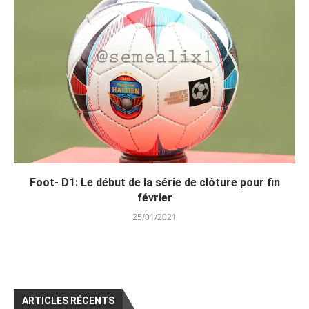
Foot- D1: Le début de la série de clôture pour fin
février
25/01/2021
ARTICLES RÉCENTS