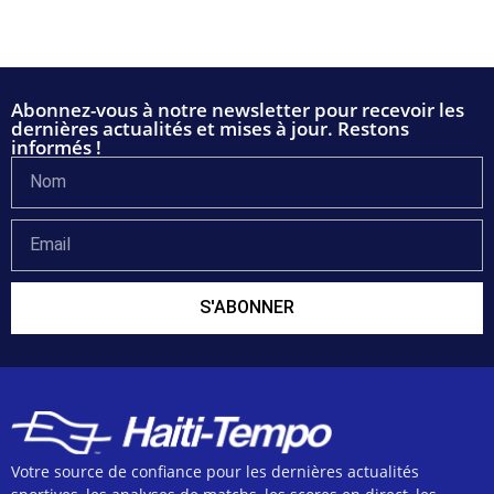
Abonnez-vous à notre newsletter pour recevoir les
dernières actualités et mises à jour. Restons
informés !
S'ABONNER
Votre source de confiance pour les dernières actualités