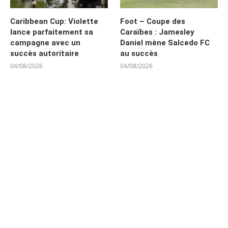
Caribbean Cup: Violette
Foot – Coupe des
lance parfaitement sa
Caraïbes : Jamesley
campagne avec un
Daniel mène Salcedo FC
succès autoritaire
au succès
04/08/2026
04/08/2026