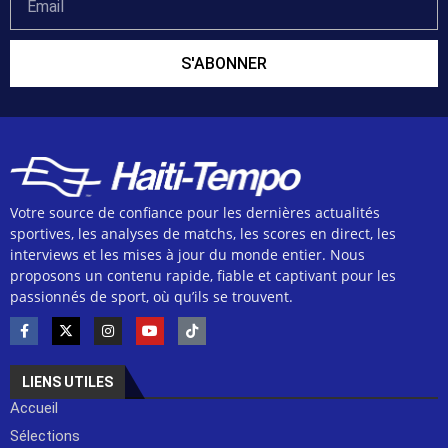
S'ABONNER
Votre source de confiance pour les dernières actualités
sportives, les analyses de matchs, les scores en direct, les
interviews et les mises à jour du monde entier. Nous
proposons un contenu rapide, fiable et captivant pour les
passionnés de sport, où qu’ils se trouvent.
LIENS UTILES
Accueil
Sélections