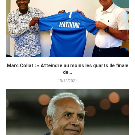
Marc Collat : « Atteindre au moins les quarts de finale
de...
15/12/2021