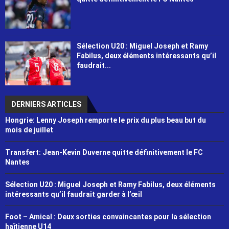
Sélection U20 : Miguel Joseph et Ramy
Fabilus, deux éléments intéressants qu’il
faudrait...
DERNIERS ARTICLES
Hongrie: Lenny Joseph remporte le prix du plus beau but du
mois de juillet
Transfert: Jean-Kevin Duverne quitte définitivement le FC
Nantes
Sélection U20 : Miguel Joseph et Ramy Fabilus, deux éléments
intéressants qu’il faudrait garder à l’œil
Foot – Amical : Deux sorties convaincantes pour la sélection
haïtienne U14