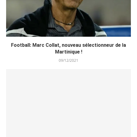
Football: Marc Collat, nouveau sélectionneur de la
Martinique !
09/12/2021