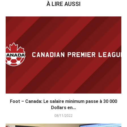
À LIRE AUSSI
Foot – Canada: Le salaire minimum passe à 30 000
Dollars en...
08/11/2022