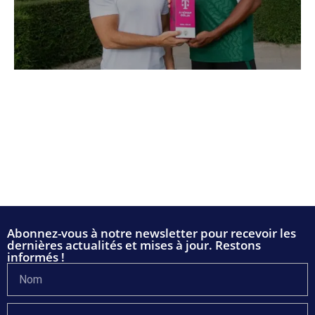
Abonnez-vous à notre newsletter pour recevoir les
dernières actualités et mises à jour. Restons
informés !