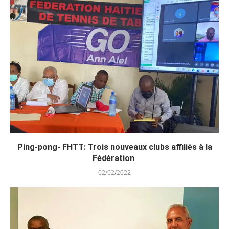
Ping-pong- FHTT: Trois nouveaux clubs affiliés à la
Fédération
02/02/2022