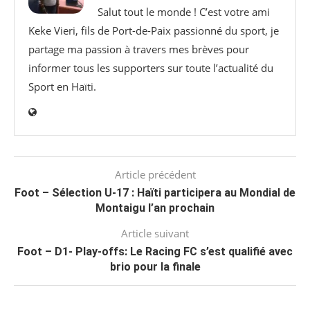
Salut tout le monde ! C’est votre ami
Keke Vieri, fils de Port-de-Paix passionné du sport, je
partage ma passion à travers mes brèves pour
informer tous les supporters sur toute l’actualité du
Sport en Haïti.
Article précédent
Foot – Sélection U-17 : Haïti participera au Mondial de
Montaigu l’an prochain
Article suivant
Foot – D1- Play-offs: Le Racing FC s’est qualifié avec
brio pour la finale