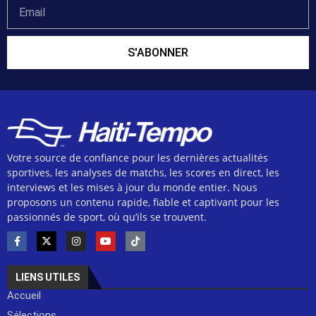
S'ABONNER
Votre source de confiance pour les dernières actualités
sportives, les analyses de matchs, les scores en direct, les
interviews et les mises à jour du monde entier. Nous
proposons un contenu rapide, fiable et captivant pour les
passionnés de sport, où qu’ils se trouvent.
LIENS UTILES
Accueil
Sélections