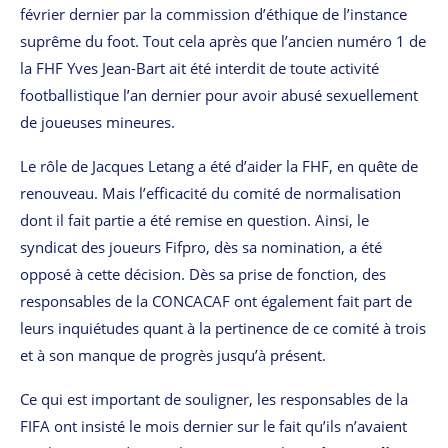
février dernier par la commission d’éthique de l’instance
suprême du foot. Tout cela après que l’ancien numéro 1 de
la FHF Yves Jean-Bart ait été interdit de toute activité
footballistique l’an dernier pour avoir abusé sexuellement
de joueuses mineures.
Le rôle de Jacques Letang a été d’aider la FHF, en quête de
renouveau. Mais l’efficacité du comité de normalisation
dont il fait partie a été remise en question. Ainsi, le
syndicat des joueurs Fifpro, dès sa nomination, a été
opposé à cette décision. Dès sa prise de fonction, des
responsables de la CONCACAF ont également fait part de
leurs inquiétudes quant à la pertinence de ce comité à trois
et à son manque de progrès jusqu’à présent.
Ce qui est important de souligner, les responsables de la
FIFA ont insisté le mois dernier sur le fait qu’ils n’avaient