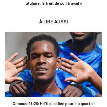
titulaire, le fruit de son travail »
À LIRE AUSSI
Concacaf U20: Haïti qualifiée pour les quarts !