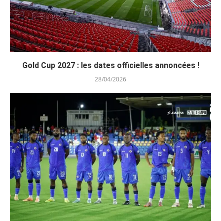
Gold Cup 2027 : les dates officielles annoncées !
28/04/2026