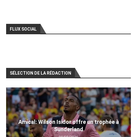
FLUX SOCIAL
SÉLECTION DE LA RÉDACTION
Amical: Wilson Isidor offre un trophée à
Sunderland