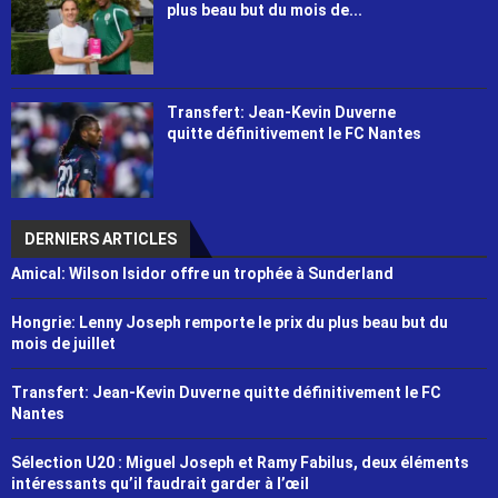
plus beau but du mois de...
Transfert: Jean-Kevin Duverne
quitte définitivement le FC Nantes
DERNIERS ARTICLES
Amical: Wilson Isidor offre un trophée à Sunderland
Hongrie: Lenny Joseph remporte le prix du plus beau but du
mois de juillet
Transfert: Jean-Kevin Duverne quitte définitivement le FC
Nantes
Sélection U20 : Miguel Joseph et Ramy Fabilus, deux éléments
intéressants qu’il faudrait garder à l’œil