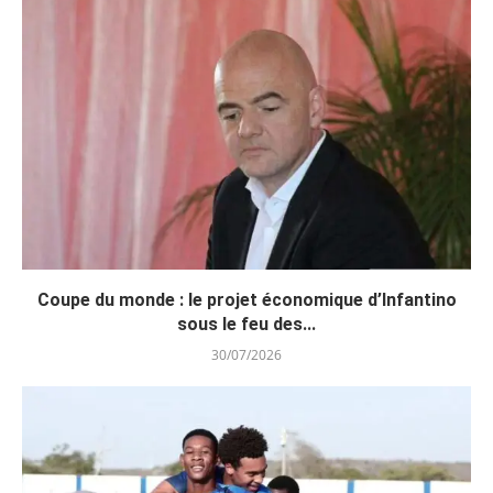
Coupe du monde : le projet économique d’Infantino
sous le feu des...
30/07/2026