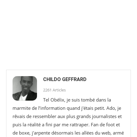
CHILDO GEFFRARD
2261 Articles
Tel Obélix, je suis tombé dans la
marmite de l’information quand j'étais petit. Ado, je
rêvais de ressembler aux plus grands journalistes et
puis la réalité a fini par me rattraper. Fan de foot et
de boxe, j'arpente désormais les allées du web, armé