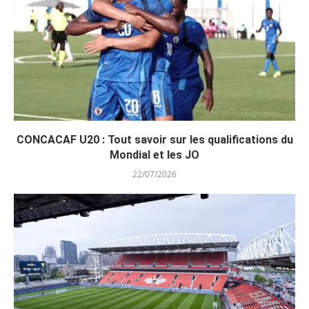
CONCACAF U20 : Tout savoir sur les qualifications du
Mondial et les JO
22/07/2026