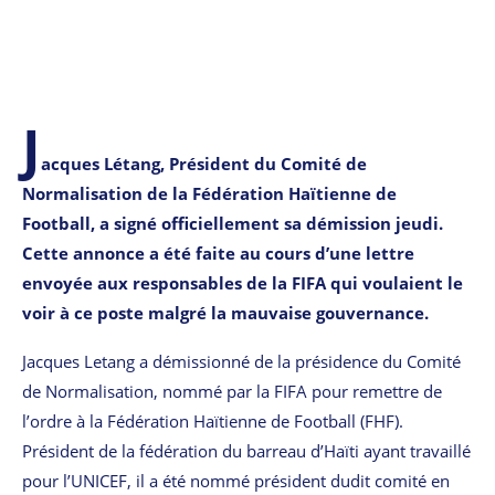
J
acques Létang, Président du Comité de
Normalisation de la Fédération Haïtienne de
Football, a signé officiellement sa démission jeudi.
Cette annonce a été faite au cours d’une lettre
envoyée aux responsables de la FIFA qui voulaient le
voir à ce poste malgré la mauvaise gouvernance.
Jacques Letang a démissionné de la présidence du Comité
de Normalisation, nommé par la FIFA pour remettre de
l’ordre à la Fédération Haïtienne de Football (FHF).
Président de la fédération du barreau d’Haïti ayant travaillé
pour l’UNICEF, il a été nommé président dudit comité en