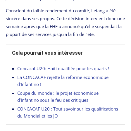
Conscient du faible rendement du comité, Letang a été
sincère dans ses propos. Cette décision intervient donc une
semaine après que la FHF a annoncé qu’elle suspendait la
plupart de ses services jusqu’à la fin de l’été.
Cela pourrait vous intéresser
Concacaf U20: Haïti qualifiée pour les quarts !
La CONCACAF rejette la réforme économique
d’Infantino !
Coupe du monde : le projet économique
d’Infantino sous le feu des critiques !
CONCACAF U20 : Tout savoir sur les qualifications
du Mondial et les JO