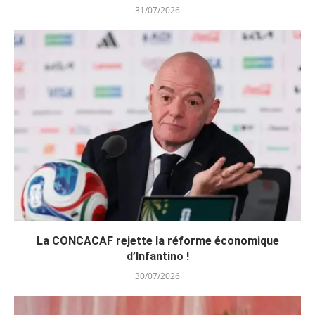
31/07/2026
La CONCACAF rejette la réforme économique
d’Infantino !
30/07/2026