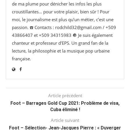
de ma plume pour dénicher les infos les plus
croustillantes... pour votre plaisir, bien sûr ! Pour
moi, le journalisme est plus qu’un métier, c’est une
passion. ☎️ Contacts : rodchild32@gmail.com / +509
43866407 et +509 34315983 🔘 Je suis également
chanteur et professeur d'EPS. Un grand fan de la
lecture, la philosophie et la musique pop urbaine
française.
Article précédent
Foot – Barrages Gold Cup 2021: Problème de visa,
Cuba éliminé !
Article suivant
Foot – Sélection- Jean-Jacques Pierre : « Duverger