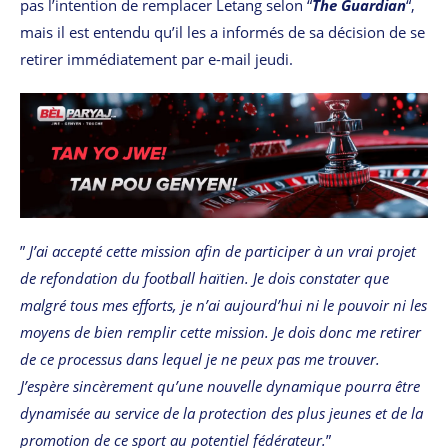
pas l’intention de remplacer Letang selon “
The Guardian
“,
mais il est entendu qu’il les a informés de sa décision de se
retirer immédiatement par e-mail jeudi.
”
J’ai accepté cette mission afin de participer à un vrai projet
de refondation du football haïtien. Je dois constater que
malgré tous mes efforts, je n’ai aujourd’hui ni le pouvoir ni les
moyens de bien remplir cette mission. Je dois donc me retirer
de ce processus dans lequel je ne peux pas me trouver.
J’espère sincèrement qu’une nouvelle dynamique pourra être
dynamisée au service de la protection des plus jeunes et de la
promotion de ce sport au potentiel fédérateur.
”