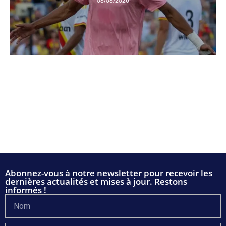
08/08/2026
Abonnez-vous à notre newsletter pour recevoir les
dernières actualités et mises à jour. Restons
informés !