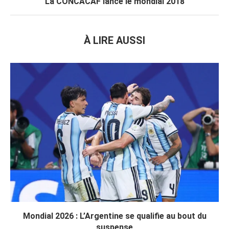
La CONCACAF lance le mondial 2018
À LIRE AUSSI
Mondial 2026 : L’Argentine se qualifie au bout du
suspense