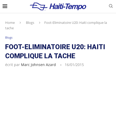
Home
Blogs
Foot-Eliminatoire U20: Haiti complique la
tache
Blogs
FOOT-ELIMINATOIRE U20: HAITI
COMPLIQUE LA TACHE
écrit par
Marc Johnsen Azard
16/01/2015