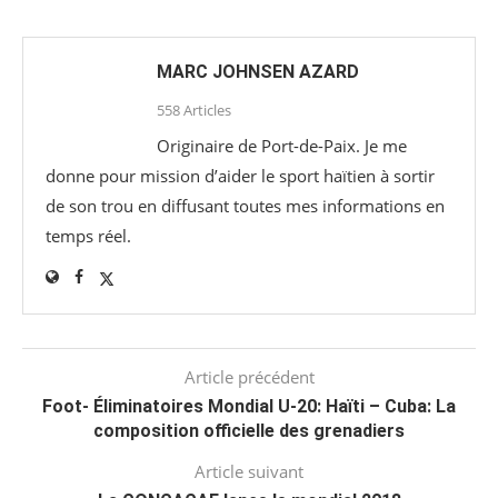
MARC JOHNSEN AZARD
558 Articles
Originaire de Port-de-Paix. Je me
donne pour mission d’aider le sport haïtien à sortir
de son trou en diffusant toutes mes informations en
temps réel.
Article précédent
Foot- Éliminatoires Mondial U-20: Haïti – Cuba: La
composition officielle des grenadiers
Article suivant