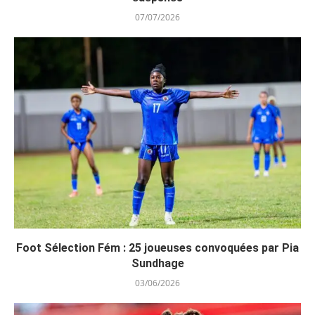
07/07/2026
Foot Sélection Fém : 25 joueuses convoquées par Pia
Sundhage
03/06/2026