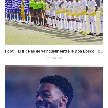
Foot – LHF : Pas de vainqueur entre le Don Bosco FC...
15/03/2026