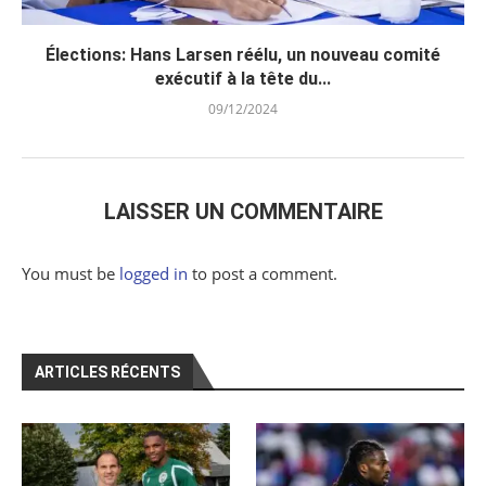
Élections: Hans Larsen réélu, un nouveau comité
exécutif à la tête du...
09/12/2024
LAISSER UN COMMENTAIRE
You must be
logged in
to post a comment.
ARTICLES RÉCENTS