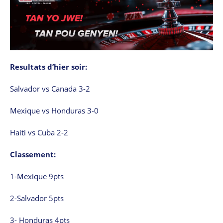
Resultats d’hier soir:
Salvador vs Canada 3-2
Mexique vs Honduras 3-0
Haiti vs Cuba 2-2
Classement:
1-Mexique 9pts
2-Salvador 5pts
3- Honduras 4pts