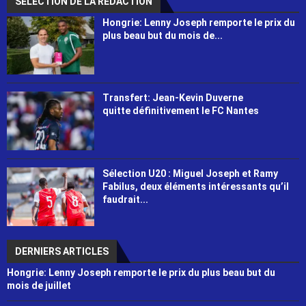
SÉLECTION DE LA RÉDACTION
Hongrie: Lenny Joseph remporte le prix du
plus beau but du mois de...
Transfert: Jean-Kevin Duverne
quitte définitivement le FC Nantes
Sélection U20 : Miguel Joseph et Ramy
Fabilus, deux éléments intéressants qu’il
faudrait...
DERNIERS ARTICLES
Hongrie: Lenny Joseph remporte le prix du plus beau but du
mois de juillet