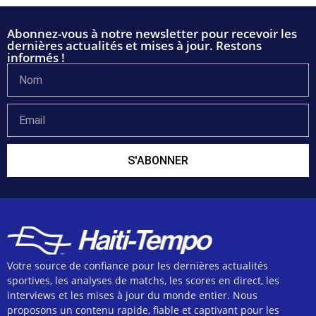
Abonnez-vous à notre newsletter pour recevoir les
dernières actualités et mises à jour. Restons
informés !
S'ABONNER
Votre source de confiance pour les dernières actualités
sportives, les analyses de matchs, les scores en direct, les
interviews et les mises à jour du monde entier. Nous
proposons un contenu rapide, fiable et captivant pour les