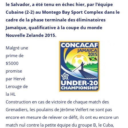
le Salvador, a été tenu en échec hier, par l’équipe
Cubaine (2-2) au Montego Bay Sport Complex dans le
cadre de la phase terminale des éliminatoires
Jamaïque, qualificative à la coupe du monde
Nouvelle Zelande 2015.
Malgré une
prime de
$5000
promise
par
Hervé
Lerouge de
la HL
Construction
en cas de victoire de chaque match des
Grenadiers, les poulains de Jérôme Velfert ne sont pas
encore en mesure de relever ce défit, ils ont eu encore un
match nul contre la petite équipe du groupe B, le Cuba,