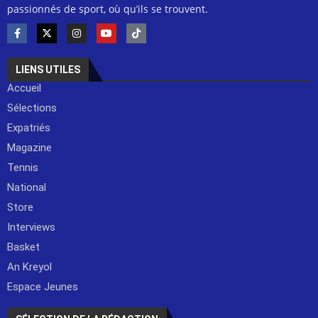
passionnés de sport, où qu’ils se trouvent.
LIENS UTILES
Accueil
Sélections
Expatriés
Magazine
Tennis
National
Store
Interviews
Basket
An Kreyol
Espace Jeunes