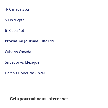
4- Canada 3pts
5-Haiti 2pts
6- Cuba 1pt
Prochaine Journée lundi 19
Cuba vs Canada
Salvador vs Mexique
Haiti vs Honduras 8hPM
Cela pourrait vous intéresser