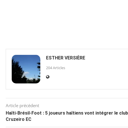
ESTHER VERSIÈRE
204 Articles
Article précédent
Haïti-Brésil-Foot : 5 joueurs haïtiens vont intégrer le club
Cruzeiro EC