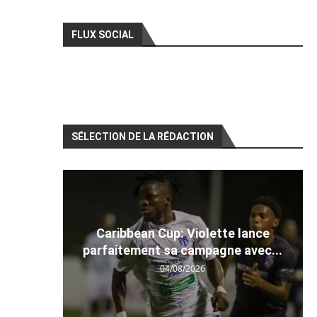
FLUX SOCIAL
SÉLECTION DE LA RÉDACTION
Caribbean Cup: Violette lance
parfaitement sa campagne avec...
04/08/2026