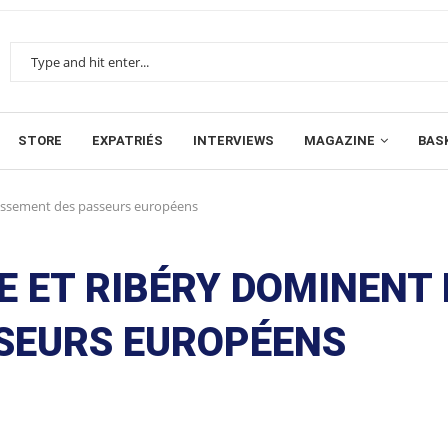
STORE
EXPATRIÉS
INTERVIEWS
MAGAZINE
BAS
classement des passeurs européens
E ET RIBÉRY DOMINENT 
SEURS EUROPÉENS