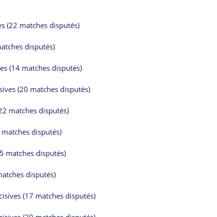
es (22 matches disputés)
matches disputés)
es (14 matches disputés)
ives (20 matches disputés)
22 matches disputés)
3 matches disputés)
15 matches disputés)
matches disputés)
isives (17 matches disputés)