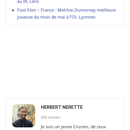
au RC Lens
Foot Fém – France : Melchie Dumornay meilleure
joueuse du mois de mai à l’OL Lyonnes
HERBERT NERETTE
600 Articles
Je suis un jeune Crucien, de ceux