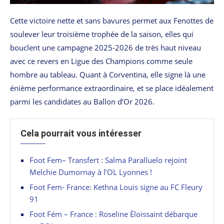
Cette victoire nette et sans bavures permet aux Fenottes de
soulever leur troisième trophée de la saison, elles qui
bouclent une campagne 2025-2026 de très haut niveau
avec ce revers en Ligue des Champions comme seule
hombre au tableau. Quant à Corventina, elle signe là une
énième performance extraordinaire, et se place idéalement
parmi les candidates au Ballon d’Or 2026.
Cela pourrait vous intéresser
Foot Fem– Transfert : Salma Paralluelo rejoint
Melchie Dumornay à l’OL Lyonnes !
Foot Fem- France: Kethna Louis signe au FC Fleury
91
Foot Fém – France : Roseline Éloissaint débarque