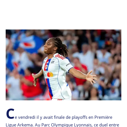
C
e vendredi il y avait finale de playoffs en Première
Ligue Arkema. Au Parc Olympique Lyonnais, ce duel entre