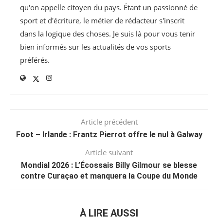
qu'on appelle citoyen du pays. Étant un passionné de
sport et d'écriture, le métier de rédacteur s'inscrit
dans la logique des choses. Je suis là pour vous tenir
bien informés sur les actualités de vos sports
préférés.
Article précédent
Foot – Irlande : Frantz Pierrot offre le nul à Galway
Article suivant
Mondial 2026 : L’Écossais Billy Gilmour se blesse
contre Curaçao et manquera la Coupe du Monde
À LIRE AUSSI