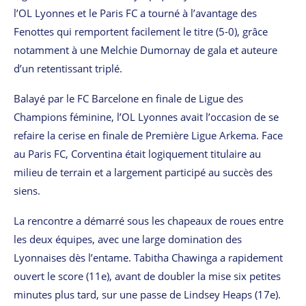
l’OL Lyonnes et le Paris FC a tourné à l’avantage des
Fenottes qui remportent facilement le titre (5-0), grâce
notamment à une Melchie Dumornay de gala et auteure
d’un retentissant triplé.
Balayé par le FC Barcelone en finale de Ligue des
Champions féminine, l’OL Lyonnes avait l’occasion de se
refaire la cerise en finale de Première Ligue Arkema. Face
au Paris FC, Corventina était logiquement titulaire au
milieu de terrain et a largement participé au succès des
siens.
La rencontre a démarré sous les chapeaux de roues entre
les deux équipes, avec une large domination des
Lyonnaises dès l’entame. Tabitha Chawinga a rapidement
ouvert le score (11e), avant de doubler la mise six petites
minutes plus tard, sur une passe de Lindsey Heaps (17e).