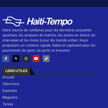
Votre source de confiance pour les dernières actualités
sportives, les analyses de matchs, les scores en direct, les
interviews et les mises à jour du monde entier. Nous
proposons un contenu rapide, fiable et captivant pour les
passionnés de sport, où qu’ils se trouvent.
LIENS UTILES
Accueil
Sélections
Expatriés
Magazine
Tennis