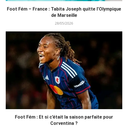
Foot Fém – France : Tabita Joseph quitte l’Olympique
de Marseille
28/05/2026
Foot Fém : Et si c’était la saison parfaite pour
Corventina ?