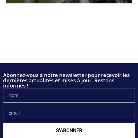
Abonnez-vous à notre newsletter pour recevoir les
dernières actualités et mises à jour. Restons
informés !
S'ABONNER