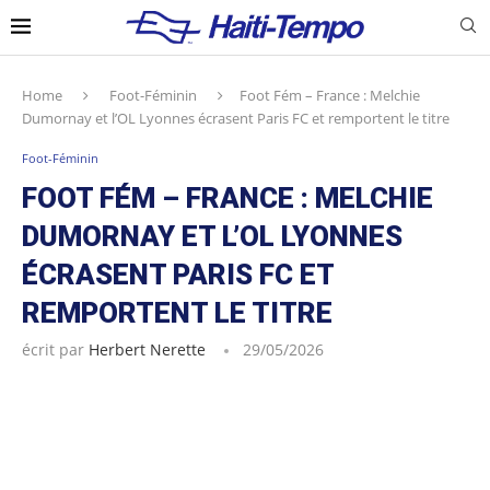
Home
Foot-Féminin
Foot Fém – France : Melchie
Dumornay et l’OL Lyonnes écrasent Paris FC et remportent le titre
Foot-Féminin
FOOT FÉM – FRANCE : MELCHIE
DUMORNAY ET L’OL LYONNES
ÉCRASENT PARIS FC ET
REMPORTENT LE TITRE
écrit par
Herbert Nerette
29/05/2026