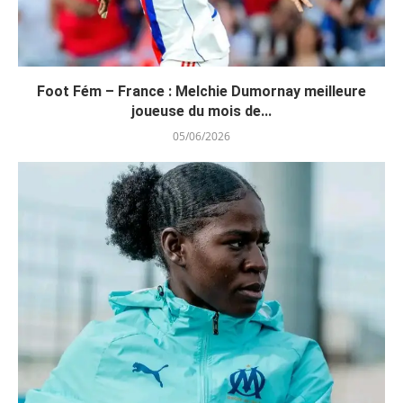
Foot Fém – France : Melchie Dumornay meilleure
joueuse du mois de...
05/06/2026