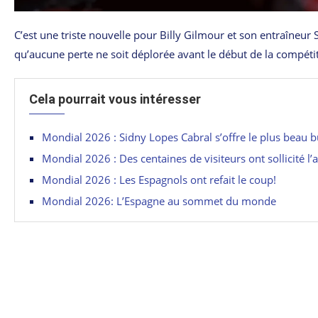
C’est une triste nouvelle pour Billy Gilmour et son entraîneur
qu’aucune perte ne soit déplorée avant le début de la compéti
Cela pourrait vous intéresser
Mondial 2026 : Sidny Lopes Cabral s’offre le plus beau b
Mondial 2026 : Des centaines de visiteurs ont sollicité l’
Mondial 2026 : Les Espagnols ont refait le coup!
Mondial 2026: L’Espagne au sommet du monde