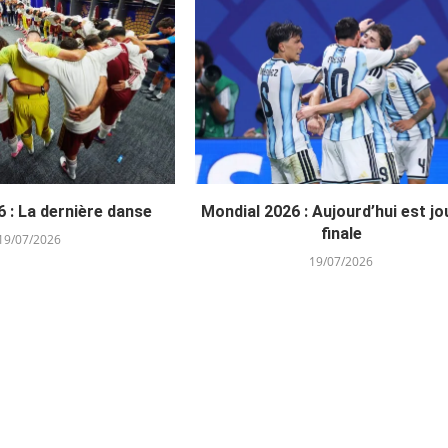
 : La dernière danse
Mondial 2026 : Aujourd’hui est jo
finale
19/07/2026
19/07/2026