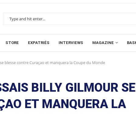
STORE
EXPATRIÉS
INTERVIEWS
MAGAZINE
BAS
ur se blesse contre Curaçao et manquera la Coupe du Monde
SSAIS BILLY GILMOUR SE
ÇAO ET MANQUERA LA