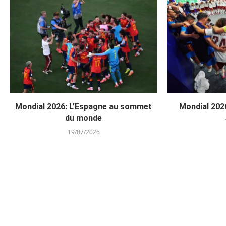
Mondial 2026: L’Espagne au sommet
Mondial 2026
du monde
19/07/2026