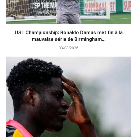
USL Championship: Ronaldo Damus met fin à la
mauvaise série de Birmingham...
03/08/2026