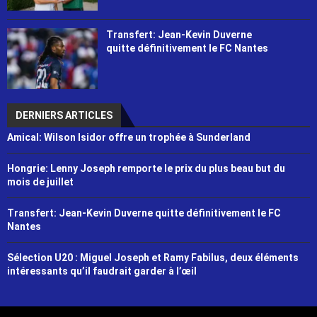
Transfert: Jean-Kevin Duverne
quitte définitivement le FC Nantes
DERNIERS ARTICLES
Amical: Wilson Isidor offre un trophée à Sunderland
Hongrie: Lenny Joseph remporte le prix du plus beau but du
mois de juillet
Transfert: Jean-Kevin Duverne quitte définitivement le FC
Nantes
Sélection U20 : Miguel Joseph et Ramy Fabilus, deux éléments
intéressants qu’il faudrait garder à l’œil