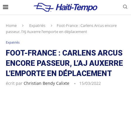
Home
Expatriés
Foot-France : Carlens Arcus encore
passeur, l’AJ Auxerre l’emporte en déplacement
Expatriés
FOOT-FRANCE : CARLENS ARCUS
ENCORE PASSEUR, L’AJ AUXERRE
L’EMPORTE EN DÉPLACEMENT
écrit par
Christian Bendy Calixte
15/03/2022