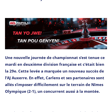
Une nouvelle journée de championnat s’est tenue ce
mardi en deuxième division française et c’était bien
la 29e. Cette levée a marquée un nouveau succès de
l’AJ Auxerre. En effet, Carlens et ses partenaires sont
allés s’imposer difficilement sur le terrain de Nîmes
Olympique (2-1), un concurrent aussi à la montée.