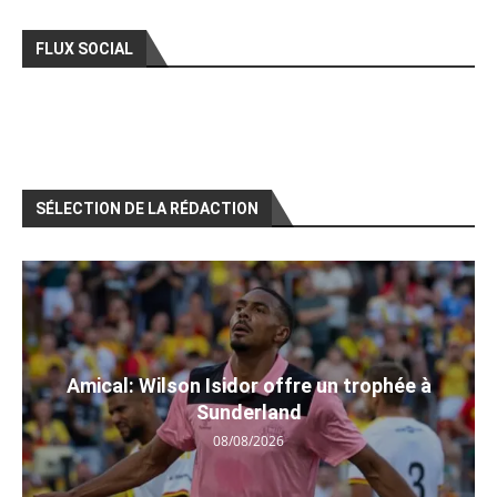
FLUX SOCIAL
SÉLECTION DE LA RÉDACTION
Amical: Wilson Isidor offre un trophée à
Sunderland
08/08/2026