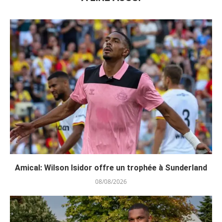
Amical: Wilson Isidor offre un trophée à Sunderland
08/08/2026