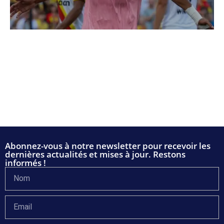
Abonnez-vous à notre newsletter pour recevoir les
dernières actualités et mises à jour. Restons
informés !