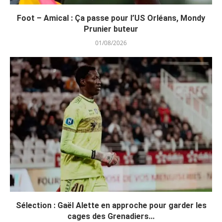
Foot – Amical : Ça passe pour l’US Orléans, Mondy
Prunier buteur
01/08/2026
Sélection : Gaël Alette en approche pour garder les
cages des Grenadiers...