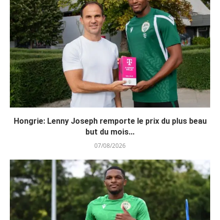
Hongrie: Lenny Joseph remporte le prix du plus beau
but du mois...
07/08/2026