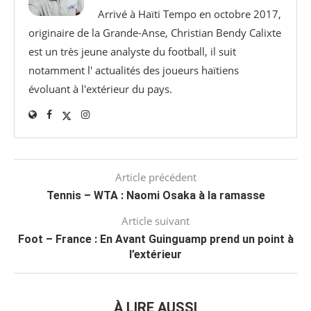
Arrivé à Haïti Tempo en octobre 2017,
originaire de la Grande-Anse, Christian Bendy Calixte
est un très jeune analyste du football, il suit
notamment l' actualités des joueurs haïtiens
évoluant à l'extérieur du pays.
Article précédent
Tennis – WTA : Naomi Osaka à la ramasse
Article suivant
Foot – France : En Avant Guinguamp prend un point à
l’extérieur
À LIRE AUSSI