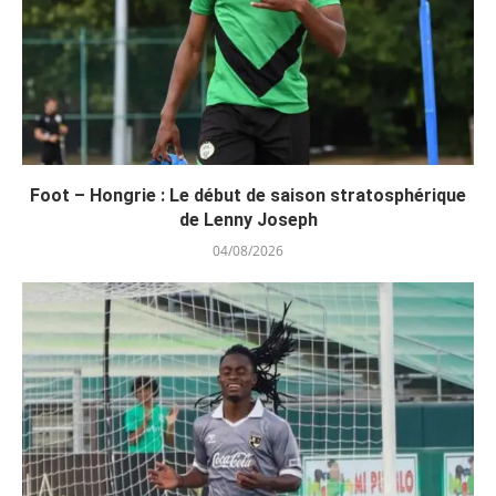
Foot – Hongrie : Le début de saison stratosphérique
de Lenny Joseph
04/08/2026