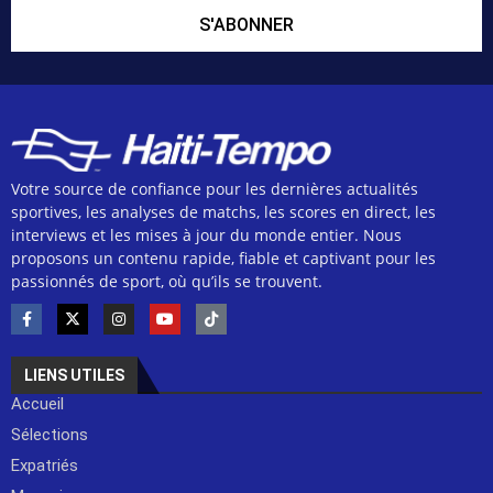
S'ABONNER
Votre source de confiance pour les dernières actualités
sportives, les analyses de matchs, les scores en direct, les
interviews et les mises à jour du monde entier. Nous
proposons un contenu rapide, fiable et captivant pour les
passionnés de sport, où qu’ils se trouvent.
LIENS UTILES
Accueil
Sélections
Expatriés