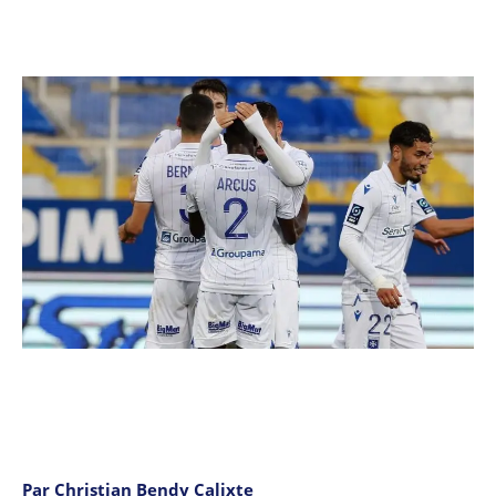
Par Christian Bendy Calixte