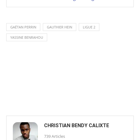
GAËTAN PERRIN
GAUTHIER HEIN
LIGUE 2
YASSINE BENRAHOU
CHRISTIAN BENDY CALIXTE
739 Articles