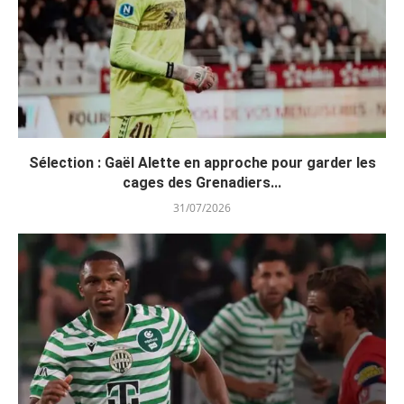
Sélection : Gaël Alette en approche pour garder les
cages des Grenadiers...
31/07/2026