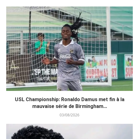
USL Championship: Ronaldo Damus met fin à la
mauvaise série de Birmingham...
03/08/2026