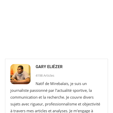
GARY ELIÉZER
4198 Articles
Natif de Mirebalais, je suis un
journaliste passionné par l’actualité sportive, la
communication et la recherche. Je couvre divers
sujets avec rigueur, professionnalisme et objectivité
à travers mes articles et analyses. Je m’engage à