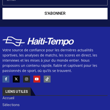
S'ABONNER
Votre source de confiance pour les dernières actualités
sportives, les analyses de matchs, les scores en direct, les
interviews et les mises à jour du monde entier. Nous
proposons un contenu rapide, fiable et captivant pour les
passionnés de sport, où qu’ils se trouvent.
LIENS UTILES
Accueil
Sélections