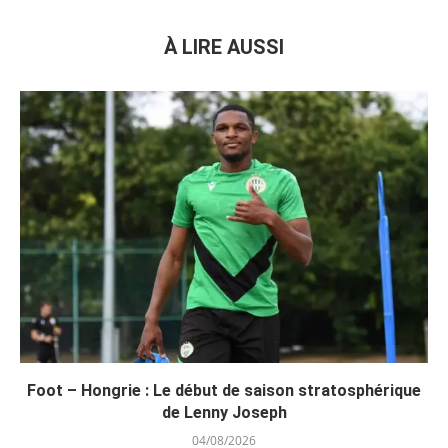
À LIRE AUSSI
Foot – Hongrie : Le début de saison stratosphérique
de Lenny Joseph
04/08/2026