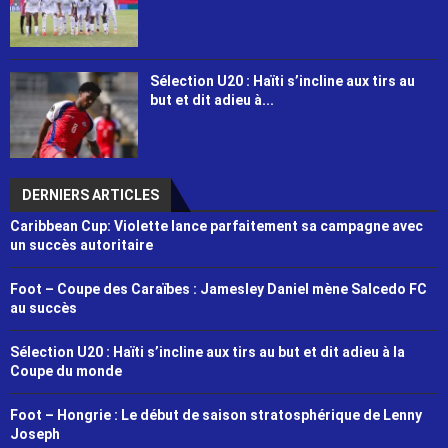
Sélection U20 : Haïti s’incline aux tirs au
but et dit adieu à...
DERNIERS ARTICLES
Caribbean Cup: Violette lance parfaitement sa campagne avec
un succès autoritaire
Foot – Coupe des Caraïbes : Jamesley Daniel mène Salcedo FC
au succès
Sélection U20 : Haïti s’incline aux tirs au but et dit adieu à la
Coupe du monde
Foot – Hongrie : Le début de saison stratosphérique de Lenny
Joseph