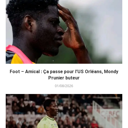
Foot – Amical : Ça passe pour l’US Orléans, Mondy
Prunier buteur
01/08/2026