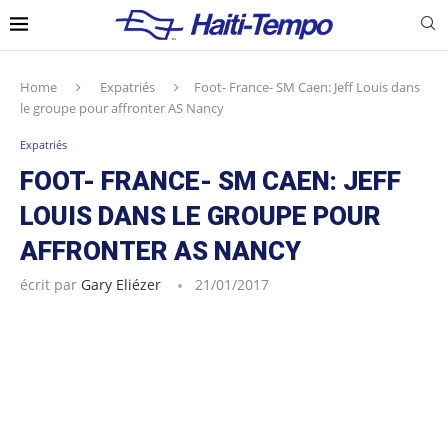
Home
Expatriés
Foot- France- SM Caen: Jeff Louis dans
le groupe pour affronter AS Nancy
Expatriés
FOOT- FRANCE- SM CAEN: JEFF
LOUIS DANS LE GROUPE POUR
AFFRONTER AS NANCY
écrit par
Gary Eliézer
21/01/2017