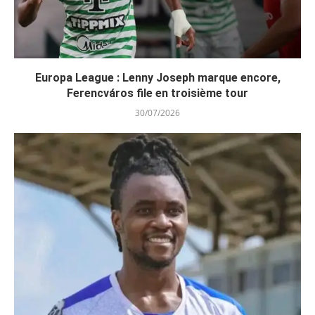
Europa League : Lenny Joseph marque encore,
Ferencváros file en troisième tour
30/07/2026