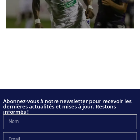
Abonnez-vous à notre newsletter pour recevoir les
dernières actualités et mises à jour. Restons
informés !