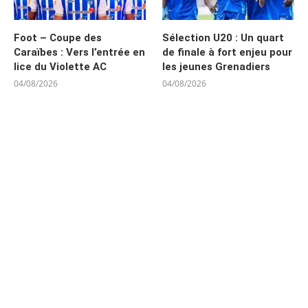
Foot – Coupe des
Sélection U20 : Un quart
Caraïbes : Vers l’entrée en
de finale à fort enjeu pour
lice du Violette AC
les jeunes Grenadiers
04/08/2026
04/08/2026