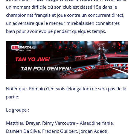
un moment difficile où son club est classé 15e dans le
championnat français et joue contre un concurrent direct,
un adversaire que le meneur mirebalaisien connaît très
bien pour avoir évolué pendant quelques temps.
Noter que, Romain Genevois (élongation) ne sera pas de la
partie.
Le groupe :
Matthieu Dreyer, Rémy Vercoutre – Alaeddine Yahia,
Damien Da Silva, Frédéric Guilbert, Jordan Adéoti,