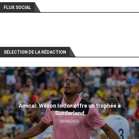
FLUX SOCIAL
SÉLECTION DE LA RÉDACTION
Amical: Wilson Isidor offre un trophée à
Sunderland
08/08/2026