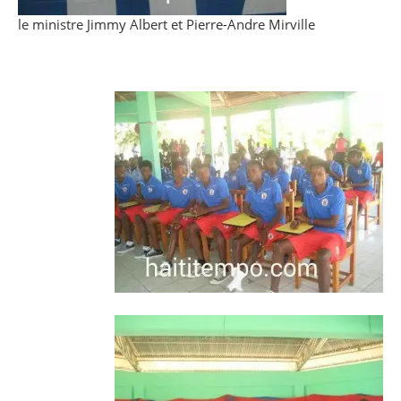
le ministre Jimmy Albert et Pierre-Andre Mirville