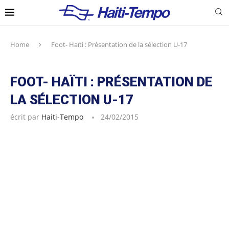
Home
Foot- Haïti : Présentation de la sélection U-17
FOOT- HAÏTI : PRÉSENTATION DE
LA SÉLECTION U-17
écrit par
Haiti-Tempo
24/02/2015