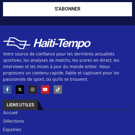
S'ABONNER
Votre source de confiance pour les dernières actualités
sportives, les analyses de matchs, les scores en direct, les
interviews et les mises à jour du monde entier. Nous
proposons un contenu rapide, fiable et captivant pour les
passionnés de sport, où qu’ils se trouvent.
LIENS UTILES
Accueil
Sélections
Expatriés