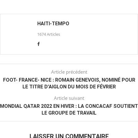
HAITI-TEMPO
1674 Articles
Article précédent
FOOT- FRANCE- NICE : ROMAIN GENEVOIS, NOMINÉ POUR
LE TITRE D’AIGLON DU MOIS DE FÉVRIER
Article suivant
MONDIAL QATAR 2022 EN HIVER : LA CONCACAF SOUTIENT
LE GROUPE DE TRAVAIL
LAISSER UN COMMENTAIRE