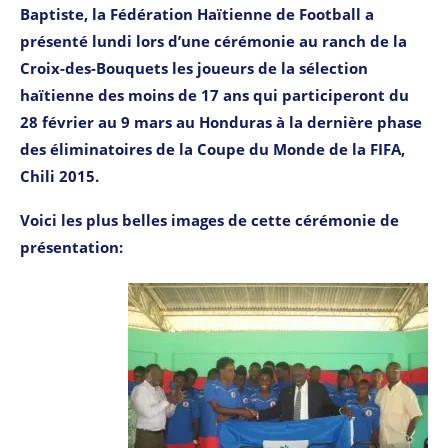
Baptiste, la Fédération Haïtienne de Football a
présenté lundi lors d’une cérémonie au ranch de la
Croix-des-Bouquets les joueurs de la sélection
haïtienne des moins de 17 ans qui participeront du
28 février au 9 mars au Honduras à la dernière phase
des éliminatoires de la Coupe du Monde de la FIFA,
Chili 2015.
Voici les plus belles images de cette cérémonie de
présentation: