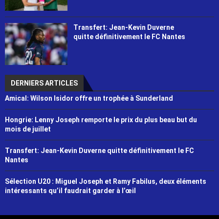
Transfert: Jean-Kevin Duverne
quitte définitivement le FC Nantes
DERNIERS ARTICLES
Amical: Wilson Isidor offre un trophée à Sunderland
Hongrie: Lenny Joseph remporte le prix du plus beau but du
mois de juillet
Transfert: Jean-Kevin Duverne quitte définitivement le FC
Nantes
Sélection U20 : Miguel Joseph et Ramy Fabilus, deux éléments
intéressants qu’il faudrait garder à l’œil