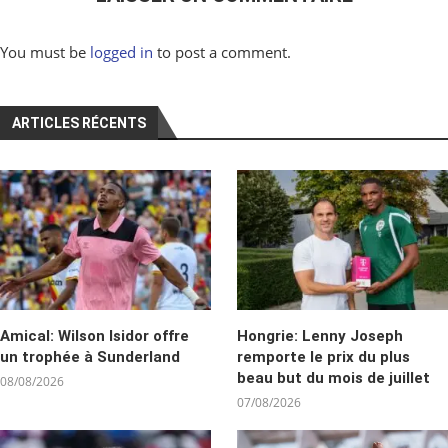
You must be
logged in
to post a comment.
ARTICLES RÉCENTS
Amical: Wilson Isidor offre
Hongrie: Lenny Joseph
un trophée à Sunderland
remporte le prix du plus
beau but du mois de juillet
08/08/2026
07/08/2026