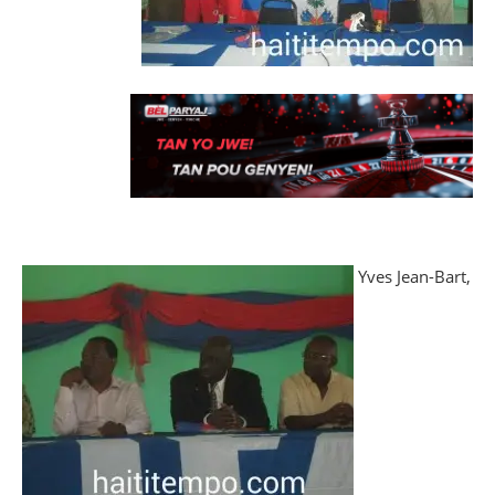
Yves Jean-Bart,