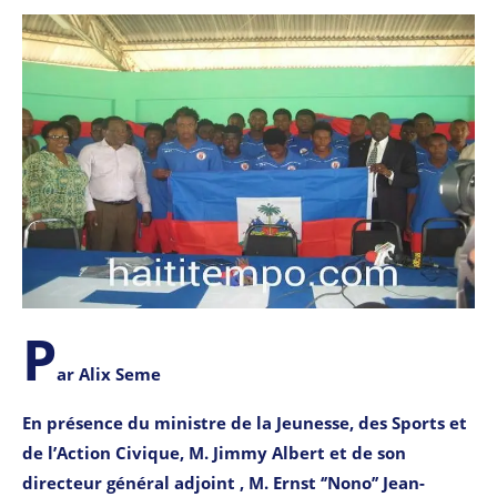
P
ar Alix Seme
En présence du ministre de la Jeunesse, des Sports et
de l’Action Civique, M. Jimmy Albert et de son
directeur général adjoint , M. Ernst ‘’Nono’’ Jean-