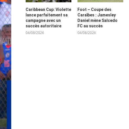
Caribbean Cup: Violette
Foot – Coupe des
lance parfaitement sa
Caraïbes : Jamesley
campagne avec un
Daniel mène Salcedo
succès autoritaire
FC au succès
04/08/2026
04/08/2026