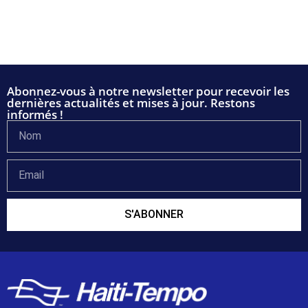
Abonnez-vous à notre newsletter pour recevoir les
dernières actualités et mises à jour. Restons
informés !
S'ABONNER