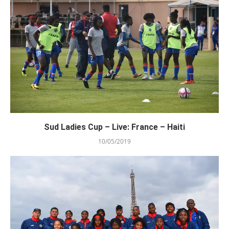
Sud Ladies Cup – Live: France – Haiti
10/05/2019