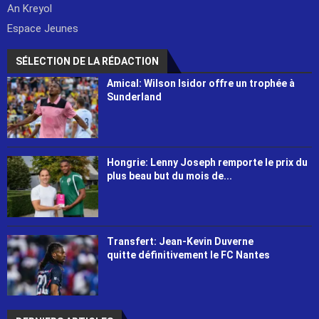
An Kreyol
Espace Jeunes
SÉLECTION DE LA RÉDACTION
Amical: Wilson Isidor offre un trophée à
Sunderland
Hongrie: Lenny Joseph remporte le prix du
plus beau but du mois de...
Transfert: Jean-Kevin Duverne
quitte définitivement le FC Nantes