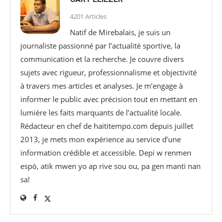
4201 Articles
Natif de Mirebalais, je suis un
journaliste passionné par l’actualité sportive, la
communication et la recherche. Je couvre divers
sujets avec rigueur, professionnalisme et objectivité
à travers mes articles et analyses. Je m’engage à
informer le public avec précision tout en mettant en
lumière les faits marquants de l’actualité locale.
Rédacteur en chef de haititempo.com⁠ depuis juillet
2013, je mets mon expérience au service d’une
information crédible et accessible. Depi w renmen
espò, atik mwen yo ap rive sou ou, pa gen manti nan
sa!