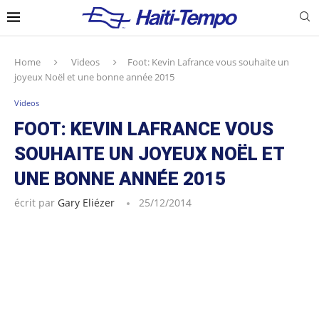
Home
Videos
Foot: Kevin Lafrance vous souhaite un
joyeux Noël et une bonne année 2015
Videos
FOOT: KEVIN LAFRANCE VOUS
SOUHAITE UN JOYEUX NOËL ET
UNE BONNE ANNÉE 2015
écrit par
Gary Eliézer
25/12/2014