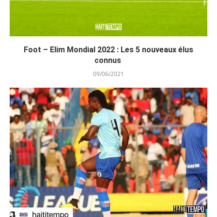
Foot – Elim Mondial 2022 : Les 5 nouveaux élus
connus
09/06/2021