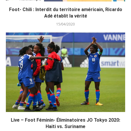
Foot- Chili : Interdit du territoire américain, Ricardo
Adé établit la vérité
15/04/2020
Live – Foot Féminin- Éliminatoires JO Tokyo 2020:
Haiti vs. Suriname