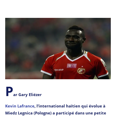
P
ar Gary Eliézer
Kevin Lafrance
, l’international haïtien qui évolue à
Miedz Legnica (Pologne) a participé dans une petite