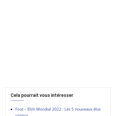
Cela pourrait vous intéresser
Foot – Elim Mondial 2022 : Les 5 nouveaux élus
connus