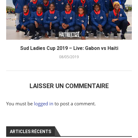
Sud Ladies Cup 2019 – Live: Gabon vs Haiti
08/05/2019
LAISSER UN COMMENTAIRE
You must be
logged in
to post a comment.
ARTICLES RÉCENTS