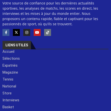
Votre source de confiance pour les dernières actualités
sportives, les analyses de matchs, les scores en direct, les
interviews et les mises à jour du monde entier. Nous
proposons un contenu rapide, fiable et captivant pour les
passionnés de sport, où qu’ils se trouvent.
LIENS UTILES
Accueil
Sélections
Expatriés
Magazine
Tennis
National
Store
Interviews
Basket