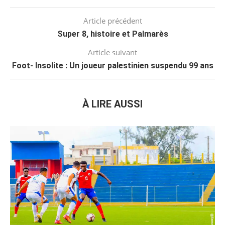
Article précédent
Super 8, histoire et Palmarès
Article suivant
Foot- Insolite : Un joueur palestinien suspendu 99 ans
À LIRE AUSSI