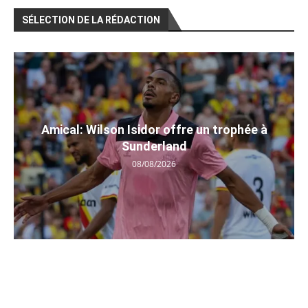
SÉLECTION DE LA RÉDACTION
Amical: Wilson Isidor offre un trophée à
Sunderland
08/08/2026