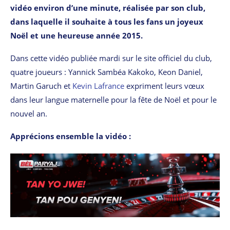
vidéo environ d’une minute, réalisée par son club,
dans laquelle il souhaite à tous les fans un joyeux
Noël et une heureuse année 2015.
Dans cette vidéo publiée mardi sur le site officiel du club,
quatre joueurs : Yannick Sambéa Kakoko, Keon Daniel,
Martin Garuch et
Kevin Lafrance
expriment leurs vœux
dans leur langue maternelle pour la fête de Noël et pour le
nouvel an.
Apprécions ensemble la vidéo :