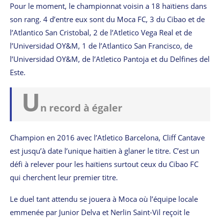
Pour le moment, le championnat voisin a 18 haïtiens dans
son rang. 4 d’entre eux sont du Moca FC, 3 du Cibao et de
l’Atlantico San Cristobal, 2 de l’Atletico Vega Real et de
l’Universidad OY&M, 1 de l’Atlantico San Francisco, de
l’Universidad OY&M, de l’Atletico Pantoja et du Delfines del
Este.
U
n record à égaler
Champion en 2016 avec l’Atletico Barcelona, Cliff Cantave
est jusqu’à date l’unique haïtien à glaner le titre. C’est un
défi à relever pour les haïtiens surtout ceux du Cibao FC
qui cherchent leur premier titre.
Le duel tant attendu se jouera à Moca où l’équipe locale
emmenée par Junior Delva et Nerlin Saint-Vil reçoit le