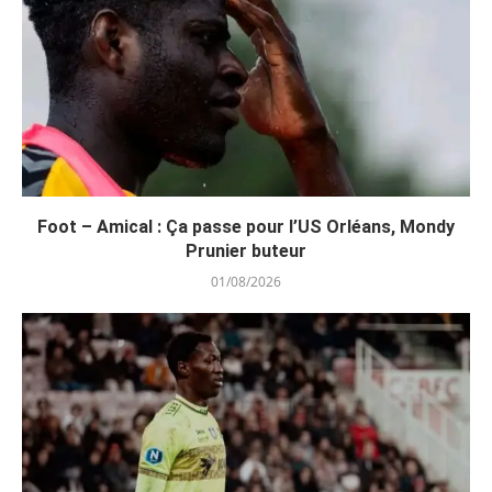
Foot – Amical : Ça passe pour l’US Orléans, Mondy
Prunier buteur
01/08/2026