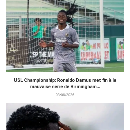
USL Championship: Ronaldo Damus met fin à la
mauvaise série de Birmingham...
03/08/2026