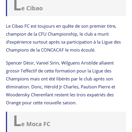
L
e Cibao
Le Cibao FC est toujours en quête de son premier titre,
champion de la CFU Championship, le club a murit
d’expérience surtout après sa participation à la Ligue des
Champions de la CONCACAF le mois écoulé.
Spencer Désir, Vaniel Sirin, Wilguens Aristilde allaient
grossir l’effectif de cette formation pour la Ligue des
Champions mais ont été libérés par le club après son
élimination. Donc, Hérold Jr Charles, Paulson Pierre et
Woodensky Cherenfant restent les trois expatriés des
Orange pour cette nouvelle saison.
L
e Moca FC