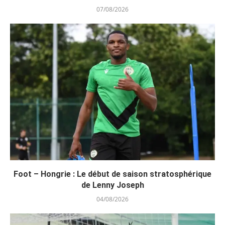
07/08/2026
Foot – Hongrie : Le début de saison stratosphérique
de Lenny Joseph
04/08/2026