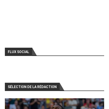
FLUX SOCIAL
SÉLECTION DE LA RÉDACTION