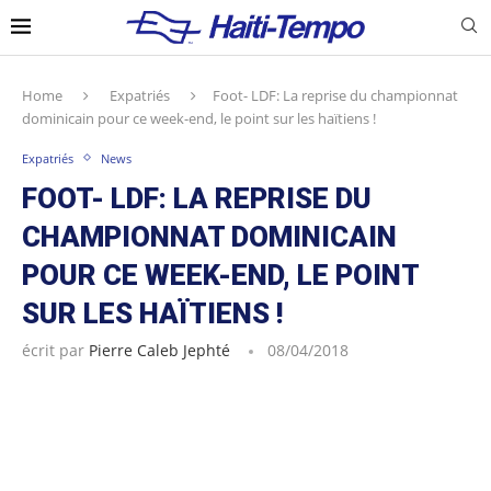
Home
Expatriés
Foot- LDF: La reprise du championnat
dominicain pour ce week-end, le point sur les haïtiens !
Expatriés
News
FOOT- LDF: LA REPRISE DU
CHAMPIONNAT DOMINICAIN
POUR CE WEEK-END, LE POINT
SUR LES HAÏTIENS !
écrit par
Pierre Caleb Jephté
08/04/2018