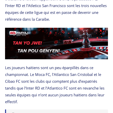
l’Inter RD et l’Atletico San Francisco sont les trois nouvelles
équipes de cette ligue qui est en passe de devenir une
référence dans la Caraïbe.
Les joueurs haïtiens sont un peu éparpillés dans ce
championnat. Le Moca FC, l’Atlantico San Cristobal et le
Cibao FC sont les clubs qui comptent plus d’expatriés
tandis que l’Inter RD et l’Atlantico FC sont en revanche les
seules équipes qui n’ont aucun joueurs haïtiens dans leur
effectif.