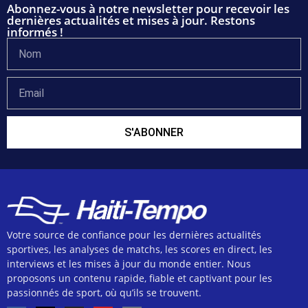
Abonnez-vous à notre newsletter pour recevoir les
dernières actualités et mises à jour. Restons
informés !
S'ABONNER
Votre source de confiance pour les dernières actualités
sportives, les analyses de matchs, les scores en direct, les
interviews et les mises à jour du monde entier. Nous
proposons un contenu rapide, fiable et captivant pour les
passionnés de sport, où qu’ils se trouvent.