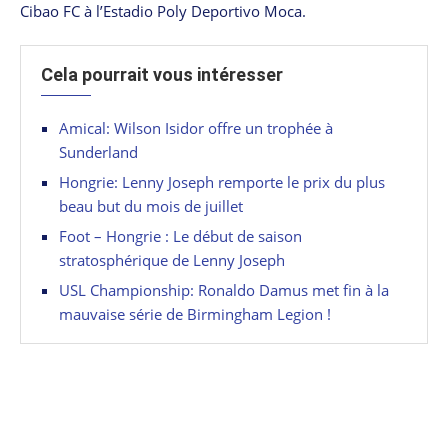
Cibao FC à l’Estadio Poly Deportivo Moca.
Cela pourrait vous intéresser
Amical: Wilson Isidor offre un trophée à
Sunderland
Hongrie: Lenny Joseph remporte le prix du plus
beau but du mois de juillet
Foot – Hongrie : Le début de saison
stratosphérique de Lenny Joseph
USL Championship: Ronaldo Damus met fin à la
mauvaise série de Birmingham Legion !