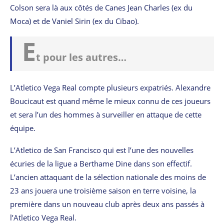
Colson sera là aux côtés de Canes Jean Charles (ex du
Moca) et de Vaniel Sirin (ex du Cibao).
E
t pour les autres…
L’Atletico Vega Real compte plusieurs expatriés. Alexandre
Boucicaut est quand même le mieux connu de ces joueurs
et sera l’un des hommes à surveiller en attaque de cette
équipe.
L’Atletico de San Francisco qui est l’une des nouvelles
écuries de la ligue a Berthame Dine dans son effectif.
L’ancien attaquant de la sélection nationale des moins de
23 ans jouera une troisième saison en terre voisine, la
première dans un nouveau club après deux ans passés à
l’Atletico Vega Real.