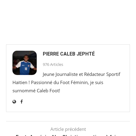
PIERRE CALEB JEPHTÉ
976 Articles
Jeune Journaliste et Rédacteur Sportif
Haïtien ! Passionné du Foot Féminin, je suis
surnommé Caleb Foot!
Article précédent