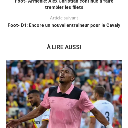
Foot- Arménie: Alex Christian continue à faire
trembler les filets
Article suivant
Foot- D1: Encore un nouvel entraîneur pour le Cavaly
À LIRE AUSSI