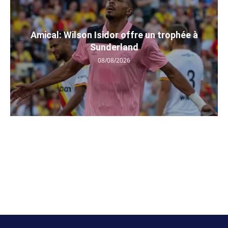
Amical: Wilson Isidor offre un trophée à
Sunderland
08/08/2026