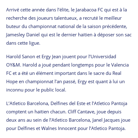
Arrivé cette année dans l’élite, le Jarabacoa FC qui est à la
recherche des joueurs talentueux, a recruté le meilleur
buteur du championnat national de la saison précédente,
Jamesley Daniel qui est le dernier haïtien à déposer son sac
dans cette ligue.
Harold Sanon et Ergy Jean jouent pour l’Universidad
OY&M. Harold a joué pendant longtemps pour le Valencia
FC et a été un élément important dans le sacre du Real
Hope en championnat l’an passé, Ergy est quant à lui un
inconnu pour le public local.
L’Atletico Barcelona, Delfines del Este et l’Atletico Pantoja
comptent un haïtien chacun. Cliff Cantave, joue depuis
deux ans au sein de l’Atletico Barcelona, Janel Jacques joue
pour Delfines et Walnes Innocent pour l’Atletico Pantoja.