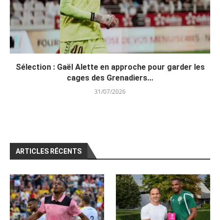
Sélection : Gaël Alette en approche pour garder les
cages des Grenadiers...
31/07/2026
ARTICLES RÉCENTS