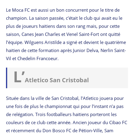
Le Moca FC est aussi un bon concurrent pour le titre de
champion. La saison passée, c’était le club qui avait eu le
plus de joueurs haïtiens dans son rang mais, pour cette
saison, Canes Jean Charles et Venel Saint-Fort ont quitté
l’équipe. Wilguens Aristilde a signé et devient le quatrième
haïtien de cette formation après Junior Delva, Nerlin Saint-
Vil et Chedelin Francoeur.
L’
Atletico San Cristobal
Située dans la ville de San Cristobal, l’Atletico jouera pour
une fois de plus le championnat qui pour l’instant n’a pas
de relégation. Trois footballeurs haïtiens porteront les
couleurs de ce club cette année. Ancien joueur du Cibao FC
et récemment du Don Bosco FC de Pétion-Ville, Sam