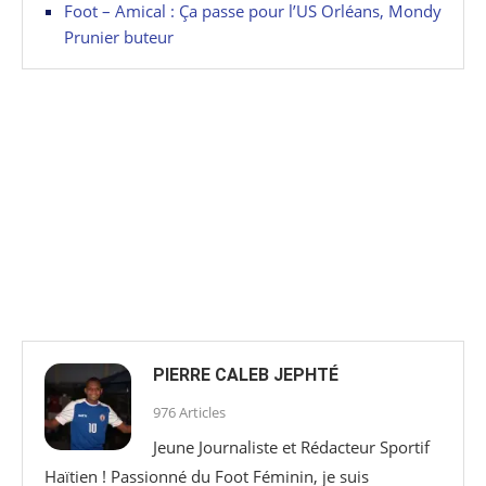
Foot – Amical : Ça passe pour l’US Orléans, Mondy
Prunier buteur
PIERRE CALEB JEPHTÉ
976 Articles
Jeune Journaliste et Rédacteur Sportif
Haïtien ! Passionné du Foot Féminin, je suis