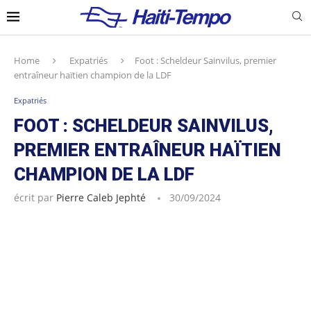
Home
Expatriés
Foot : Scheldeur Sainvilus, premier
entraîneur haïtien champion de la LDF
Expatriés
FOOT : SCHELDEUR SAINVILUS,
PREMIER ENTRAÎNEUR HAÏTIEN
CHAMPION DE LA LDF
écrit par
Pierre Caleb Jephté
30/09/2024