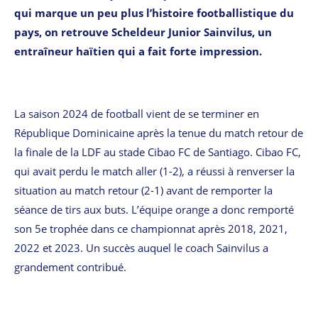
qui marque un peu plus l’histoire footballistique du
pays, on retrouve Scheldeur Junior Sainvilus, un
entraîneur haïtien qui a fait forte impression.
La saison 2024 de football vient de se terminer en
République Dominicaine après la tenue du match retour de
la finale de la LDF au stade Cibao FC de Santiago. Cibao FC,
qui avait perdu le match aller (1-2), a réussi à renverser la
situation au match retour (2-1) avant de remporter la
séance de tirs aux buts. L’équipe orange a donc remporté
son 5e trophée dans ce championnat après 2018, 2021,
2022 et 2023. Un succès auquel le coach Sainvilus a
grandement contribué.