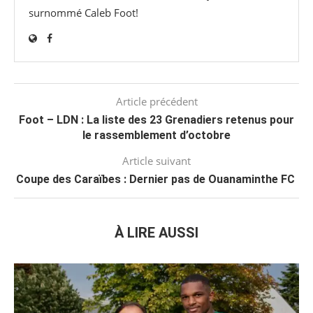
surnommé Caleb Foot!
Article précédent
Foot – LDN : La liste des 23 Grenadiers retenus pour
le rassemblement d’octobre
Article suivant
Coupe des Caraïbes : Dernier pas de Ouanaminthe FC
À LIRE AUSSI