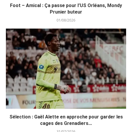
Foot – Amical : Ça passe pour l’US Orléans, Mondy
Prunier buteur
01/08/2026
Sélection : Gaël Alette en approche pour garder les
cages des Grenadiers...
31/07/2026