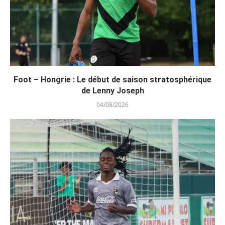
Foot – Hongrie : Le début de saison stratosphérique
de Lenny Joseph
04/08/2026