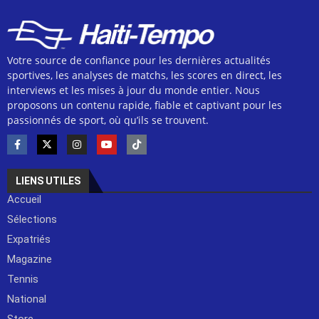
Votre source de confiance pour les dernières actualités
sportives, les analyses de matchs, les scores en direct, les
interviews et les mises à jour du monde entier. Nous
proposons un contenu rapide, fiable et captivant pour les
passionnés de sport, où qu’ils se trouvent.
LIENS UTILES
Accueil
Sélections
Expatriés
Magazine
Tennis
National
Store