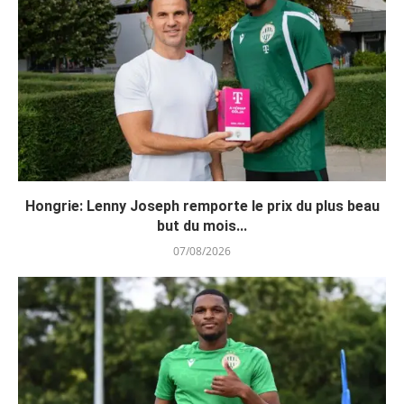
Hongrie: Lenny Joseph remporte le prix du plus beau
but du mois...
07/08/2026