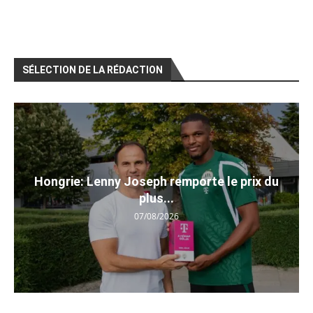
SÉLECTION DE LA RÉDACTION
Hongrie: Lenny Joseph remporte le prix du
plus...
07/08/2026