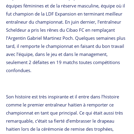
équipes féminines et de la réserve masculine, équipe où il
fut champion de la LDF Expansion en terminant meilleur
entraîneur du championnat. En juin dernier, l’entraîneur
Scheldeur a pris les rênes du Cibao FC en remplaçant
l’Argentin Gabriel Martinez Poch. Quelques semaines plus
tard, il remporte le championnat en faisant du bon travail
avec l’équipe, dans le jeu et dans le management,
seulement 2 défaites en 19 matchs toutes compétitions
confondues.
Son histoire est très inspirante et il entre dans l’histoire
comme le premier entraîneur haïtien à remporter ce
championnat en tant que principal. Ce qui était aussi très
remarquable, c’était sa fierté d’embrasser le drapeau
haïtien lors de la cérémonie de remise des trophées,