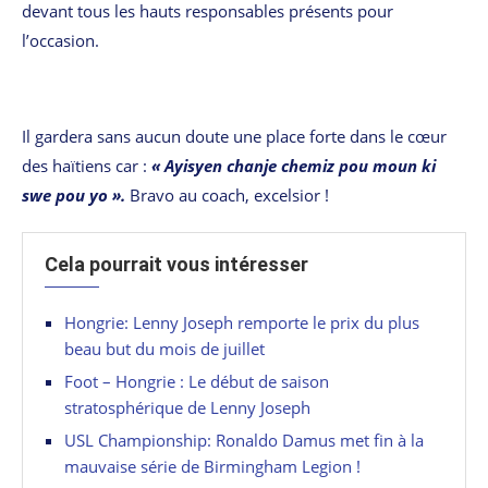
devant tous les hauts responsables présents pour
l’occasion.
Il gardera sans aucun doute une place forte dans le cœur
des haïtiens car :
« Ayisyen chanje chemiz pou moun ki
swe pou yo ».
Bravo au coach, excelsior !
Cela pourrait vous intéresser
Hongrie: Lenny Joseph remporte le prix du plus
beau but du mois de juillet
Foot – Hongrie : Le début de saison
stratosphérique de Lenny Joseph
USL Championship: Ronaldo Damus met fin à la
mauvaise série de Birmingham Legion !