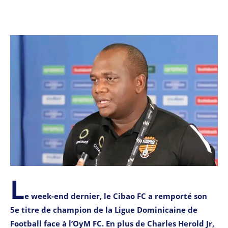
L
e week-end dernier, le Cibao FC a remporté son
5e titre de champion de la Ligue Dominicaine de
Football face à l’OyM FC. En plus de Charles Herold Jr,