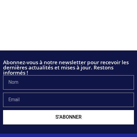
Abonnez-vous à notre newsletter pour recevoir les
dernières actualités et mises à jour. Restons
informés !
S'ABONNER