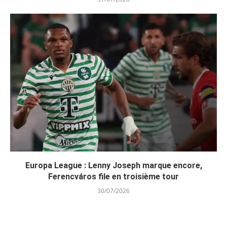
Europa League : Lenny Joseph marque encore,
Ferencváros file en troisième tour
30/07/2026