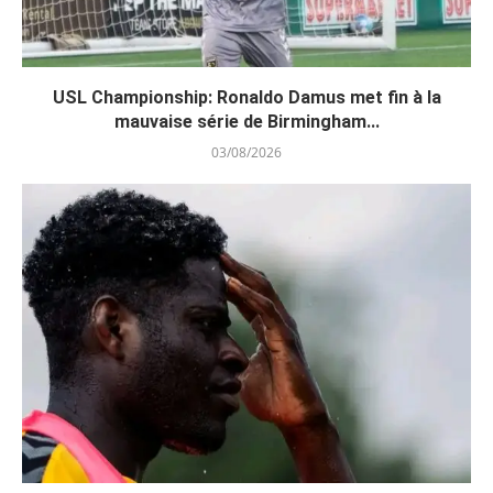
USL Championship: Ronaldo Damus met fin à la
mauvaise série de Birmingham...
03/08/2026