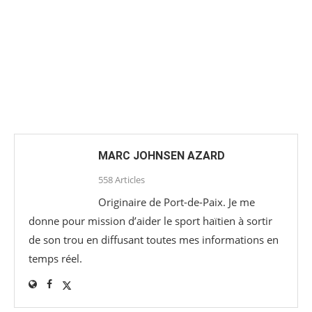
MARC JOHNSEN AZARD
558 Articles
Originaire de Port-de-Paix. Je me
donne pour mission d’aider le sport haïtien à sortir
de son trou en diffusant toutes mes informations en
temps réel.