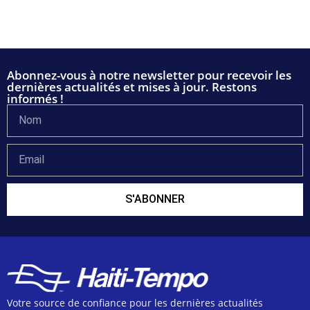
Abonnez-vous à notre newsletter pour recevoir les
dernières actualités et mises à jour. Restons
informés !
S'ABONNER
Votre source de confiance pour les dernières actualités