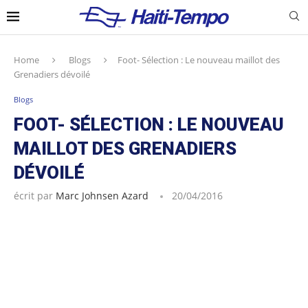
Home
Blogs
Foot- Sélection : Le nouveau maillot des
Grenadiers dévoilé
Blogs
FOOT- SÉLECTION : LE NOUVEAU
MAILLOT DES GRENADIERS
DÉVOILÉ
écrit par
Marc Johnsen Azard
20/04/2016