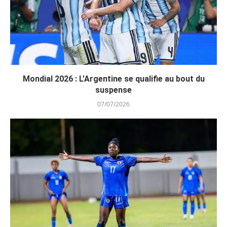
Mondial 2026 : L’Argentine se qualifie au bout du
suspense
07/07/2026