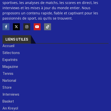
sportives, les analyses de matchs, les scores en direct, les
interviews et les mises à jour du monde entier. Nous
proposons un contenu rapide, fiable et captivant pour les
passionnés de sport, où qu’ils se trouvent.
LIENS UTILES
Accueil
Sélections
Expatriés
Magazine
Tennis
National
Store
Interviews
Basket
An Kreyol