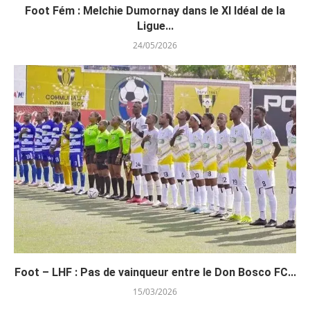
Foot Fém : Melchie Dumornay dans le XI Idéal de la
Ligue...
24/05/2026
Foot – LHF : Pas de vainqueur entre le Don Bosco FC...
15/03/2026