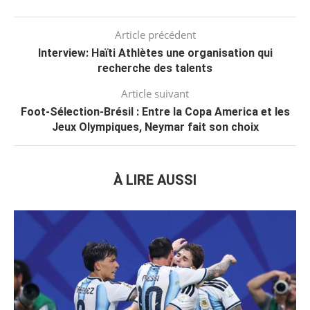
Article précédent
Interview: Haïti Athlètes une organisation qui
recherche des talents
Article suivant
Foot-Sélection-Brésil : Entre la Copa America et les
Jeux Olympiques, Neymar fait son choix
À LIRE AUSSI