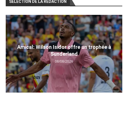
SÉLECTION DE LA RÉDACTION
Amical: Wilson Isidor offre un trophée à
Sunderland
08/08/2026