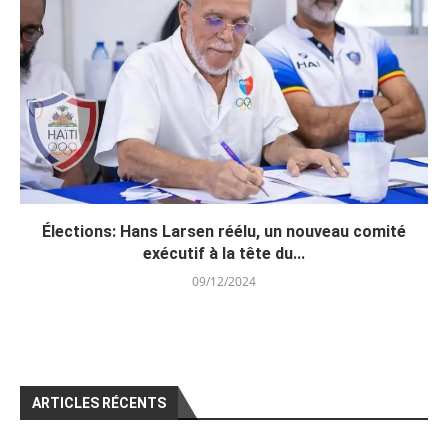
Élections: Hans Larsen réélu, un nouveau comité
exécutif à la tête du...
09/12/2024
ARTICLES RÉCENTS