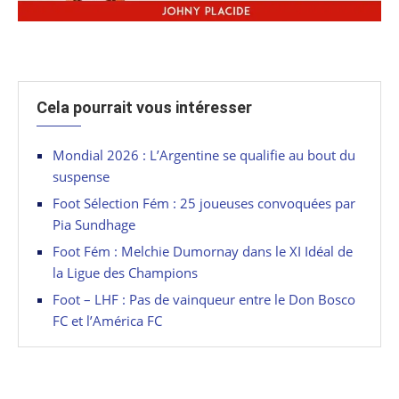
Cela pourrait vous intéresser
Mondial 2026 : L’Argentine se qualifie au bout du
suspense
Foot Sélection Fém : 25 joueuses convoquées par
Pia Sundhage
Foot Fém : Melchie Dumornay dans le XI Idéal de
la Ligue des Champions
Foot – LHF : Pas de vainqueur entre le Don Bosco
FC et l’América FC