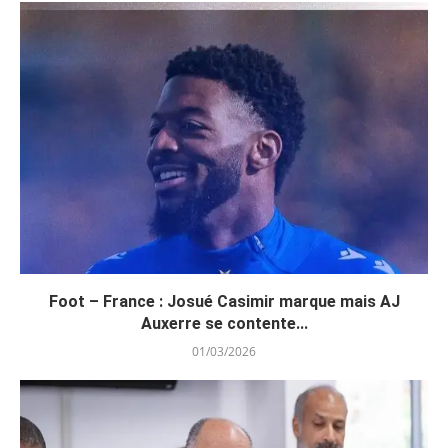
Foot – France : Josué Casimir marque mais AJ
Auxerre se contente...
01/03/2026