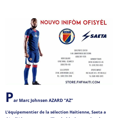
P
ar Marc Johnsen AZARD “AZ”
L’équipementier de la sélection Haïtienne, Saeta a