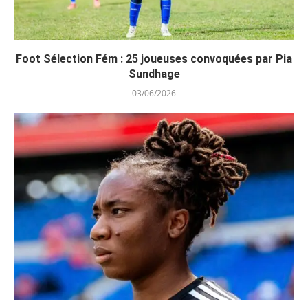
Foot Sélection Fém : 25 joueuses convoquées par Pia
Sundhage
03/06/2026